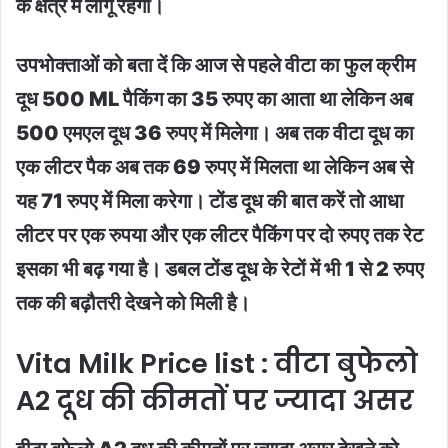
के क्षेत्र में लागू रहेंगी।
उपभोक्ताओं को बता दें कि आज से पहले वीटा का फुल क्रीम
दूध 500 ML पैकिंग का 35 रुपए का आता था लेकिन अब
500 एमएल दूध 36 रुपए में मिलेगा। अब तक वीटा दूध का
एक लीटर पैक अब तक 69 रुपए में मिलता था लेकिन अब से
यह 71 रुपए में मिला करेगा। टोंड दूध की बात करें तो आधा
लीटर पर एक रुपया और एक लीटर पैकिंग पर दो रुपए तक रेट
इसका भी बढ़ गया है। डबल टोंड दूध के रेटों में भी 1 से 2 रुपए
तक की बढ़ौतरी देखने को मिली है।
Vita Milk Price list : वीटा बुफेलो
A2 दूध की कीमतों पर ज्यादा असर