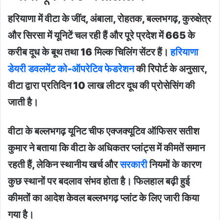
हरियाणा में वीटा के जींद, अंबाला, रोहतक, बल्लभगढ़, कुरुक्षेत्र
और सिरसा में यूनिटें चल रही हैं और पूरे प्रदेश में 665 के
करीब दूध के बूथ तथा 16 मिल्क चिलिंग सेंटर हैं।
हरियाणा
डेयरी डवलमेंट को-ऑपरेटिव फेडरेशन
की रिपोर्ट के अनुसार,
वीटा द्वारा प्रतिदिन 10 लाख लीटर दूध की प्रोसेसिंग की
जाती है।
वीटा के बल्लभगढ़ यूनिट चीफ एक्जक्यूटिव ऑफिसर सतीश
कुमार ने बताया कि वीटा के अधिकतर प्लांट्स में कीमतें समान
रहती हैं, लेकिन स्थानीय खर्च और
सरकारी
नियमों के कारण
कुछ स्थानों पर बदलाव संभव होता है। फिलहाल बढ़ी हुई
कीमतों का आदेश केवल बल्लभगढ़ प्लांट के लिए जारी किया
गया है।