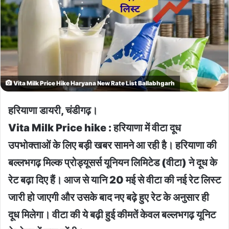
Vita Milk Price Hike Haryana New Rate List Ballabhgarh
हरियाणा डायरी, चंडीगढ़।
Vita Milk Price hike : हरियाणा में वीटा दूध
उपभोक्ताओं के लिए बड़ी खबर सामने आ रही है। हरियाणा की
बल्लभगढ़ मिल्क प्रोड्यूसर्स यूनियन लिमिटेड (वीटा) ने दूध के
रेट बढ़ा दिए हैं। आज से यानि 20 मई से वीटा की नई रेट लिस्ट
जारी हो जाएगी और उसके बाद नए बढ़े हुए रेट के अनुसार ही
दूध मिलेगा। वीटा की ये बढ़ी हुई कीमतें केवल बल्लभगढ़ यूनिट