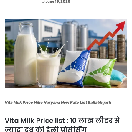
June 19, 2026
Vita Milk Price Hike Haryana New Rate List Ballabhgarh
Vita Milk Price list : 10 लाख लीटर से
ज्यादा दूध की डेली प्रोसेसिंग