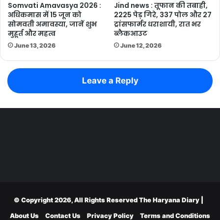
Somvati Amavasya 2026 :
Jind news : तूफान की तबाही,
अधिकमास में 15 जून को
2225 पेड़ गिरे, 337 पोल और 27
सोमवती अमावस्या, जानें शुभ
ट्रांसफार्मर धराशायी, रात भर
मुहूर्त और महत्व
ब्लैकआउट
June 13, 2026
June 12, 2026
Leave a Reply
© Copyright 2026, All Rights Reserved
The Haryana Diary
|
About Us
Contact Us
Privacy Policy
Terms and Conditions