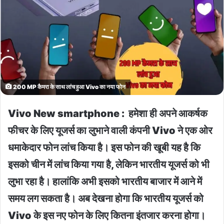
200 MP कैमरा के साथ लांच हुआ Vivo का नया फोन
Vivo New smartphone : हमेशा ही अपने आकर्षक
फीचर के लिए यूजर्स का लुभाने वाली कंपनी Vivo ने एक ओर
धमाकेदार फोन लांच किया है। इस फोन की खूबी यह है कि
इसको चीन में लांच किया गया है, लेकिन भारतीय यूजर्स को भी
लुभा रहा है। हालांकि अभी इसको भारतीय बाजार में आने में
समय लग सकता है। अब देखना होगा कि भारतीय यूजर्स को
Vivo के इस नए फोन के लिए कितना इंतजार करना होगा।