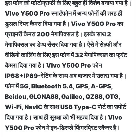
इस फोन को फोटोग्राफी के लिए बहुत ही विशेष बनाया गया है।
Vivo Y500 Pro स्मार्टफोन में अन्य फोनों की तरह ही
डुअल रियर कैमरा दिया गया है। Vivo Y500 Pro का
प्राइमरी कैमरा 200 मेगापिक्सल है। इसके साथ 2
मेगापिक्सल का डेप्थ सेंसर दिया गया है। ऐसे में सेल्फी और
वीडियो कालिंग के लिए इस फोन में 32 मेगापिक्सल का फ्रंट
कैमरा दिया गया है। Vivo Y500 Pro फोन
IP68+IP69-रेटिंग के साथ अब बाजार में उतारा गया है।
फोन में 5G, Bluetooth 5.4, GPS, A-GPS,
Beidou, GLONASS, Galileo, QZSS, OTG,
Wi-Fi, NavIC के साथ USB Type-C पोर्ट का सपोर्ट
दिया गया है। साथ ही सुरक्षा को भी महत्व दिया है। Vivo
Y500 Pro फोन में इन-डिस्प्ले फिंगरप्रिंट स्कैनर है।