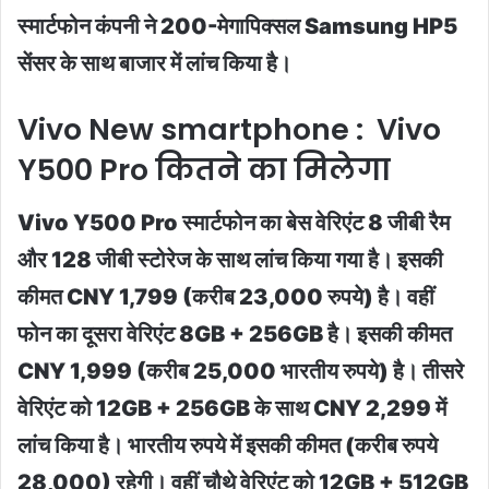
स्मार्टफोन कंपनी ने 200-मेगापिक्सल Samsung HP5
सेंसर के साथ बाजार में लांच किया है।
Vivo New smartphone : Vivo
Y500 Pro कितने का मिलेगा
Vivo Y500 Pro स्मार्टफोन का बेस वेरिएंट 8 जीबी रैम
और 128 जीबी स्टोरेज के साथ लांच किया गया है। इसकी
कीमत CNY 1,799 (करीब 23,000 रुपये) है। वहीं
फोन का दूसरा वेरिएंट 8GB + 256GB है। इसकी कीमत
CNY 1,999 (करीब 25,000 भारतीय रुपये) है। तीसरे
वेरिएंट को 12GB + 256GB के साथ CNY 2,299 में
लांच किया है। भारतीय रुपये में इसकी कीमत (करीब रुपये
28,000) रहेगी। वहीं चौथे वेरिएंट को 12GB + 512GB