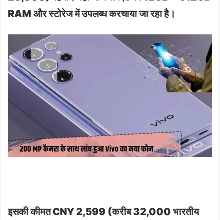
RAM और स्टोरेज में उपलब्ध करचाया जा रहा है।
इसकी कीमत CNY 2,599 (करीब 32,000 भारतीय