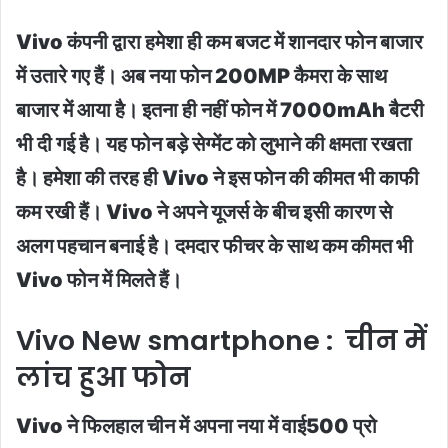
Vivo कंपनी द्वारा हमेशा ही कम बजट में शानदार फोन बाजार
में उतारे गए हैं। अब नया फोन 200MP कैमरा के साथ
बाजार में आया है। इतना ही नहीं फोन में 7000mAh बैटरी
भी दी गई है। यह फोन बड़े सेग्मेंट को लुभाने की क्षमता रखता
है। हमेशा की तरह ही Vivo ने इस फोन की कीमत भी काफी
कम रखी हैं। Vivo ने अपने यूजर्स के बीच इसी कारण से
अलग पहचान बनाई है। दमदार फीचर के साथ कम कीमत भी
Vivo फोन में मिलते हैं।
Vivo New smartphone : चीन में
लांच हुआ फोन
Vivo ने फिलहाल चीन में अपना नया में वाई500 प्रो