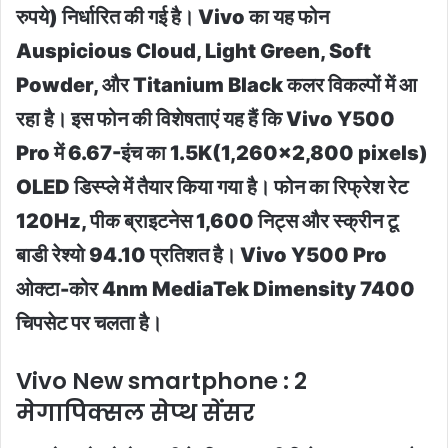
रुपये) निर्धारित की गई है। Vivo का यह फोन
Auspicious Cloud, Light Green, Soft
Powder, और Titanium Black कलर विकल्पों में आ
रहा है। इस फोन की विशेषताएं यह हैं कि Vivo Y500
Pro में 6.67-इंच का 1.5K(1,260×2,800 pixels)
OLED डिस्प्ले में तैयार किया गया है। फोन का रिफ्रेश रेट
120Hz, पीक ब्राइटनेस 1,600 निट्स और स्क्रीन टू
बाडी रेश्यो 94.10 प्रतिशत है। Vivo Y500 Pro
ओक्टा-कोर 4nm MediaTek Dimensity 7400
चिपसेट पर चलता है।
Vivo New smartphone : 2
मेगापिक्सल सेप्थ सेंसर