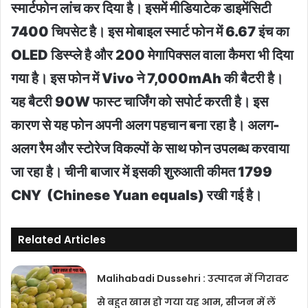
स्मार्टफोन लांच कर दिया है। इसमें मीडियाटेक डाइमेंसिटी
7400 चिपसेट है। इस माेबाइल स्मार्ट फोन में 6.67 इंच का
OLED डिस्प्ले है और 200 मेगापिक्सल वाला कैमरा भी दिया
गया है। इस फोन में Vivo ने 7,000mAh की बैटरी है।
यह बैटरी 90W फास्ट चार्जिंग को सपोर्ट करती है। इस
कारण से यह फोन अपनी अलग पहचान बना रहा है। अलग-
अलग रैम और स्टोरेज विकल्पों के साथ फोन उपलब्ध करवाया
जा रहा है। चीनी बाजार में इसकी शुरुआती कीमत 1799
CNY (Chinese Yuan equals) रखी गई है।
Related Articles
Malihabadi Dussehri : उत्पादन में गिरावट
से बहुत खास हो गया यह आम, सीजन में लें