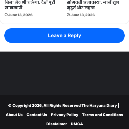
बिना नेट भी चलेगा, देखें पूरी
सोमवती अमावस्या, जानें शुभ
जानकारी
मुहूर्त और महत्व
June 13, 2026
June 13, 2026
Leave a Reply
© Copyright 2026, All Rights Reserved
The Haryana Diary
|
About Us
Contact Us
Privacy Policy
Terms and Conditions
Disclaimer
DMCA