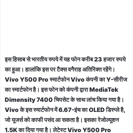
इस हिसाब से भारतीय रुपये में यह फोन करीब 23 हजार रुपये
का हुआ। हालांकि इस पर टैक्स वगैराह अतिरिक्त रहेंगे।
Vivo Y500 Pro स्मार्टफोन Vivo कंपनी का Y-सीरीज
का स्मार्टफोन है। इस फोन को कंपनी द्वारा MediaTek
Dimensity 7400 चिपसेट के साथ लांच किया गया है।
Vivo के इस स्मार्टफोन में 6.67-इंच का OLED डिस्प्ले है,
जो यूजर्स को काफी पसंद आ सकता है। इसका रेजोल्यूशन
1.5K का दिया गया है। लेटेस्ट Vivo Y500 Pro