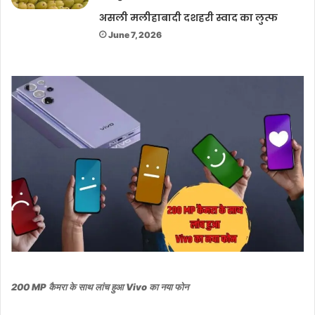
असली मलीहाबादी दशहरी स्वाद का लुत्फ
June 7, 2026
200 MP कैमरा के साथ लांच हुआ Vivo का नया फोन