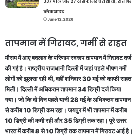
337 पोल और 27 ट्रांसफार्मर धराशायी, रात भर
ब्लैकआउट
June 12, 2026
तापमान में गिरावट, गर्मी से राहत
मौसम में आए बदलाव के परिणाम स्वरूप तापमान में गिरावट दर्ज
की गई है। राष्ट्रीय राजधानी दिल्ली में जहां पहले भीषण गर्मी
लोगों को झुलसा रही थी, वहीं शनिवार 30 मई को काफी राहत
मिली। दिल्ली में अधिकतम तापमान 34 डिग्री दर्ज किया
गया। जो कि दो दिन पहले यानी 28 मई के अधिकतम तापमान
से करीब 10 डिग्री कम रहा। जयपुर में भी तापमान में करीब
10 डिग्री की कमी रही और 35 डिग्री तक रहा। पूरे उत्तर
भारत में करीब 8 से 10 डिग्री तक तापमान में गिरावट आई है।