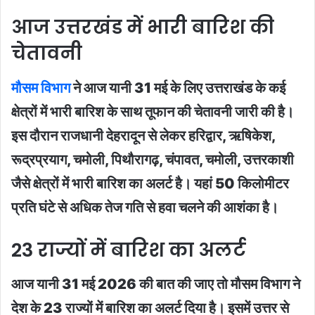
आज उत्तरखंड में भारी बारिश की
चेतावनी
मौसम विभाग
ने आज यानी 31 मई के लिए उत्तराखंड के कई
क्षेत्रों में भारी बारिश के साथ तूफान की चेतावनी जारी की है।
इस दौरान राजधानी देहरादून से लेकर हरिद्वार, ऋषिकेश,
रूद्रप्रयाग, चमोली, पिथौरागढ़, चंपावत, चमोली, उत्तरकाशी
जैसे क्षेत्रों में भारी बारिश का अलर्ट है। यहां 50 किलोमीटर
प्रति घंटे से अधिक तेज गति से हवा चलने की आशंका है।
23 राज्यों में बारिश का अलर्ट
आज यानी 31 मई 2026 की बात की जाए तो मौसम विभाग ने
देश के 23 राज्यों में बारिश का अलर्ट दिया है। इसमें उत्तर से