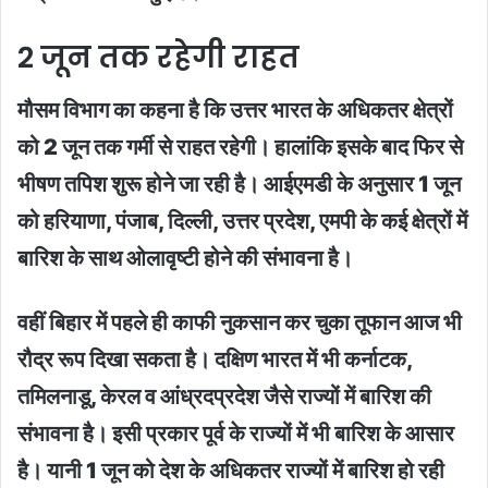
2 जून तक रहेगी राहत
मौसम विभाग का कहना है कि उत्तर भारत के अधिकतर क्षेत्रों
को 2 जून तक गर्मी से राहत रहेगी। हालांकि इसके बाद फिर से
भीषण तपिश शुरू होने जा रही है। आईएमडी के अनुसार 1 जून
को हरियाणा, पंजाब, दिल्ली, उत्तर प्रदेश, एमपी के कई क्षेत्रों में
बारिश के साथ ओलावृष्टी होने की संभावना है।
वहीं बिहार में पहले ही काफी नुकसान कर चुका तूफान आज भी
रौद्र रूप दिखा सकता है। दक्षिण भारत में भी कर्नाटक,
तमिलनाडू, केरल व आंध्रदप्रदेश जैसे राज्यों में बारिश की
संभावना है। इसी प्रकार पूर्व के राज्यों में भी बारिश के आसार
है। यानी 1 जून को देश के अधिकतर राज्यों में बारिश हो रही