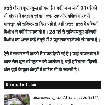
इससे मौसम कूल-कूल हो गया है। वहीं आज यानी 31 मई को
भी मौसम में बदलाव रहेगा। जहां एक ओर दक्षिण भारत में
मानसून की सक्रियता दिख रही है, वहीं उत्तर भारत में पश्चिमी
विक्षोभ ने गर्मी से राहत दी है। 28 मई से सक्रिय हुए पश्चिमी
विक्षोभ का असर कई क्षेत्रों में 2 जून तक रहने की संभावना है।
ऐसे में तापमान में काफी गिरावट देखी गई है। जहां राजस्थान में
आज तेल धूल भरे तूफान की आशंका है, वहीं हरियाणा-दिल्ली
और यूपी के कुछ क्षेत्रों में बारिश भी हो सकती है।
Related Articles
Jind news : तूफान की तबाही, 2225 पेड़ गिरे,