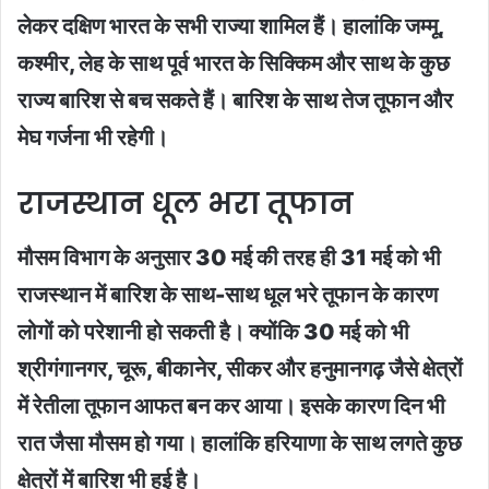
लेकर दक्षिण भारत के सभी राज्या शामिल हैं। हालांकि जम्मू,
कश्मीर, लेह के साथ पूर्व भारत के सिक्किम और साथ के कुछ
राज्य बारिश से बच सकते हैं। बारिश के साथ तेज तूफान और
मेघ गर्जना भी रहेगी।
राजस्थान धूल भरा तूफान
मौसम विभाग के अनुसार 30 मई की तरह ही 31 मई को भी
राजस्थान में बारिश के साथ-साथ धूल भरे तूफान के कारण
लोगों को परेशानी हो सकती है। क्योंकि 30 मई को भी
श्रीगंगानगर, चूरू, बीकानेर, सीकर और हनुमानगढ़ जैसे क्षेत्रों
में रेतीला तूफान आफत बन कर आया। इसके कारण दिन भी
रात जैसा मौसम हो गया। हालांकि हरियाणा के साथ लगते कुछ
क्षेत्रों में बारिश भी हुई है।