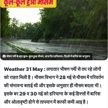
भीषण गर्मी के बाद कूल-कूल हुआ मौसम, आज फिर हरियाणा-दिल्ली में बारिश का अनुमान
Weather 31 May : लगातार भीषण गर्मी से तप रहे लोगों
को राहत मिली है। मौसम विभाग ने 28 मई से मौसम में परिवर्तन
की संभावना बताई थी और इसके अनुसार ही मौसम बदला भी।
इसके बर 29 व 30 मई को हरियाणा के कई हिस्सों में बारिश
और ओलावृष्टी होने से तापमान में काफी कमी आइ है।