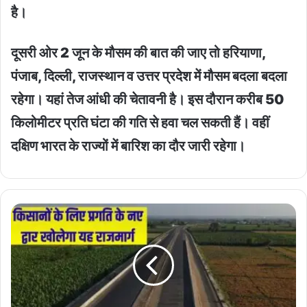
है।
दूसरी ओर 2 जून के मौसम की बात की जाए तो हरियाणा,
पंजाब, दिल्ली, राजस्थान व उत्तर प्रदेश में मौसम बदला बदला
रहेगा। यहां तेज आंधी की चेतावनी है। इस दौरान करीब 50
किलोमीटर प्रति घंटा की गति से हवा चल सकती हैं। वहीं
दक्षिण भारत के राज्यों में बारिश का दौर जारी रहेगा।
New
Highway
Update
:
केला
उत्पादक
किसानों