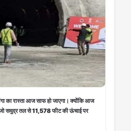
रंगा का रास्ता आज साफ हो जाएगा। क्योंकि आज
गी, जो समुद्र तल से 11,578 फीट की ऊंचाई पर