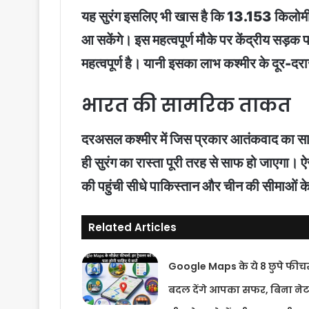
यह सुरंग इसलिए भी खास है कि 13.153 किलोमीटर 
आ सकेंगे। इस महत्वपूर्ण मौके पर केंद्रीय सड़क प
महत्वपूर्ण है। यानी इसका लाभ कश्मीर के दूर-दराज
भारत की सामरिक ताकत
दरअसल कश्मीर में जिस प्रकार आतंकवाद का साया रह
ही सुरंग का रास्ता पूरी तरह से साफ हो जाएगा। ऐसे 
की पहुंची सीधे पाकिस्तान और चीन की सीमाओं 
Related Articles
Google Maps के ये 8 छुपे फीचर
बदल देंगे आपका सफर, बिना ने