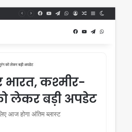
Facebook
YouTube
Telegram
WhatsApp
Log In
Random Article
Sidebar
Switch skin
Facebook
YouTube
Telegram
WhatsApp
रंग को लेकर बड़ी अपडेट
पर भारत, कश्मीर-
ो लेकर बड़ी अपडेट
 लिए आज होगा अंतिम ब्लास्ट