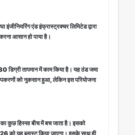
इंजीनियरिंग एंड इंफ्रास्ट्रक्चर लिमिटेड द्वारा
ाम करना आसान हो पाया है।
30 डिग्री तापमान में काम किया है। यह ठंड जमा
ससे उपकरणों को नुकसान हुआ, लेकिन इस परियोजना
ड़ का कुछ हिस्सा बीच में बच जाता है। इसको
2026 को यह ब्लास्ट किया जाएगा। इसके साथ ही