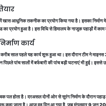
तैयार
 में खास आधुनिक तकनीक का प्रयोग किया गया है। इसका निर्माण मेघा 
थड का प्रयोग हुआ है। इस विधि से हिमालय के नाजुक पहाड़ों में क
िर्माण कार्य
 करीब साल पहले यह कार्य शुरू हुआ था। इस दौरान टीम ने माइनस 
ान पिछले पांच सालों में बर्फबारी की पांच बड़ी घटनाएं भी हुई। इ
ाेमांचक पल होता है। दरअसल दाेनों ओर से सुरंग निर्माण के दौरान पहा
रेकथ्रू कहा जाता है। आज वह दिन आ गया है, जब मंगलवार 9 जून 