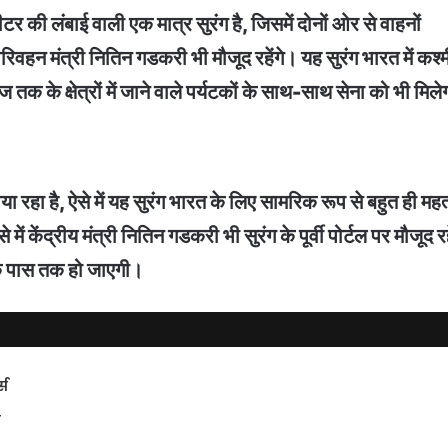
की लंबाई वाली एक मात्र सुरंग है, जिसमें दोनों ओर से वाहनों
रिवहन मंत्री नितिन गडकरी भी मौजूद रहेंगे। यह सुरंग भारत में कश्मी
 तक के क्षेत्रों में जाने वाले पर्यटकों के साथ-साथ सेना को भी मिल
ा है, ऐसे में यह सुरंग भारत के लिए सामरिक रूप से बहुत ही महत्वप
में केंद्रीय मंत्री नितिन गडकरी भी सुरंग के पूर्वी पोर्टल पर मौजूद र
के पास तक हो जाएगी।
्स
ट