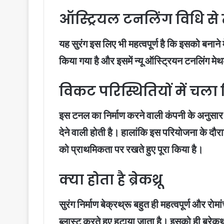
ऑस्ट्रियल टनलिंग विधि से 
यह सुरंग इस लिए भी महत्वपूर्ण है कि इसको बनाने
किया गया है और इसमें न्यू ऑस्ट्रियन टनलिंग मे
विकट परिस्थितियों में चला न
इस टनल का निर्माण करने वाली कंपनी के अनुसार
देने वाली होती है। हालांकि इस परियोजना के दौर
को प्राथमिकता पर रखते हुए पूरा किया है।
क्या होता है ब्रेकथ्रू
सुरंग निर्माण बेक्रथ्रू बहुत ही महत्वपूर्ण और र
ब्लास्ट करते हुए हटाया जाता है। इसको ही ब्