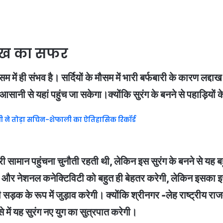
दाख का सफर
ें ही संभव है। सर्दियों के मौसम में भारी बर्फबारी के कारण लद्दाख क
 आसानी से यहां पहुंच जा सकेगा।क्योंकि सुरंग के बनने से पहाड़ियो
यवंशी ने तोड़ा सचिन-शेफाली का ऐतिहासिक रिकॉर्ड
ी सामान पहुंचना चुनौती रहती थी, लेकिन इस सुरंग के बनने से यह 
ा है और नेशनल कनेक्टिविटी को बहुत ही बेहतर करेगी, लेकिन इसका 
क के रूप में जुड़ाव करेगी। क्योंकि श्रीनगर -लेह राष्ट्रीय राजमार्
े में यह सुरंग नए युग का सुत्रपात करेगी।