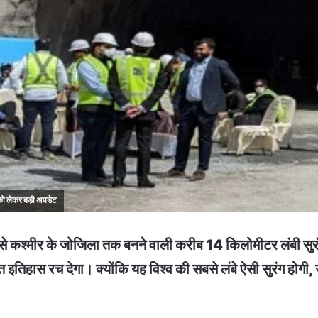
को लेकर बड़ी अपडेट
 से कश्मीर के जोजिला तक बनने वाली करीब 14 किलोमीटर लंबी सु
भारत इतिहास रच देगा। क्योंकि यह विश्व की सबसे लंबे ऐसी सुरंग हो