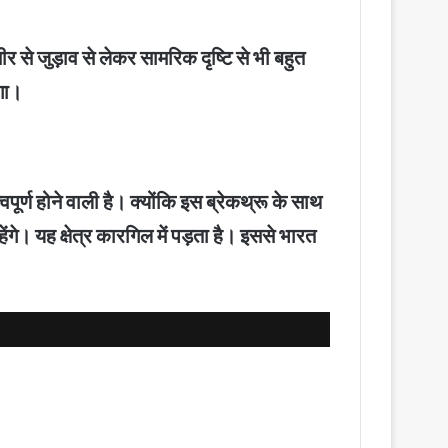
र से जुड़ाव से लेकर सामरिक दृष्टि से भी बहुत
ेगा।
ूर्ण होने वाली है। क्योंकि इस ब्रेकथ्रू के साथ
हेंगे। यह क्षेत्र कारगिल में पड़ता है। इससे भारत