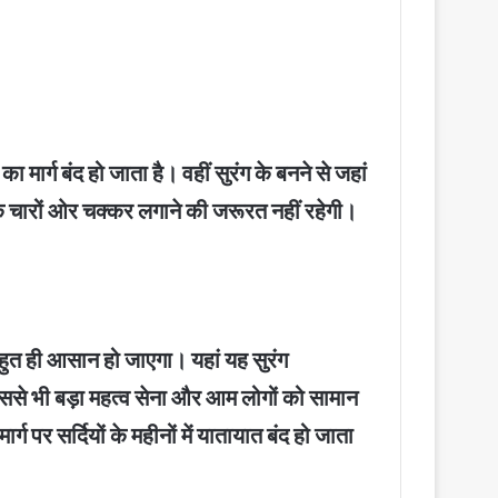
ा मार्ग बंद हो जाता है। वहीं सुरंग के बनने से जहां
ं के चारों ओर चक्कर लगाने की जरूरत नहीं रहेगी।
बहुत ही आसान हो जाएगा। यहां यह सुरंग
इससे भी बड़ा महत्व सेना और आम लोगों को सामान
ग पर सर्दियों के महीनों में यातायात बंद हो जाता