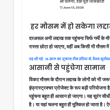
भी चलेगा, देखें पूरी जानकारी
June 13, 2026
हर मौसम में हो सकेगा लद्
दरअसल अभी लद्दाख तक पहुंचना सिर्फ गर्मी के मौसम म
रास्ता छोटा हो जाएगा, वहीं अब किसी भी मौसम में
यह भी पढ़ें : 15 साल का तूफान टीम इंडिया में, वैभव सूर्
आसानी से पहुंचेगा सामान
विकट मौसम के दौरान लद्दाख के लोगों को भी जरूर
इंफ्रास्ट्रक्चर प्रोजेक्ट के रूप बड़ी परियोजन
पहुंचना बहुत ही आसान हो जाएगा। यह सुरंग सीधी सड़
है। या यहां चलना बहुत ही मुश्किल हो जाता है। ऐस