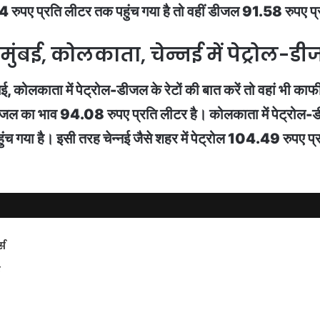
.64 रुपए प्रति लीटर तक पहुंच गया है तो वहीं डीजल 91.58 रुपए प
 मुंबई, कोलकाता, चेन्नई में पेट्रोल-ड
न्नई, कोलकाता में पेट्रोल-डीजल के रेटों की बात करें तो वहां भी काफ
ीजल का भाव 94.08 रुपए प्रति लीटर है। कोलकाता में पेट्रोल-डी
 गया है। इसी तरह चेन्नई जैसे शहर में पेट्रोल 104.49 रुपए प
्स
ट