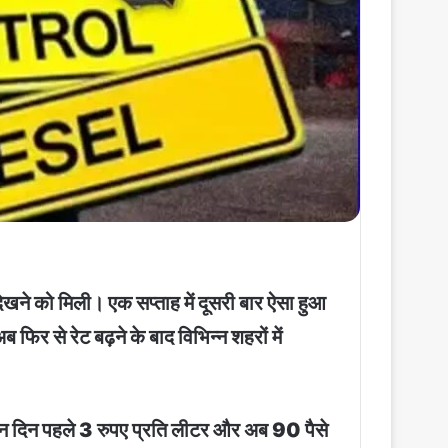
खने को मिली। एक सप्ताह में दूसरी बार ऐसा हुआ
फिर से रेट बढ़ने के बाद विभिन्न शहरों में
तीन दिन पहले 3 रुपए प्रति लीटर और अब 90 पैसे