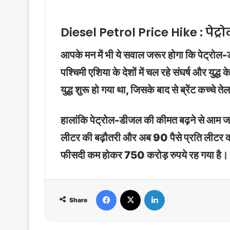
Diesel Petrol Price Hike : पेट्रो
आपके मन में भी ये सवाल जरूर होगा कि पेट्रोल-डी
पश्चिमी एशिया के देशों में चल रहे संघर्ष और यु
युद्ध शुरू हो गया था, जिसके बाद से ब्रेंट कच्चे त
हालांकि पेट्रोल-डीजल की कीमत बढ़ने से आम जन
लीटर की बढ़ौतरी और अब 90 पैसे प्रति लीटर क
फीसदी कम होकर 750 करोड़ रुपये रह गया है।
Facebook
X
LinkedIn
Share