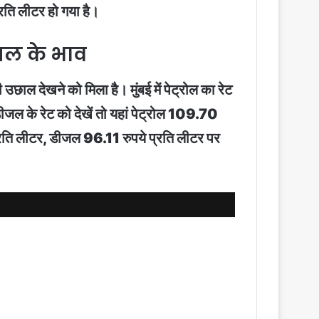
्रति लीटर हो गया है।
ीजल के भाव
ी उछाल देखने को मिला है। मुंबई में पेट्रोल का रेट
जल के रेट को देखें तो यहां पेट्रोल 109.70
्रति लीटर, डीजल 96.11 रुपये प्रति लीटर पर