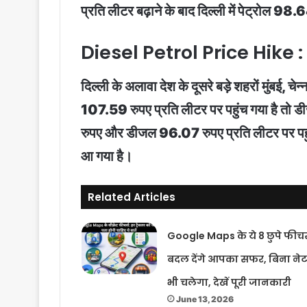
प्रति लीटर बढ़ाने के बाद दिल्ली में पेट्रोल 98
Diesel Petrol Price Hike :
दिल्ली के अलावा देश के दूसरे बड़े शहरों मुंबई, चे
107.59 रुपए प्रति लीटर पर पहुंच गया है तो ड
रुपए और डीजल 96.07 रुपए प्रति लीटर पर पहुंच
आ गया है।
Related Articles
Google Maps के ये 8 छुपे फीचर
बदल देंगे आपका सफर, बिना ने
भी चलेगा, देखें पूरी जानकारी
June 13, 2026