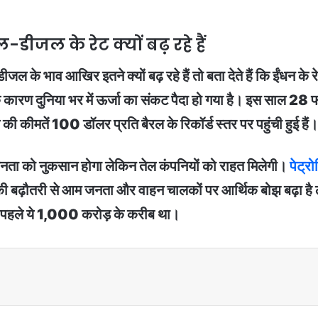
ल-डीजल के रेट क्यों बढ़ रहे हैं
जल के भाव आखिर इतने क्यों बढ़ रहे हैं तो बता देते हैं कि ईंधन के 
द्ध के कारण दुनिया भर में ऊर्जा का संकट पैदा हो गया है। इस साल
ेल की कीमतें 100 डॉलर प्रति बैरल के रिकॉर्ड स्तर पर पहुंची हुई हैं।
ता को नुकसान होगा लेकिन तेल कंपनियों को राहत मिलेगी।
पेट्र
ी बढ़ौतरी से आम जनता और वाहन चालकों पर आर्थिक बोझ बढ़ा है ल
 पहले ये 1,000 करोड़ के करीब था।