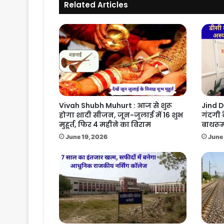
Related Articles
Vivah Shubh Muhurt : आज से शुरू
Jind D
होगा शादी सीजन, जून-जुलाई में 16 शुभ
गंदगी 
मुहूर्त, फिर 4 महीने का विराम
बाथरूम
June 19, 2026
June 