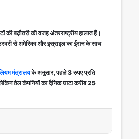
रेटों की बढ़ौतरी की वजह अंतरराष्ट्रीय हालात हैं।
 28 फरवरी से अमेरिका और इस्राइल का ईरान के साथ
ोलियम मंत्रालय
के अनुसार, पहले 3 रुपए प्रति
ेकिन तेल कंपनियों का दैनिक घाटा करीब 25