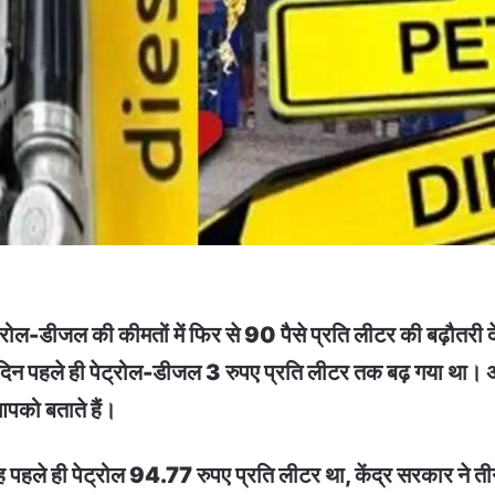
ल-डीजल की कीमतों में फिर से 90 पैसे प्रति लीटर की बढ़ौतरी दे
न दिन पहले ही पेट्रोल-डीजल 3 रुपए प्रति लीटर तक बढ़ गया था। अब 
आपको बताते हैं।
 पहले ही पेट्रोल 94.77 रुपए प्रति लीटर था, केंद्र सरकार ने 