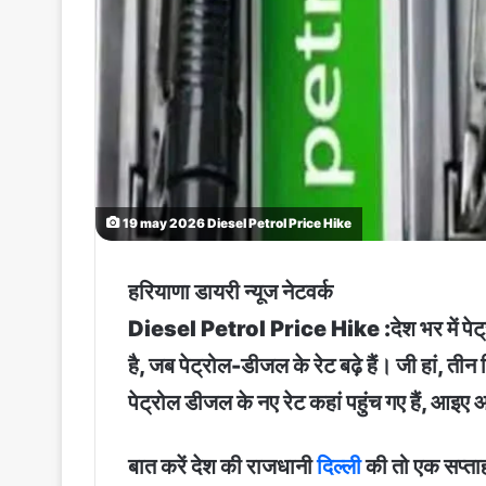
19 may 2026 Diesel Petrol Price Hike
हरियाणा डायरी न्यूज नेटवर्क
Diesel Petrol Price Hike :देश भर में पेट्रो
है, जब पेट्रोल-डीजल के रेट बढ़े हैं। जी हां, ती
पेट्रोल डीजल के नए रेट कहां पहुंच गए हैं, आइए 
बात करें देश की राजधानी
दिल्ली
की तो एक सप्ताह