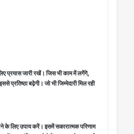
ए प्रयास जारी रखें। जिस भी काम में लगेंगे,
ससे प्रतिष्ठा बढ़ेगी। जो भी जिम्मेदारी मिल रही
ने के लिए उपाय करें। इसमें सकारात्मक परिणाम