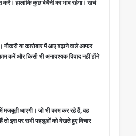
रें। हालांकि कुछ बेचैनी का भाव रहेगा। खर्च
ं। नौकरी या कारोबार में आए बढ़ाने वाले आफर
काम करें और किसी भी अनावश्यक विवाद नहीं होंने
ें मजबूती आएगी। जो भी काम कर रहे हैं, वह
 हैं तो इस पर सभी पहलुओं को देखते हुए विचार