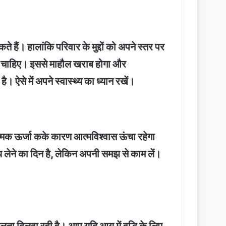
 हैं। हालांकि परिवार के मुद्दों को अपने स्तर पर
ना चाहिए। इससे माहौल खराब होगा और
। ऐसे में अपने स्वास्थ्य का ध्यान रखें।
ात्मक ऊर्जा कके कारण आत्मविश्वास ऊंचा रहेगा
लेने का दिन है, लेकिन अपनी समझ से काम लें।