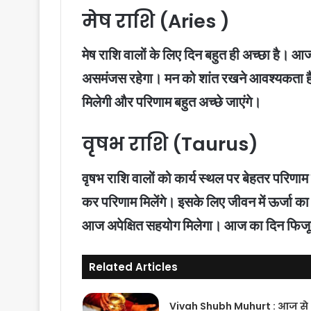
मेष राशि (Aries )
मेष राशि वालों के लिए दिन बहुत ही अच्छा है। आज 
असमंजस रहेगा। मन को शांत रखने आवश्यकता है।
मिलेगी और परिणाम बहुत अच्छे जाएंगे।
वृषभ राशि (Taurus)
वृषभ राशि वालों को कार्य स्थल पर बेहतर परिण
कर परिणाम मिलेंगे। इसके लिए जीवन में ऊर्जा का सं
आज अपेक्षित सहयोग मिलेगा। आज का दिन फिजू
Related Articles
Vivah Shubh Muhurt : आज से