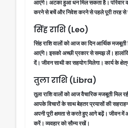
आएंगे। अटका हुआ धन मिल सकता है। परिवार का 
करने से बचें और निवेश करने से पहले पूरी तरह 
सिंह राशि (Leo)
सिंह राशि वालों को आज का दिन आर्थिक मजबूती द
आएंगे। इसको अच्छी प्रकार से समझ लें। हालांकि 
दें। जीवन साथी का सहयोग मिलेगा। कार्य के क्षेत्र म
तुला राशि (Libra)
तुला राशि वालों को आज वैचारिक मजबूती मिल रह
आपके विचारों के साथ बेहतर प्रयासों की सहराहन
अपनी पूरी क्षमता से करते हुए आगे बढ़ें। जीवन मे
करें। व्यवहार को सौम्य रखें।