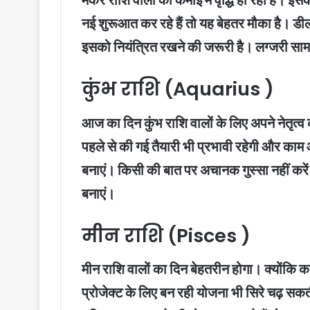
मकर राशि वालों की कमाई में वृद्धि हो रही है। इ
नई शुरूआत कर रहे हैं तो यह बेहतर मौका है। डी
इसको नियंत्रित रखने की जरूरी है। लग्जरी साम
कुंभ राशि (Aquarius )
आज का दिन कुंभ राशि वालों के लिए अपने नेतृत्
पहले से की गई तैयारी भी प्रभावी रहेगी और काम 
बनाएं। किसी की बात पर अचानक गुस्सा नहीं करे
बनाएं।
मीन राशि (Pisces )
मीन राशि वालों का दिन बेहतरीन होगा। क्योंकि क
प्रोजेक्ट के लिए बन रही योजना भी सिरे चढ़ सक