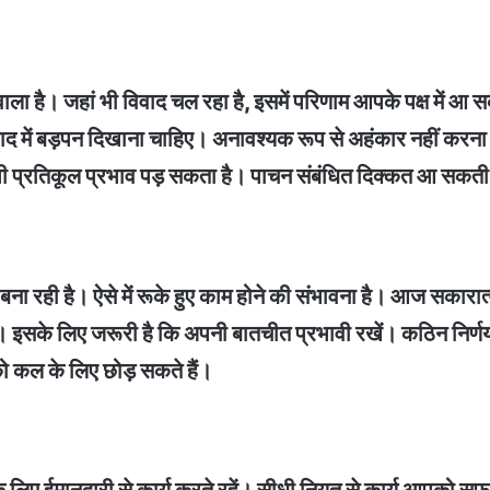
ला है। जहां भी विवाद चल रहा है, इसमें परिणाम आपके पक्ष में आ सकते
िवाद में बड़पन दिखाना चाहिए। अनावश्यक रूप से अहंकार नहीं कर
 पर भी प्रतिकूल प्रभाव पड़ सकता है। पाचन संबंधित दिक्कत आ सकती है
 बना रही है। ऐसे में रूके हुए काम होने की संभावना है। आज सकार
इसके लिए जरूरी है कि अपनी बातचीत प्रभावी रखें। कठिन निर्णय 
 कल के लिए छोड़ सकते हैं।