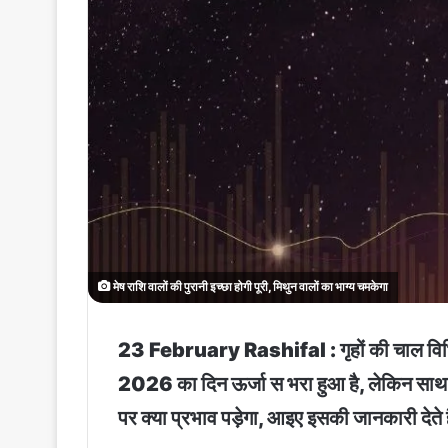
मेष राशि वालों की पुरानी इच्छा होगी पूरी, मिथुन वालों का भाग्य चमकेगा
23 February Rashifal : गृहों की चाल विभिन्
2026 का दिन ऊर्जा स भरा हुआ है, लेकिन साथ ही
पर क्या प्रभाव पड़ेगा, आइए इसकी जानकारी देते ह