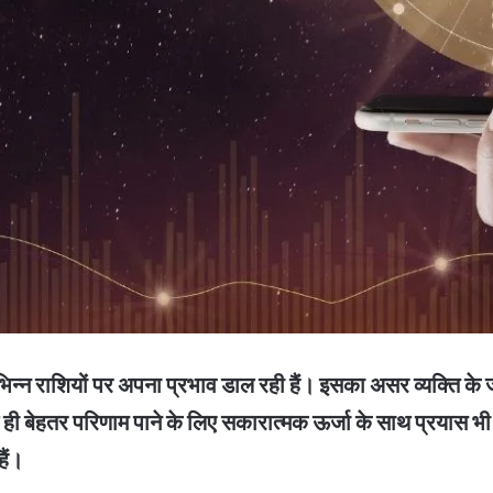
न राशियों पर अपना प्रभाव डाल रही हैं। इसका असर व्यक्ति के 
 बेहतर परिणाम पाने के लिए सकारात्मक ऊर्जा के साथ प्रयास भी क
ैं।