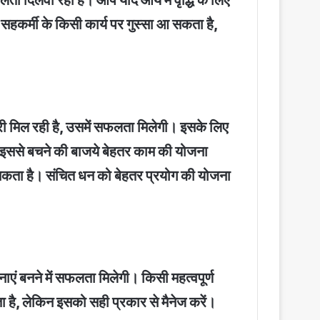
फलता दिलवा रही है। आप यदि आय में वृद्धि के लिए
सहकर्मी के किसी कार्य पर गुस्सा आ सकता है,
ारी मिल रही है, उसमें सफलता मिलेगी। इसके लिए
ै। इससे बचने की बाजये बेहतर काम की योजना
 सकता है। संचित धन को बेहतर प्रयोग की योजना
ाएं बनने में सफलता मिलेगी। किसी महत्वपूर्ण
ा है, लेकिन इसको सही प्रकार से मैनेज करें।