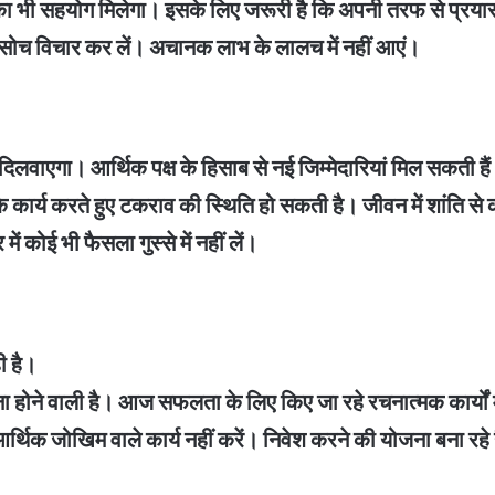
भी सहयोग मिलेगा। इसके लिए जरूरी है कि अपनी तरफ से प्रयास क
से सोच विचार कर लें। अचानक लाभ के लालच में नहीं आएं।
िलवाएगा। आर्थिक पक्ष के हिसाब से नई जिम्मेदारियां मिल सकती है
कार्य करते हुए टकराव की स्थिति हो सकती है। जीवन में शांति से 
ें कोई भी फैसला गुस्से में नहीं लें।
ी है।
ा होने वाली है। आज सफलता के लिए किए जा रहे रचनात्मक कार्यों म
ं आर्थिक जोखिम वाले कार्य नहीं करें। निवेश करने की योजना बना रहे