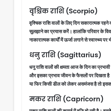
वृश्चिक राशि (Scorpio)
वृश्चिक राशि वालों के लिए दिन सकारात्मक रहने वा
सुलझाने का प्रयास करें। हालांकि परिवार के व
नाकारात्मक कार्यों में ऊर्जा लगाने से स्वास्थ्य
धनु राशि (Sagittarius)
धनु राशि वालों की क्षमता आज के दिन का प्रभावी
और इसका प्रभाव जीवन के फैसलों पर दिखता है। 
या फिर किसी डील को लेकर असमंजस है तो इसको
मकर राशि (Capricorn)