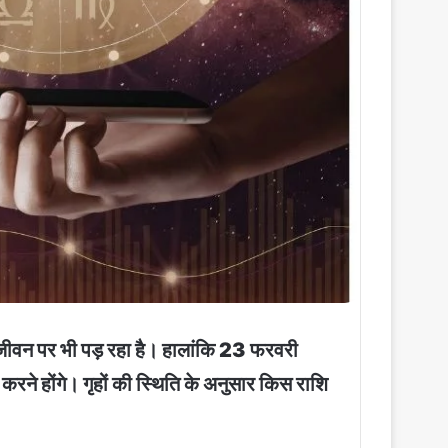
जीवन पर भी पड़ रहा है। हालांकि 23 फरवरी
रने होंगे। गृहों की स्थिति के अनुसार किस राशि