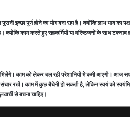
पुरानी इच्छा पूर्ण होने का योग बना रहा है। क्योंकि लाभ भाव का पक
 क्योंकि काम करते हुए सहकर्मियों या वरिष्ठजनों के साथ टकराव
ाम मिलेंगे। काम को लेकर चल रही परेशानियों में कमी आएगी। आज स
चार रखें। काम में कुछ बैचेनी हो सकती है, लेकिन स्वयं को स्वयंमित 
लखर्ची से बचना चाहिए।