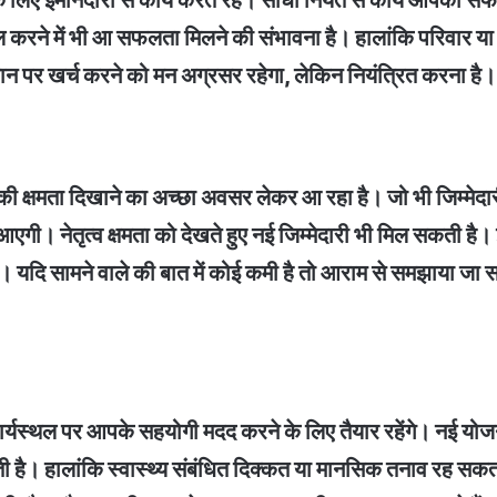
सके लिए ईमानदारी से कार्य करते रहें। सीधी नियत से कार्य आपको स
ल करने में भी आ सफलता मिलने की संभावना है। हालांकि परिवार या 
ान पर खर्च करने को मन अग्रसर रहेगा, लेकिन नियंत्रित करना है।
व की क्षमता दिखाने का अच्छा अवसर लेकर आ रहा है। जो भी जिम्मेद
आएगी। नेतृत्व क्षमता को देखते हुए नई जिम्मेदारी भी मिल सकती ह
ं। यदि सामने वाले की बात में कोई कमी है तो आराम से समझाया जा
ार्यस्थल पर आपके सहयोगी मदद करने के लिए तैयार रहेंगे। नई योजन
ती है। हालांकि स्वास्थ्य संबंधित दिक्कत या मानसिक तनाव रह सकत