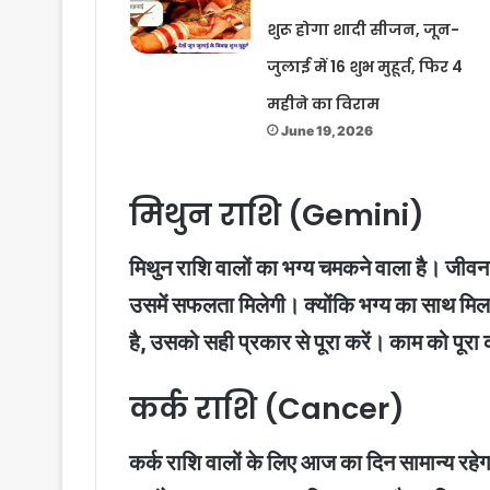
शुरू होगा शादी सीजन, जून-
जुलाई में 16 शुभ मुहूर्त, फिर 4
महीने का विराम
June 19, 2026
मिथुन राशि (Gemini)
मिथुन राशि वालों का भग्य चमकने वाला है। जीवन म
उसमें सफलता मिलेगी। क्योंकि भग्य का साथ मिल रहा
है, उसको सही प्रकार से पूरा करें। काम को पूरा 
कर्क राशि (Cancer)
कर्क राशि वालों के लिए आज का दिन सामान्य रहे