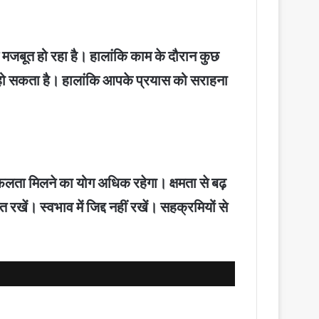
्ष मजबूत हो रहा है। हालांकि काम के दौरान कुछ
 हो सकता है। हालांकि आपके प्रयास को सराहना
फलता मिलने का योग अधिक रहेगा। क्षमता से बढ़
रखें। स्वभाव में जिद्द नहीं रखें। सहक्रमियों से