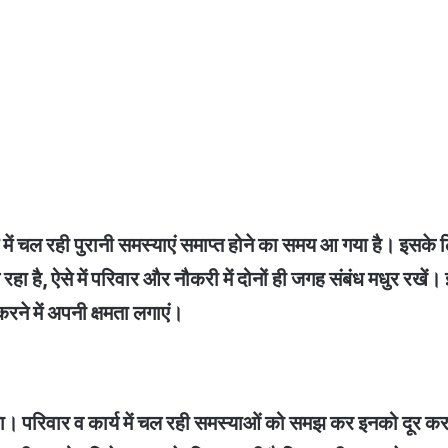
ें चल रही पुरानी समस्याएं समाप्त होने का समय आ गया है। इसके लि
 है, ऐसे में परिवार और नौकरी में दोनों ही जगह संबंध मधुर रखें। इ
करने में अपनी क्षमता लगाएं।
गा। परिवार व कार्य में चल रही समस्याओं को समझ कर इनको दूर कर