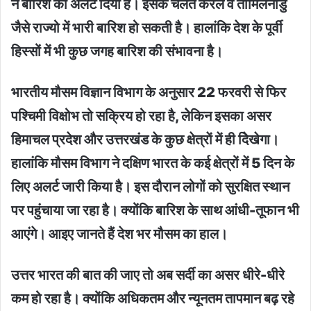
ने बारिश का अलर्ट दिया है। इसके चलते केरल व तामिलनाडु
जैसे राज्यो में भारी बारिश हो सकती है। हालांकि देश के पूर्वी
हिस्सों में भी कुछ जगह बारिश की संभावना है।
भारतीय मौसम विज्ञान विभाग के अनुसार 22 फरवरी से फिर
पश्चिमी विक्षोभ तो सक्रिय हो रहा है, लेेकिन इसका असर
हिमाचल प्रदेश और उत्तरखंड के कुछ क्षेत्राें में ही देिखेगा।
हालांकि मौसम विभाग ने दक्षिण भारत के कई क्षेत्रों में 5 दिन के
लिए अलर्ट जारी किया है। इस दौरान लोगों को सुरक्षित स्थान
पर पहुंचाया जा रहा है। क्योंकि बारिश के साथ आंधी-तूफान भी
आएंगे। आइए जानते हैं देश भर मौसम का हाल।
उत्तर भारत की बात की जाए तो अब सर्दी का असर धीरे-धीरे
कम हो रहा है। क्योंकि अधिकतम और न्यूनतम तापमान बढ़ रहे