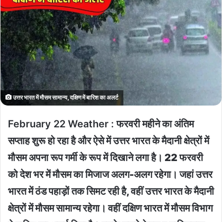
उत्तर भारत में मौसम सामान्य, दक्षिण में बारिश का अलर्ट
February 22 Weather :
फरवरी महीने का अंतिम
सप्ताह शुरू हो रहा है और ऐसे में उत्तर भारत के मैदानी क्षेत्रों में
मौसम अपना रूप गर्मी के रूप में दिखाने लगा है। 22 फरवरी
को देश भर में मौसम का मिजाज अलग-अलग रहेगा। जहां उत्तर
भारत में ठंड पहाड़ों तक सिमट रही है, वहीं उत्तर भारत के मैदानी
क्षेत्रों में मौसम सामान्य रहेगा। वहीं दक्षिण भारत में मौसम विभाग