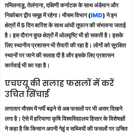
तमिलनाडु, तेलंगाना, दक्षिणी कर्नाटक के साथ अंडेमान और
निकोबार द्वीप समूह में रहेगा। मौसम विभाग (
IMD
) ने इन
क्षेत्रों में 5 दिन बारिश के साथ आंधी तूफान की संभावना जताई
है। इस दौरान कुछ क्षेत्रों में ओलवृष्टि भी हो सकती है। इसके
लिए स्थानीय प्रशासन भी तैयारी की रहा है। लोगों को सुरक्षित
स्थानों पर जाने की सलाह दी है और इसके लिए प्रशासन
कार्रवाई भी का रहा है।
एचएयू की सलाह फसलों में करें
उचित सिंचाई
लगातार मौसम में गर्मी बढ़ने से अब फसलों पर भी असर दिखने
लगा है। ऐसे में हरियाणा कृषि विश्वविद्यालय हिसार के विशेषज्ञों
ने कहा है कि किसान अपनी गेहूं व सब्जियों की फसलों पर उचित