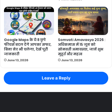
Google Maps के ये 8 छुपे
Somvati Amavasya 2026 :
फीचर्स बदल देंगे आपका सफर,
अधिकमास में 15 जून को
बिना नेट भी चलेगा, देखें पूरी
सोमवती अमावस्या, जानें शुभ
जानकारी
मुहूर्त और महत्व
June 13, 2026
June 13, 2026
Leave a Reply