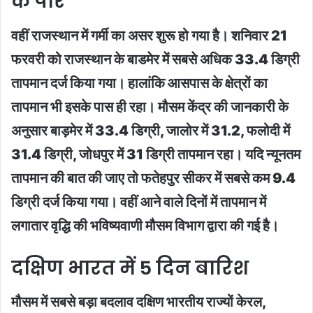
के पार
वहीं राजस्थान में गर्मी का असर शुरू हो गया है। शनिवार 21
फरवरी को राजस्थान के बाडमेर में सबसे अधिक 33.4 डिग्री
तापमान दर्ज किया गया। हालांकि आसपास के क्षेत्रों का
तापमान भी इसके पास ही रहा। मौसम केंद्र की जानकारी के
अनुसार बाड़मेर में 33.4 डिग्री, जालोर में 31.2, फलोदी में
31.4 डिग्री, जोधपुर में 31 डिग्री तापमान रहा। यदि न्यूनतम
तापमान की बात की जाए तो फतेहपुर सीकर में सबसे कम 9.4
डिग्री दर्ज किया गया। वहीं आने वाले दिनों में तापमान में
लगातार वृद्धि की भविष्यवाणी मौसम विभाग द्वारा की गई है।
दक्षिण भारत में 5 दिन बारिश
मौसम में सबसे बड़ा बदलाव दक्षिण भारतीय राज्यों केरल,