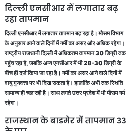
दिल्ली एनसीआर में लगातार बढ़
रहा तापमान
दिल्ली एनसीआर में लगातार तापमान बढ़ रहा है। मौसम विभाग
के अनुसार आने वाले दिनों में गर्मी का असर और अधिक रहेगा।
राष्ट्रीय राजधानी दिल्ली में अधिकतम तापमान 30 डिग्री तक
पहुंच रहा है, जबकि अन्य एनसीआर में भी 28-30 डिग्री के
बीच ही दर्ज किया जा रहा है। गर्मी का असर आने वाले दिनों में
वायु गुणवत्ता पर भी दिख सकता है। हालांकि अभी तक स्थिति
सामान्य ही चल रही है। साथ लगते उत्तर प्रदेश में भी मौसम गर्म
रहेगा।
राजस्थान के बाडमेर में तापमान 33