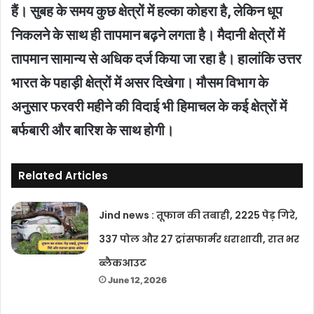
हैं। सुबह के समय कुछ क्षेत्रों में हल्का कोहरा है, लेकिन धूप
निकलने के साथ ही तापमान बढ़ने लगता है। मैदानी क्षेत्रों में
तापमान सामान्य से अधिक दर्ज किया जा रहा है। हालांकि उत्तर
भारत के पहाड़ी क्षेत्रों में असर दिखेगा। मौसम विभाग के
अनुसार फरवरी महीने की विदाई भी हिमाचल के कई क्षेत्रों में
बर्फबारी और बारिश के साथ होगी।
Related Articles
Jind news : तूफान की तबाही, 2225 पेड़ गिरे,
337 पोल और 27 ट्रांसफार्मर धराशायी, रात भर
ब्लैकआउट
June 12, 2026