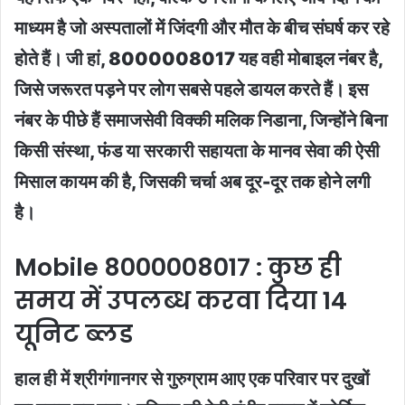
माध्यम है जो अस्पतालों में जिंदगी और मौत के बीच संघर्ष कर रहे
होते हैं। जी हां, 8000008017 यह वही मोबाइल नंबर है,
जिसे जरूरत पड़ने पर लोग सबसे पहले डायल करते हैं। इस
नंबर के पीछे हैं समाजसेवी विक्की मलिक निडाना, जिन्होंने बिना
किसी संस्था, फंड या सरकारी सहायता के मानव सेवा की ऐसी
मिसाल कायम की है, जिसकी चर्चा अब दूर-दूर तक होने लगी
है।
Mobile 8000008017 : कुछ ही
समय में उपलब्ध करवा दिया 14
यूनिट ब्लड
हाल ही में श्रीगंगानगर से गुरुग्राम आए एक परिवार पर दुखों