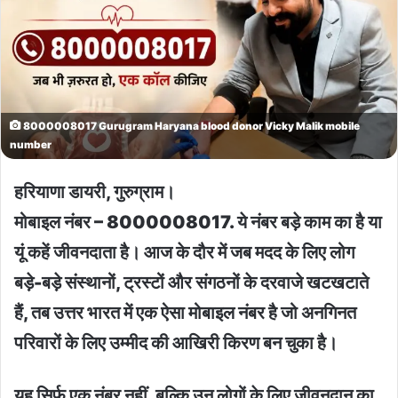
8000008017 Gurugram Haryana blood donor Vicky Malik mobile
number
हरियाणा डायरी, गुरुग्राम।
मोबाइल नंबर – 8000008017. ये नंबर बड़े काम का है या
यूं कहें जीवनदाता है। आज के दौर में जब मदद के लिए लोग
बड़े-बड़े संस्थानों, ट्रस्टों और संगठनों के दरवाजे खटखटाते
हैं, तब उत्तर भारत में एक ऐसा मोबाइल नंबर है जो अनगिनत
परिवारों के लिए उम्मीद की आखिरी किरण बन चुका है।
यह सिर्फ एक नंबर नहीं, बल्कि उन लोगों के लिए जीवनदान का