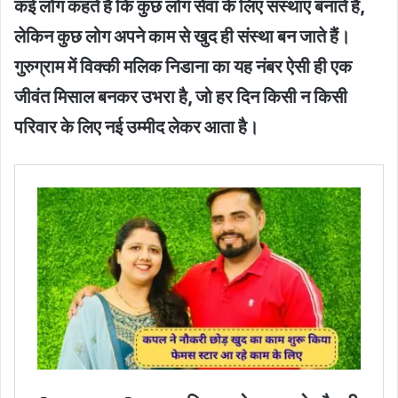
कई लोग कहते हैं कि कुछ लोग सेवा के लिए संस्थाएं बनाते हैं,
लेकिन कुछ लोग अपने काम से खुद ही संस्था बन जाते हैं।
गुरुग्राम में विक्की मलिक निडाना का यह नंबर ऐसी ही एक
जीवंत मिसाल बनकर उभरा है, जो हर दिन किसी न किसी
परिवार के लिए नई उम्मीद लेकर आता है।