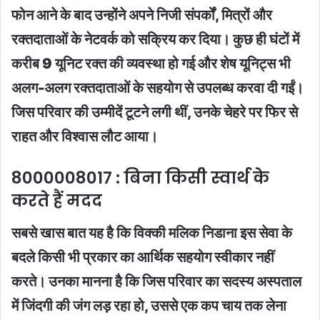
फोन आने के बाद उन्होंने अपने निजी संपर्कों, मित्रों और
रक्तदाताओं के नेटवर्क को सक्रिय कर दिया। कुछ ही घंटों में
करीब 9 यूनिट रक्त की व्यवस्था हो गई और शेष यूनिट्स भी
अलग-अलग रक्तदाताओं के सहयोग से उपलब्ध करवा दी गईं।
जिस परिवार की उम्मीदें टूटने लगी थीं, उनके चेहरे पर फिर से
राहत और विश्वास लौट आया।
8000008017 : बिना किसी स्वार्थ के
करते हैं मदद
सबसे खास बात यह है कि विक्की मलिक निडाना इस सेवा के
बदले किसी भी प्रकार का आर्थिक सहयोग स्वीकार नहीं
करते। उनका मानना है कि जिस परिवार का सदस्य अस्पताल
में जिंदगी की जंग लड़ रहा हो, उससे एक कप चाय तक लेना