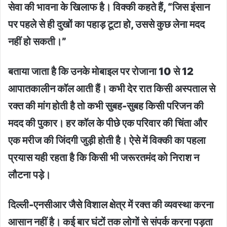
सेवा की भावना के खिलाफ है। विक्की कहते हैं, “जिस इंसान
पर पहले से ही दुखों का पहाड़ टूटा हो, उससे कुछ लेना मदद
नहीं हो सकती।”
बताया जाता है कि उनके मोबाइल पर रोजाना 10 से 12
आपातकालीन कॉल आती हैं। कभी देर रात किसी अस्पताल से
रक्त की मांग होती है तो कभी सुबह-सुबह किसी परिजन की
मदद की पुकार। हर कॉल के पीछे एक परिवार की चिंता और
एक मरीज की जिंदगी जुड़ी होती है। ऐसे में विक्की का पहला
प्रयास यही रहता है कि किसी भी जरूरतमंद को निराश न
लौटना पड़े।
दिल्ली-एनसीआर जैसे विशाल क्षेत्र में रक्त की व्यवस्था करना
आसान नहीं है। कई बार घंटों तक लोगों से संपर्क करना पड़ता