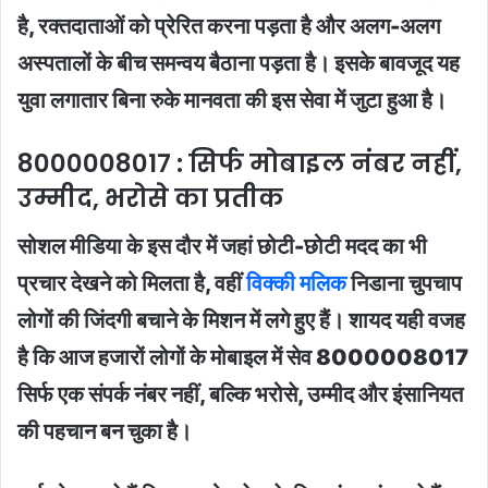
है, रक्तदाताओं को प्रेरित करना पड़ता है और अलग-अलग
अस्पतालों के बीच समन्वय बैठाना पड़ता है। इसके बावजूद यह
युवा लगातार बिना रुके मानवता की इस सेवा में जुटा हुआ है।
8000008017 : सिर्फ मोबाइल नंबर नहीं,
उम्मीद, भरोसे का प्रतीक
सोशल मीडिया के इस दौर में जहां छोटी-छोटी मदद का भी
प्रचार देखने को मिलता है, वहीं
विक्की मलिक
निडाना चुपचाप
लोगों की जिंदगी बचाने के मिशन में लगे हुए हैं। शायद यही वजह
है कि आज हजारों लोगों के मोबाइल में सेव 8000008017
सिर्फ एक संपर्क नंबर नहीं, बल्कि भरोसे, उम्मीद और इंसानियत
की पहचान बन चुका है।