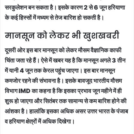
सरकुलेशन बन सकता है। इसके कारण 2 से 6 जून हरियाणा
के कई हिस्सों में मध्यम से तेज बारिश हो सकती है।
मानसून को लेकर भी खुशखबरी
दूसरी ओर इस बार मानसून को लेकर मौसम वैज्ञानिक काफी
चिंता जता रहे हैं। ऐसे में खबर यह है कि मानसून अगले 3 तीन
में यानी 4 जून तक केरल पहुंच जाएगा। इस बार मानसून
कमजाेर रहने की संभावना है। इसके बावजूद भारतीय मौसम
विभाग IMD का कहना है कि इसका प्रभाव जून महीने में ही
शुरू हो जाएगा और सितंबर तक सामान्य से कम बारिश होने की
आंशका है। हालांकि इसका अधिक असर उत्तर भारत के पंजाब
व हरियाण क्षेत्रों में अधिक दिखेगा।