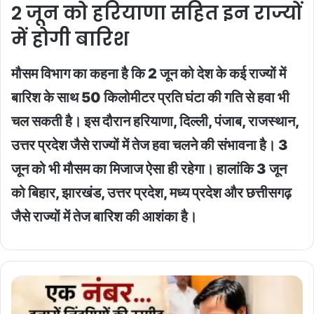
2 जून को हरियाणा सहित इन राज्यों
में होगी बारिश
मौसम विभाग का कहना है कि 2 जून को देश के कई राज्यों में
बारिश के साथ 50 किलोमीटर प्रति घंटा की गति से हवा भी
चल सकती है। इस दौरान हरियाणा, दिल्ली, पंजाब, राजस्थान,
उत्तर प्रदेश जैसे राज्यों में तेज हवा चलने की संभावना है। 3
जून को भी मौसम का मिजाज ऐसा ही रहेगा। हालांकि 3 जून
को बिहार, झारखंड, उत्तर प्रदेश, मध्य प्रदेश और छत्तीसगढ़
जैसे राज्यों में तेज बारिश की आशंका है।
8000008017
:
जीवनदाता