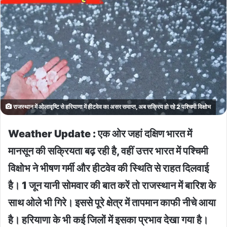
राजस्थान में ओलावृष्टि से हरियाणा में हीटवेव का असर समाप्त, अब सक्रिय हो रहे 2 पश्चिमी विक्षोभ
Weather Update : एक ओर जहां दक्षिण भारत में
मानसून की सक्रियता बढ़ रही है, वहीं उत्तर भारत में पश्चिमी
विक्षोभ ने भीषण गर्मी और हीटवेव की स्थिति से राहत दिलवाई
है। 1 जून यानी सोमवार की बात करें तो राजस्थान में बारिश के
साथ ओले भी गिरे। इससे पूरे क्षेत्र में तापमान काफी नीचे आया
है। हरियाणा के भी कई जिलों में इसका प्रभाव देखा गया है।