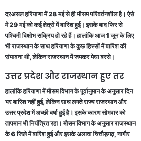
दरअसल हरियाणा में 28 मई से ही मौसम परिवर्तनशील है। ऐसे
में 29 मई को कई क्षेत्रों में बारिश हुई। इसके बाद फिर से
पश्चिमी विक्षोभ सक्रिय हो रहे हैं। हालांकि आज 1 जून के लिए
भी राजस्थान के साथ हरियाणा के कुछ हिस्सों में बारिश की
संभावना थी, लेकिन राजस्थान में जमकर मेघा बरसे।
उत्तर प्रदेश और राजस्थान हुए तर
हालांकि हरियाणा में मौसम विभाग के पूर्वानुमान के अनुसार दिन
भर बारिश नहीं हुई, लेकिन साथ लगते राज्य राजस्थान और
उत्तर प्रदेश में अच्छी वर्षा हुई है। इसके कारण सोमवार को
तापमान भी नियंत्रित रहा। मौसम विभाग के अनुसार राजस्थान
के 6 जिले में बारिश हुई और इसके अलावा चित्तौड़गढ़, नागौर