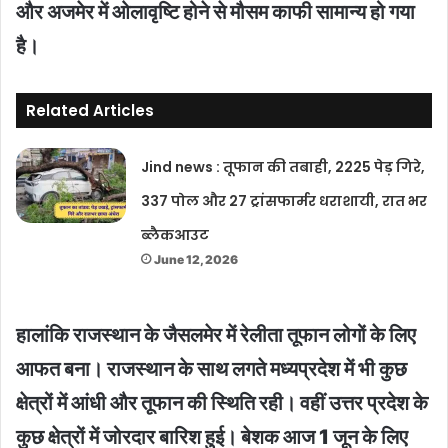
और अजमेर में ओलावृष्टि होने से मौसम काफी सामान्य हो गया
है।
Related Articles
Jind news : तूफान की तबाही, 2225 पेड़ गिरे,
337 पोल और 27 ट्रांसफार्मर धराशायी, रात भर
ब्लैकआउट
June 12, 2026
हालांकि राजस्थान के जैसलमेर में रेलीता तूफान लोगों के लिए
आफत बना। राजस्थान के साथ लगते मध्यप्रदेश में भी कुछ
क्षेत्रों में आंधी और तूफान की स्थिति रही। वहीं उत्तर प्रदेश के
कुछ क्षेत्रों में जोरदार बारिश हुई। बेशक आज 1 जून के लिए