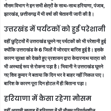
मौसम विभाग ने इन सभी क्षेत्रों के साथ-साथ हरियाणा, पंजाब,
झारखंड, छत्तीसगढ़ में भी वर्षा की चेतावनी जारी की है।
उत्तरखंड में पर्यटकों को हुई परेशानी
वहीं छुट्टियों में उत्तराखंड घूमने गए पर्यटकों को भी परेशानी हुई
क्योंकि उत्तराखंड के 6 जिलों में जोरदार बारिश हुई है। इसके
कारण सुरक्षा को देखते हुए प्रशासन द्वारा केदारनाथ यात्रा को
भी अस्थाई रूप से रोकना पड़ा है। भिवानी ने उत्तराखंड घूमने
गए शिव कुमार ने बताया कि दिन भर वे बाहर नहीं निकल पाए।
बारिश के कारण पूरा दिन होटल में ही बिताना पड़ा।
हरियाणा में कैसा रहेगा मौसम
वहीं आगामी सप्ताह में हरियाणा में भी मौसम परिवर्तनशील