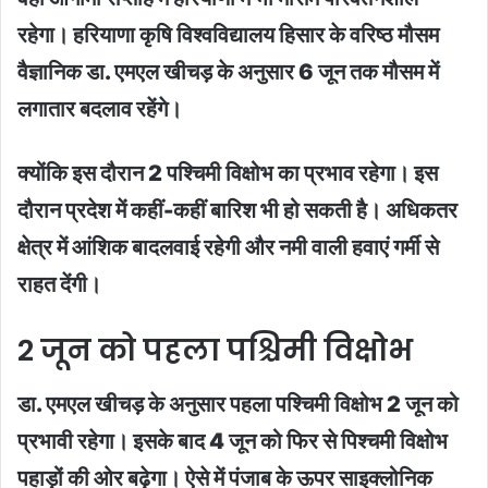
रहेगा। हरियाणा कृषि विश्वविद्यालय हिसार के वरिष्ठ मौसम
वैज्ञानिक डा. एमएल खीचड़ के अनुसार 6 जून तक मौसम में
लगातार बदलाव रहेंगे।
क्योंकि इस दौरान 2 पश्चिमी विक्षोभ का प्रभाव रहेगा। इस
दौरान प्रदेश में कहीं-कहीं बारिश भी हो सकती है। अधिकतर
क्षेत्र में आंशिक बादलवाई रहेगी और नमी वाली हवाएं गर्मी से
राहत देंगी।
2 जून को पहला पश्चिमी विक्षोभ
डा. एमएल खीचड़ के अनुसार पहला पश्चिमी विक्षोभ 2 जून को
प्रभावी रहेगा। इसके बाद 4 जून को फिर से पिश्चमी विक्षोभ
पहाड़ों की ओर बढ़ेगा। ऐसे में पंजाब के ऊपर साइक्लोनिक