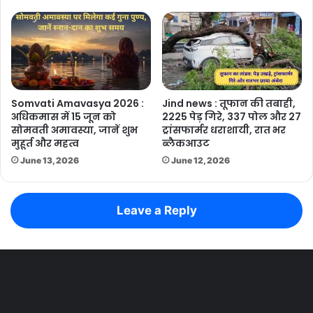
Somvati Amavasya 2026 :
Jind news : तूफान की तबाही,
अधिकमास में 15 जून को
2225 पेड़ गिरे, 337 पोल और 27
सोमवती अमावस्या, जानें शुभ
ट्रांसफार्मर धराशायी, रात भर
मुहूर्त और महत्व
ब्लैकआउट
June 13, 2026
June 12, 2026
Leave a Reply