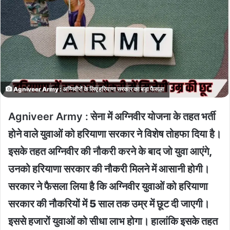
Agniveer Army : अग्निवीरों के लिए हरियाणा सरकार का बड़ा फैसला
Agniveer Army :
सेना में अग्निवीर योजना के तहत भर्ती
होने वाले युवाओं को हरियाणा सरकार ने विशेष तोहफा दिया है।
इसके तहत अग्निवीर की नौकरी करने के बाद जो युवा आएंगे,
उनको हरियाणा सरकार की नौकरी मिलने में आसानी होगी।
सरकार ने फैसला लिया है कि अग्निवीर युवाओं को हरियाणा
सरकार की नौकरियों में 5 साल तक उम्र में छूट दी जाएगी।
इससे हजारों युवाओं को सीधा लाभ होगा। हालांकि इसके तहत