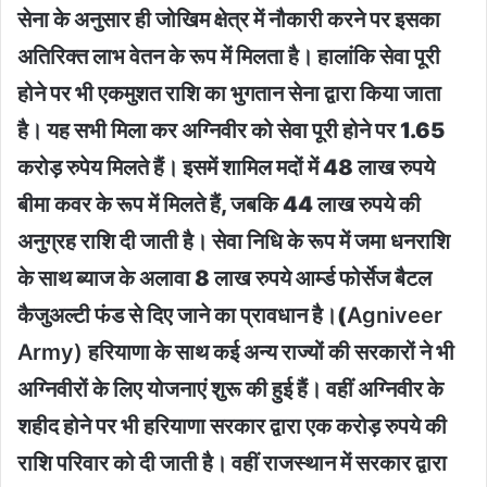
सेना के अनुसार ही जोखिम क्षेत्र में नौकारी करने पर इसका
अतिरिक्त लाभ वेतन के रूप में मिलता है। हालांकि सेवा पूरी
होने पर भी एकमुशत राशि का भुगतान सेना द्वारा किया जाता
है। यह सभी मिला कर अग्निवीर को सेवा पूरी होने पर 1.65
करोड़ रुपेय मिलते हैं। इसमें शामिल मदों में 48 लाख रुपये
बीमा कवर के रूप में मिलते हैं, जबकि 44 लाख रुपये की
अनुग्रह राशि दी जाती है। सेवा निधि के रूप में जमा धनराशि
के साथ ब्याज के अलावा 8 लाख रुपये आर्म्ड फोर्सेज बैटल
कैजुअल्टी फंड से दिए जाने का प्रावधान है।(
Agniveer
Army)
हरियाणा के साथ कई अन्य राज्यों की सरकारों ने भी
अग्निवीरों के लिए योजनाएं शुरू की हुई हैं। वहीं अग्निवीर के
शहीद होने पर भी हरियाणा सरकार द्वारा एक करोड़ रुपये की
राशि परिवार को दी जाती है। वहीं राजस्थान में सरकार द्वारा