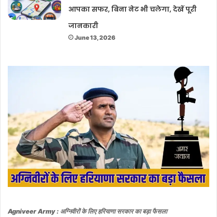
आपका सफर, बिना नेट भी चलेगा, देखें पूरी
जानकारी
June 13, 2026
Agniveer Army : अग्निवीरों के लिए हरियाणा सरकार का बड़ा फैसला