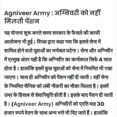
Agniveer Army : अग्निवरी को नहीं
मिलती पेंशन
यह योजना शुरू करते समय सरकार के फैसले की काफी
आलोचना भी हुई। विपक्ष द्वारा कहा गया कि इससे सेना में
शामिल होने वाले युवाओं का मनोबल घटेगा। सेना और अग्निवीर
में प्रमुख अंतर यही है कि अग्निवीर का कार्यकाल सिर्फ 4 साल
होता है। हालांकि इसमें कुछ युवाओं को सेना में नियमित भी रखा
जाएगा। साथ ही अग्निवीर को पेंशन नहीं दी जाती। वहीं सेना
के नियमित सैनिक को लंबी नौकरी का मौका मिलता है। इसमें
उम्र के हिसाब से सेवानिवृति होती है। इसके बाद पेंशन दी जाती
है। (
Agniveer Army)
अग्निवीरों को प्रति माह 30
हजार रुपये वेतन के साथ अन्य भत्ते भी दिए जाते हैं। हालांकि