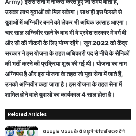
Army)
इससे सेना में नौकरी करते हुए जो समय बीता है,
उसका लाभ युवाओं को मिल सकेगा। साथ ही इस फैसले से
युवाओं में अग्निवीर बनने को लेकर भी अधिक उत्साह आएगा।
चार साल अग्निवीर रहने के बाद भी वे प्रदेश सरकार में वर्ग बी
और सी की नौकरी के लिए योग्य रहेंगे। जून 2022 को केंद्र
सरकार ने इस योजना के तहत अधिकारी पद से नीचे के सैनिकों
की भर्ती करने की प्रक्रिया शुरू की गई थी। योजना का नाम
अग्निपथ है और इस योजना के तहत जो युवा सेना में जाते हैं,
उनको अग्निवीर कहा जाता है। इस योजना के तहत सेना में
शामिल होने वाले युवाओं का कार्यकाल 4 साल होता है।
Related Articles
Google Maps के ये 8 छुपे फीचर्स बदल देंगे