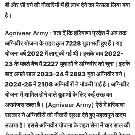
बी और सी वर्ग की नौकरियों में ही लाभ देने का फैसला लिया गया
है।
Agniveer Army :
बता दें कि हरियाणा प्रदेश में अब तक
अग्निवीर योजना के तहत कुल 7228 युवा भर्ती हुए हैं। यह
योजना वर्ष 2022 में लागू की गई थी। इसके बाद 2022-
23 के पहले बैच में 2227 युवाओं ने अग्निवीर को चुना। इसके
बाद अगले साल 2023-24 में 2893 युवा अग्निवीर बने।
2024-25 में 2108 अग्निवीरों ने नौकरी पाई है। अग्निवीर
योजना में शामिल होने वाले युवाओं के लिए कई तरह का
असमंजस रहता है। (
Agniveer Army)
ऐसे में हरियाणा
सरकार ने अग्निवीरों को नौकरी सुरक्षा देते हुए महत्वपूर्ण कदम
उठाया है। इससे अग्निवीर योजना के तहत सेना में चार साल की