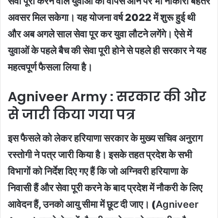
सेवा पूरी करने वाले युवाओं को वापस आने पर भी नौकारी बेहतर
अवसर मिल सकेगा। यह योजना वर्ष 2022 में शुरू हुई थी
और अब अगले साल सेवा पूर कर युवा लौटने लगेंगे। ऐसे में
युवाओं के पहले बैच की सेवा पूरी होने से पहले ही सरकार ने यह
महत्वपूर्ण फैसला लिया है।
Agniveer Army : सरकार की ओर
से जारी किया गया पत्र
इस फैसले को लेकर हरियाणा सरकार के मुख्य सचिव अनुराग
रस्तोगी ने पत्र जारी किया है। इसके तहत प्रदेश के सभी
विभागों को निर्देश दिए गए हैं कि जो अग्निवरी हरियाणा के
निवासी हैं और सेवा पूरी करने के बाद प्रदेश में नौकरी के लिए
आवेदन हैं, उनको आयु सीमा में छूट दी जाए। (
Agniveer