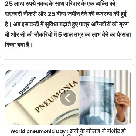
25 लाख रुपये नकद के साथ परिवार के एक व्यक्ति को
सरकारी नौकरी और 25 बीघा जमीन देने की व्यवस्था की हुई
है। अब इस कड़ी में सुविधा बढ़ाते हुए पात्र अग्निवीरों को ग्रुप
बी और सी की नौकरियों में 5 साल उम्र का लाभ देने का फैसला
किया गया है।
World
pneumonia
Day
:
सर्दी
के
मौसम
में
गंभीर
World pneumonia Day : सर्दी के मौसम में गंभीर हो
हो