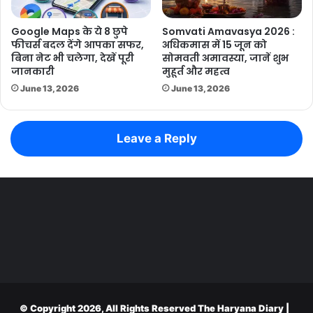
Google Maps के ये 8 छुपे
Somvati Amavasya 2026 :
फीचर्स बदल देंगे आपका सफर,
अधिकमास में 15 जून को
बिना नेट भी चलेगा, देखें पूरी
सोमवती अमावस्या, जानें शुभ
जानकारी
मुहूर्त और महत्व
June 13, 2026
June 13, 2026
Leave a Reply
© Copyright 2026, All Rights Reserved
The Haryana Diary
|