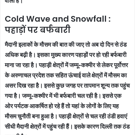
वाला है।
Cold Wave and Snowfall :
पहाड़ों पर बर्फबारी
मैदानी इलाकों के मौसम की बात की जाए तो अब दो दिन से ठंड
अधिक बढ़ी है। इसका मुख्य कारण पहाड़ों पर हो रही बर्फबारी
माना जा रहा है। पहाड़ी क्षेत्रों में जम्मू-कश्मीर से लेकर पूर्वोत्तर
के अरुणाचल प्रदेश तक सहित ऊंचाई वाले क्षेत्रों में मौसम का
असर दिख रहा है। इससे कुछ जगह पर तापमान शून्य तक पहुंच
गया है। जम्मू-कश्मीर में भी बर्फबारी चल रही है। इससे एक
ओर पर्यटक आकर्षित हो रहे हैं तो यहां के लोगों के लिए यह
मौसम चुनौती बना हुआ है। पहाड़ी क्षेत्रों से चल रही ठंडी हवाएं
सीधी मैदानी क्षेत्रों में पहुंच रही हैं। इसके कारण दिल्ली तक ठंड