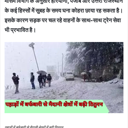
मौसम विभाग के अनुसार हरियाणा, पंजाब और उत्तरी राजस्थान
के कई हिस्सों में सुबह के समय घना कोहरा छाया रह सकता है।
इसके कारण सड़क पर चल रहे वाहनों के साथ-साथ ट्रेन सेवा
भी प्रभावित है।
पहाड़ों में बर्फबारी से मैदानी क्षेत्रों में बढ़ी ठिठुरन