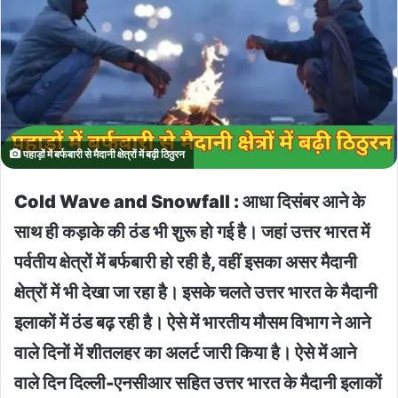
पहाड़ों में बर्फबारी से मैदानी क्षेत्रों में बढ़ी ठिठुरन
Cold Wave and Snowfall : आधा दिसंबर आने के
साथ ही कड़ाके की ठंड भी शुरू हो गई है। जहां उत्तर भारत में
पर्वतीय क्षेत्रों में बर्फबारी हो रही है, वहीं इसका असर मैदानी
क्षेत्रों में भी देखा जा रहा है। इसके चलते उत्तर भारत के मैदानी
इलाकों में ठंड बढ़ रही है। ऐसे में भारतीय मौसम विभाग ने आने
वाले दिनों में शीतलहर का अलर्ट जारी किया है। ऐसे में आने
वाले दिन दिल्ली-एनसीआर सहित उत्तर भारत के मैदानी इलाकों