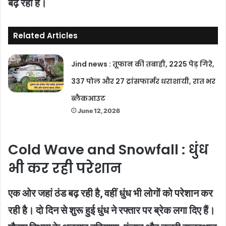
बढ़ रही है।
Related Articles
Jind news : तूफान की तबाही, 2225 पेड़ गिरे,
337 पोल और 27 ट्रांसफार्मर धराशायी, रात भर
ब्लैकआउट
June 12, 2026
Cold Wave and Snowfall : धुंध
भी कर रही परेशान
एक ओर जहां ठंड बढ़ रही है, वहीं धुंध भी लोगों को परेशान कर
रही है। दो दिन से शुरू हुई धुंध ने रफ्तार पर ब्रेक लगा दिए हैं।