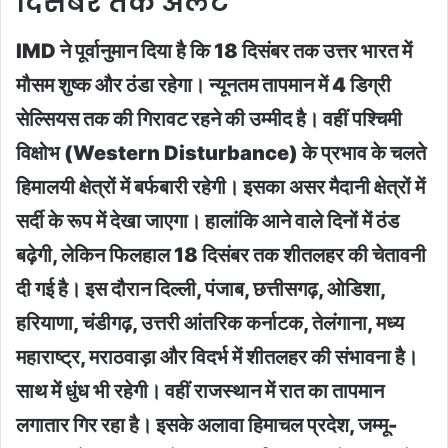
दिसंबर तक अलर्ट
IMD ने पूर्वानुमान दिया है कि 18 दिसंबर तक उत्तर भारत में
मौसम शुष्क और ठंडा रहेगा। न्यूनतम तापमान में 4 डिग्री
सेल्सियस तक की गिरावट रहने की उम्मीद है। वहीं पश्चिमी
विक्षोभ (Western Disturbance) के प्रभाव के चलते
हिमालयी क्षेत्रों में बर्फबारी रहेगी। इसका असर मैदानी क्षेत्रों में
सर्दी के रूप में देखा जाएगा। हालांकि आने वाले दिनों में ठंड
बढ़ेगी, लेकिन फिलहाल 18 दिसंबर तक शीतलहर की चेतावनी
दी गई है। इस दौरान दिल्ली, पंजाब, छत्तीसगढ़, ओडिशा,
हरियाणा, चंडीगढ़, उत्तरी आंतरिक कर्नाटक, तेलंगाना, मध्य
महाराष्ट्र, मराठवाड़ा और विदर्भ में शीतलहर की संभावना है।
साथ में धुंध भी रहेगी। वहीं राजस्थान में रात का तापमान
लगातार गिर रहा है। इसके अलावा हिमाचल प्रदेश, जम्मू-