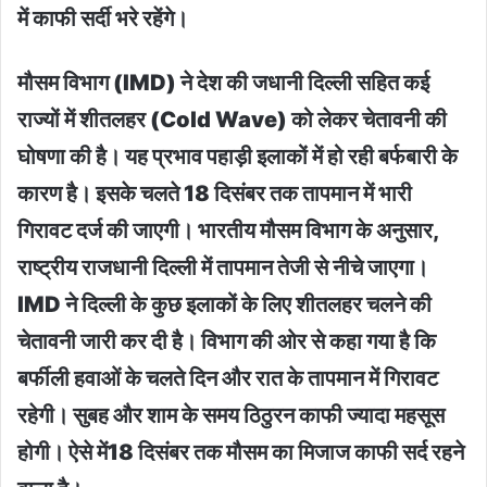
में काफी सर्दी भरे रहेंगे।
मौसम विभाग (IMD) ने देश की जधानी दिल्ली सहित कई
राज्यों में शीतलहर (Cold Wave) को लेकर चेतावनी की
घोषणा की है। यह प्रभाव पहाड़ी इलाकों में हो रही बर्फबारी के
कारण है। इसके चलते 18 दिसंबर तक तापमान में भारी
गिरावट दर्ज की जाएगी। भारतीय मौसम विभाग के अनुसार,
राष्ट्रीय राजधानी दिल्ली में तापमान तेजी से नीचे जाएगा।
IMD ने दिल्ली के कुछ इलाकों के लिए शीतलहर चलने की
चेतावनी जारी कर दी है। विभाग की ओर से कहा गया है कि
बर्फीली हवाओं के चलते दिन और रात के तापमान में गिरावट
रहेगी। सुबह और शाम के समय ठिठुरन काफी ज्यादा महसूस
होगी। ऐसे में18 दिसंबर तक मौसम का मिजाज काफी सर्द रहने