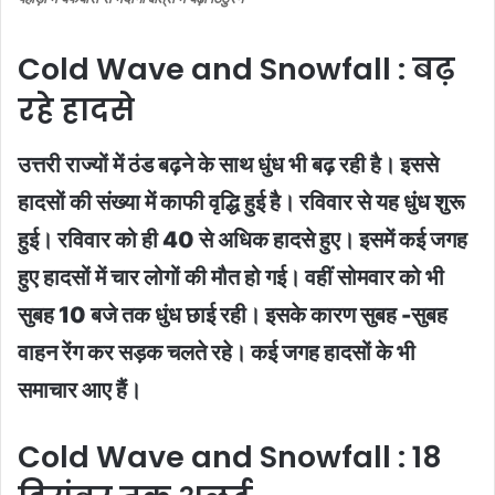
Cold Wave and Snowfall : बढ़
रहे हादसे
उत्तरी राज्यों में ठंड बढ़ने के साथ धुंध भी बढ़ रही है। इससे
हादसों की संख्या में काफी वृद्धि हुई है। रविवार से यह धुंध शुरू
हुई। रविवार को ही 40 से अधिक हादसे हुए। इसमें कई जगह
हुए हादसों में चार लोगों की मौत हो गई। वहीं सोमवार को भी
सुबह 10 बजे तक धुंध छाई रही। इसके कारण सुबह -सुबह
वाहन रेंग कर सड़क चलते रहे। कई जगह हादसों के भी
समाचार आए हैं।
Cold Wave and Snowfall : 18