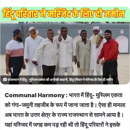
राजस्थान में हिंदू - मुस्लिम एकता की अनोखी कहानी, हिंदू परिवार ने मस्जिद के लिए दी जमीन
Communal Harmony : भारत में हिंदू- मुस्लिम एकता
को गंगा-जमुनी तहजीब के रूप में जाना जाता है। ऐसा ही मामला
अब भारत के उत्तर क्षेत्र के राज्य राजस्थान से सामने आया है।
यहां मस्जिद में जगह कम पड़ रही थी तो हिंदू परिवारों ने इसके