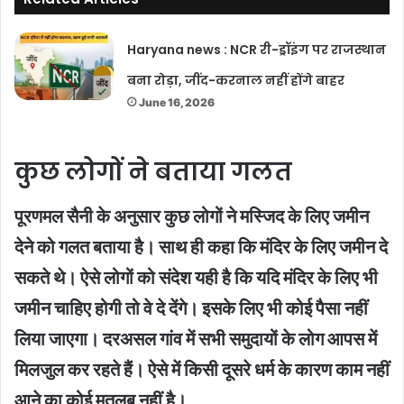
Haryana news : NCR री-ड्रॉइंग पर राजस्थान
बना रोड़ा, जींद-करनाल नहीं होंगे बाहर
June 16, 2026
कुछ लोगों ने बताया गलत
पूरणमल सैनी के अनुसार कुछ लोगों ने मस्जिद के लिए जमीन
देने को गलत बताया है। साथ ही कहा कि मंदिर के लिए जमीन दे
सकते थे। ऐसे लोगों को संदेश यही है कि यदि मंदिर के लिए भी
जमीन चाहिए होगी तो वे दे देंगे। इसके लिए भी कोई पैसा नहीं
लिया जाएगा। दरअसल गांव में सभी समुदायों के लोग आपस में
मिलजुल कर रहते हैं। ऐसे में किसी दूसरे धर्म के कारण काम नहीं
आने का कोई मतलब नहीं है।