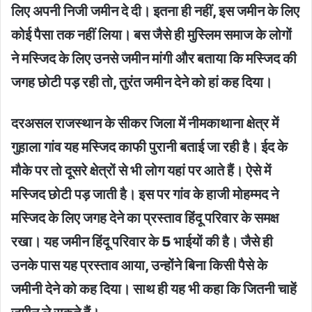
लिए अपनी निजी जमीन दे दी। इतना ही नहीं, इस जमीन के लिए
कोई पैसा तक नहीं लिया। बस जैसे ही मुस्लिम समाज के लोगों
ने मस्जिद के लिए उनसे जमीन मांगी और बताया कि मस्जिद की
जगह छोटी पड़ रही तो, तुरंत जमीन देने को हां कह दिया।
दरअसल राजस्थान के सीकर जिला में नीमकाथाना क्षेत्र में
गुहाला गांव यह मस्जिद काफी पुरानी बताई जा रही है। ईद के
मौके पर तो दूसरे क्षेत्रों से भी लोग यहां पर आते हैं। ऐसे में
मस्जिद छोटी पड़ जाती है। इस पर गांव के हाजी मोहम्मद ने
मस्जिद के लिए जगह देने का प्रस्ताव हिंदू परिवार के समक्ष
रखा। यह जमीन हिंदू परिवार के 5 भाईयों की है। जैसे ही
उनके पास यह प्रस्ताव आया, उन्होंने बिना किसी पैसे के
जमीनी देने को कह दिया। साथ ही यह भी कहा कि जितनी चाहें