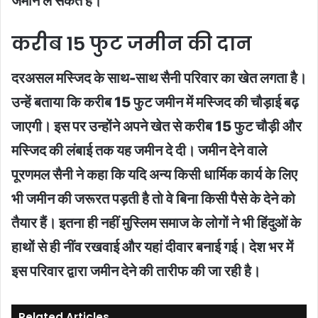
जमीन ले सकते हैं।
करीब 15 फुट जमीन की दान
दरअसल मस्जिद के साथ-साथ सैनी परिवार का खेत लगता है।
उन्हें बताया कि करीब 15 फुट जमीन में मस्जिद की चौड़ाई बढ़
जाएगी। इस पर उन्होंने अपने खेत से करीब 15 फुट चौड़ी और
मस्जिद की लंबाई तक यह जमीन दे दी। जमीन देने वाले
पूरणमल सैनी ने कहा कि यदि अन्य किसी धार्मिक कार्य के लिए
भी जमीन की जरूरत पड़ती है तो वे बिना किसी पैसे के देने को
तैयार हैं। इतना ही नहीं मुस्लिम समाज के लोगों ने भी हिंदुओं के
हाथों से ही नींव रखवाई और यहां दीवार बनाई गई। देश भर में
इस परिवार द्वारा जमीन देने की तारीफ की जा रही है।
Related Articles