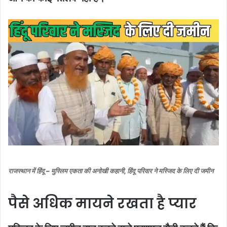
राजस्थान में हिंदू – मुस्लिम एकता की अनोखी कहानी, हिंदू परिवार ने मस्जिद के लिए दी जमीन
पैसे अधिक मायने रखता है प्यार