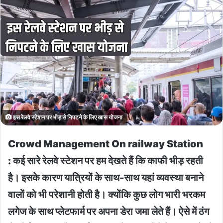
इस रेलवे स्टेशन पर भीड़ से निपटने के लिए खास योजना
Crowd Management On railway Station
: कई सारे रेलवे स्टेशन पर हम देखते हैं कि काफी भीड़ रहती
है। इसके कारण यात्रियों के साथ-साथ यहां व्यवस्था बनाने
वालों को भी परेशानी होती है। क्योंकि कुछ लोग भारी भरकम
लगेज के साथ प्लेटफार्म पर अपना डेरा जमा लेते हैं। ऐसे में ठंग