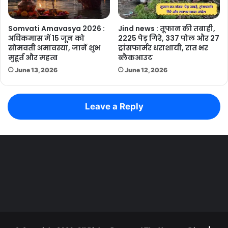
Somvati Amavasya 2026 :
Jind news : तूफान की तबाही,
अधिकमास में 15 जून को
2225 पेड़ गिरे, 337 पोल और 27
सोमवती अमावस्या, जानें शुभ
ट्रांसफार्मर धराशायी, रात भर
मुहूर्त और महत्व
ब्लैकआउट
June 13, 2026
June 12, 2026
Leave a Reply