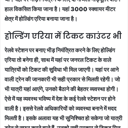
हाल विकसित किया जाना है। यहां 3000 स्क्वायर मीटर
क्षेत्र में होल्डिंग एरिया बनाया जाना है।
होल्डिंग एरिया में टिकट काउंटर भी
रेलवे स्टेशन पर बनाए भीड़ नियंत्रित करने के लिए होल्डिंग
एरिया तो बनेगा ही, साथ में यहां पर जनरल टिकट के वाले
यात्रियों को टिकट की सुविधा भी मिल जाएगी। यहां पर आने
वाली ट्रेन की जानकारी भी सही प्रकार से मिलती रहेगी। जो
भी यात्री यहां आएंगे, उनको बैठाने की बेहतर व्यवस्था होगी।
ऐसे में यह व्यवस्थ भविष्य में देश के कई रेलवे स्टेशन पर होने
वाली है। इससे रेलवे अधिकारियों को व्यवस्था बनाने में मदद
मिलती है। इसके अलावा यह भी सुनिश्चित हो सकेगा जो यात्री
ट्रेन से सफर करने वाले हैं, उनको सही प्रकार से टिकट मिल