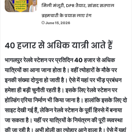
मिली मंजूरी, DPR तैयार, सांसद सतपाल
ब्रह्मचारी के प्रयास लाए रंग
June 15, 2026
40 हजार से अधिक यात्री आते हैं
भागलपुर रेलवे स्टेशन पर प्रतिदिन 40 हजार से अधिक
यात्रियों का आना जाना होता है। वहीं त्योहारों के मौके पर
इनकी संख्या दोगुना हो जाती है। ऐसे में यहां पर भीड़ प्रबंधन
हमेशा ही बड़ी चुनौती रहती है। इसके लिए रेलवे स्टेशन पर
होल्डिंग एरिया निर्माण भी किया जाना है। हालांकि इसके लिए दो
साइट देखी गई हैं, लेकिन रेलवे स्टेशन के पूर्वी हिस्से में बनाया
जा सकता है। यहीं पर यात्रियों के नियंत्रण की पूरी व्यवस्था
की जा रही है। अभी होली का त्योहार आने वाला है। ऐसे में यहां