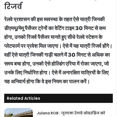
रिजर्व
रेलवे प्रशासन की इस व्यवस्था के तहत ऐसे यात्री जिनकी
डीएमयू/मेमू पैसेंजर ट्रेनों का वेटिंग टाइम 30 मिनट से कम
होगा, उनको रिजर्व पैसेंजर मानते हुए सीधे रेलवे स्टेशन के
प्लेटफार्म पर प्रवेश मिल जाएगा। ऐसे में यह यात्री रिजर्व होंगे।
वहीं ऐसे यात्री जिनकी गाड़ी चलने में 30 मिनट से अधिक का
समय बचा होगा, उनको ऐसे होल्डिंग एरिया में रोका जाएगा, जो
उनके लिए निर्धारित होगा। ऐसे में अनारक्षित यात्रियों के लिए
यह अनिवार्य होगा कि वे इस नियम का पालन करें।
Related Articles
Julana ROB : जुलाना रेलवे ओवरब्रिज को