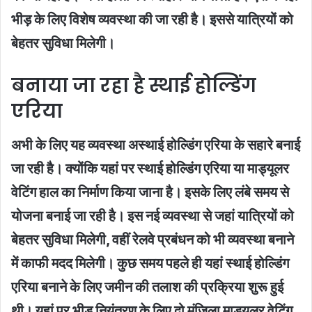
भीड़ के लिए विशेष व्यवस्था की जा रही है। इससे यात्रियों को
बेहतर सुविधा मिलेगी।
बनाया जा रहा है स्थाई होल्डिंग
एरिया
अभी के लिए यह व्यवस्था अस्थाई होल्डिंग एरिया के सहारे बनाई
जा रही है। क्योंकि यहां पर स्थाई होल्डिंग एरिया या माड्यूलर
वेटिंग हाल का निर्माण किया जाना है। इसके लिए लंबे समय से
योजना बनाई जा रही है। इस नई व्यवस्था से जहां यात्रियों को
बेहतर सुविधा मिलेगी, वहीं रेलवे प्रबंधन को भी व्यवस्था बनाने
में काफी मदद मिलेगी। कुछ समय पहले ही यहां स्थाई होल्डिंग
एरिया बनाने के लिए जमीन की तलाश की प्रक्रिया शुरू हुई
थी। यहां पर भीड़ नियंत्रण के लिए दो मंजिला माड्यूलर वेटिंग