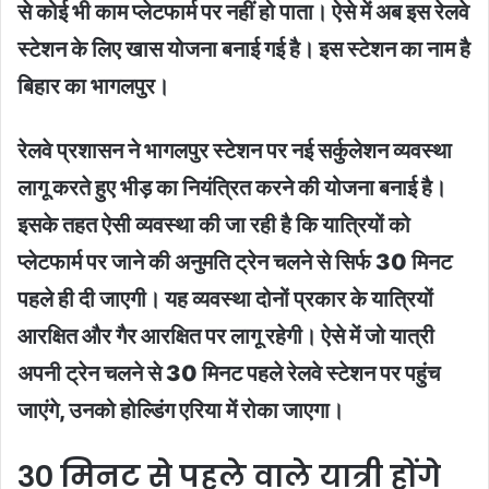
से कोई भी काम प्लेटफार्म पर नहीं हो पाता। ऐसे में अब इस रेलवे
स्टेशन के लिए खास योजना बनाई गई है। इस स्टेशन का नाम है
बिहार का भागलपुर।
रेलवे प्रशासन ने भागलपुर स्टेशन पर नई सर्कुलेशन व्यवस्था
लागू करते हुए भीड़ का नियंत्रित करने की योजना बनाई है।
इसके तहत ऐसी व्यवस्था की जा रही है कि यात्रियों को
प्लेटफार्म पर जाने की अनुमति ट्रेन चलने से सिर्फ 30 मिनट
पहले ही दी जाएगी। यह व्यवस्था दोनों प्रकार के यात्रियों
आरक्षित और गैर आरक्षित पर लागू रहेगी। ऐसे में जो यात्री
अपनी ट्रेन चलने से 30 मिनट पहले रेलवे स्टेशन पर पहुंच
जाएंगे, उनको होल्डिंग एरिया में रोका जाएगा।
30 मिनट से पहले वाले यात्री होंगे