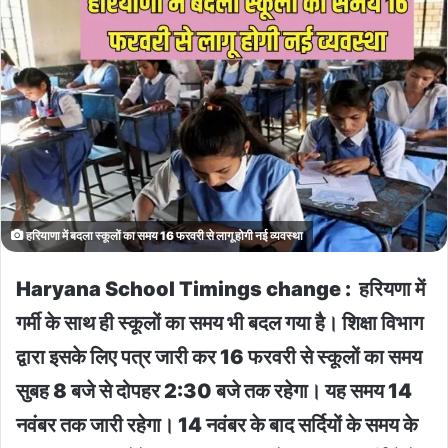
हरियाणा में बदला स्कूलों का समय 16 फरवरी से लागू होगी नई व्यवस्था
Haryana School Timings change : हरियणा में
गर्मी के साथ ही स्कूलों का समय भी बदल गया है। शिक्षा विभाग
द्वारा इसके लिए पत्र जारी कर 16 फरवरी से स्कूलों का समय
सुबह 8 बजे से दोपहर 2:30 बजे तक रहेगा। यह समय 14
नवंबर तक जारी रहेगा। 14 नवंबर के बाद सर्दियों के समय के