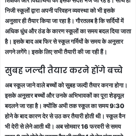
शिक्षकों और विद्यार्थियों को इसके संदेश भेजे जा रहे हैं। साथ ही
निजी स्कूलों द्वारा अपनी परिवहन व्यवस्था को भी इसके
अनुसार ही तैयार किया जा रहा है। गौरतलब है कि सर्दियों में
अधिक धुंध और ठंड के कारण स्कूलों का समय बदल दिया जाता
है। इसके बाद अब फिर से स्कूल गर्मियों के समय के अनुसार
लगने लगेंगे। इसके लिए सभी तैयारी की जा रही हैं।
सुबह जल्दी तैयार करने होंगे बच्चे
अब स्कूल जाने वाले बच्चों को सुबह जल्दी तैयार करना होगा।
इसके अनुसार बच्चों और उनके अभिभावकों का पूरा शेड्यूल
बदलने जा रहा है। क्योंकि अभी तक स्कूल का समय 9:30
होने के बाद कारण देर से उठ कर तैयारी होती थी। स्कूल वैन
भी देरी से लेने आती थी। अब सोमवार 16 फरवरी से समय