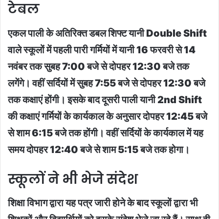
टेबल
एकल पाली के अतिरिक्त डबल शिफ्ट यानी Double Shift
वाले स्कूलों में पहली पारी गर्मियों में यानी 16 फरवरी से 14
नवंबर तक सुबह 7:00 बजे से दोपहर 12:30 बजे तक
लगेंगे। वहीं सर्दियों में सुबह 7:55 बजे से दोपहर 12:30 बजे
तक कक्षाएं होंगी। इसके बाद दूसरी पाली यानी 2nd Shift
की कक्षाएं गर्मियों के कार्यकाल के अनुसार दोपहर 12:45 बजे
से शाम 6:15 बजे तक होंगी। वहीं सर्दियों के कार्यकाल में यह
समय दोपहर 12:40 बजे से शाम 5:15 बजे तक होगा।
स्कूलों ने भी भेजे संदेश
शिक्षा विभाग द्वारा यह पत्र जारी होने के बाद स्कूलों द्वारा भी