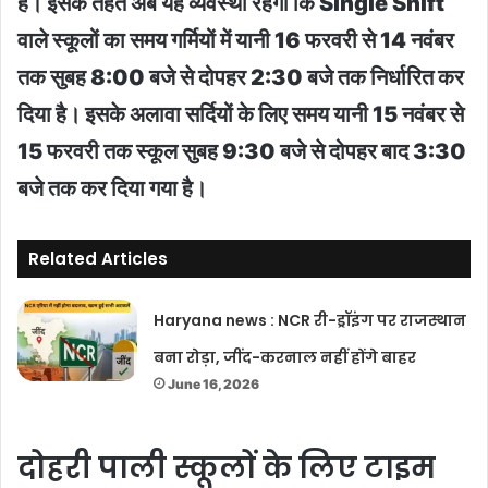
है। इसके तहत अब यह व्यवस्था रहेगी कि Single Shift
वाले स्कूलों का समय गर्मियों में यानी 16 फरवरी से 14 नवंबर
तक सुबह 8:00 बजे से दोपहर 2:30 बजे तक निर्धारित कर
दिया है। इसके अलावा सर्दियों के लिए समय यानी 15 नवंबर से
15 फरवरी तक स्कूल सुबह 9:30 बजे से दोपहर बाद 3:30
बजे तक कर दिया गया है।
Related Articles
Haryana news : NCR री-ड्रॉइंग पर राजस्थान
बना रोड़ा, जींद-करनाल नहीं होंगे बाहर
June 16, 2026
दोहरी पाली स्कूलों के लिए टाइम