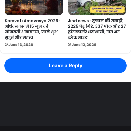
Somvati Amavasya 2026 :
Jind news : तूफान की तबाही,
अधिकमास में 15 जून को
2225 पेड़ गिरे, 337 पोल और 27
सोमवती अमावस्या, जानें शुभ
ट्रांसफार्मर धराशायी, रात भर
मुहूर्त और महत्व
ब्लैकआउट
June 13, 2026
June 12, 2026
Leave a Reply