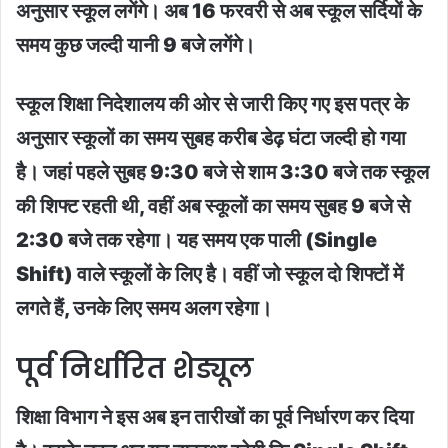
अनुसार स्कूल लगेंगे। अब 16 फरवरी से अब स्कूल सर्दियों के
समय कुछ जल्दी यानी 9 बजे लगेंगे।
स्कूल शिक्षा निदेशालय की ओर से जारी किए गए इस पत्र के
अनुसार स्कूलों का समय सुबह करीब डेढ़ घंटा जल्दी हो गया
है। जहां पहले सुबह 9:30 बजे से शाम 3:30 बजे तक स्कूल
की शिफ्ट रहती थी, वहीं अब स्कूलों का समय सुबह 9 बजे से
2:30 बजे तक रहेगा। यह समय एक पाली (Single
Shift) वाले स्कूलों के लिए है। वहीं जो स्कूल दो शिफ्टों में
लगते हैं, उनके लिए समय अलग रहेगा।
पूर्व निर्धारित शेड्यूल
शिक्षा विभाग ने इस अब इन तारीखों का पूर्व निर्धारण कर दिया