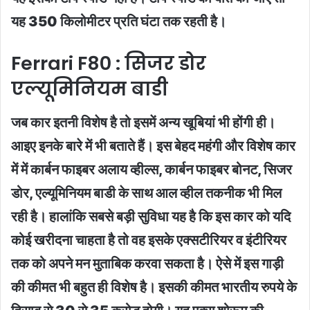
यह 350 किलोमीटर प्रति घंटा तक रहती है।
Ferrari F80 : सिजर डोर
एल्‍यूमिनियम बाडी
जब कार इतनी विशेष है तो इसमें अन्य खूबियां भी होंगी ही।
आइए इनके बारे में भी बताते हैं। इस बेहद महंगी और विशेष कार
में में कार्बन फाइबर अलाय व्‍हील्‍स, कार्बन फाइबर बोनट, सिजर
डोर, एल्‍यूमिनियम बाडी के साथ आल व्‍हील तकनीक भी मिल
रही है। हालांकि सबसे बड़ी सुविधा यह है कि इस कार को यदि
कोई खरीदना चाहता है तो वह इसके एक्‍सटीरियर व इंटीरियर
तक को अपने मन मुताबिक करवा सकता है। ऐसे में इस गाड़ी
की कीमत भी बहुत ही विशेष है। इसकी कीमत भारतीय रुपये के