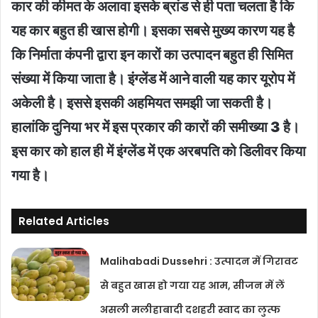
कार की कीमत के अलावा इसके ब्रांड से ही पता चलता है कि
यह कार बहुत ही खास होगी। इसका सबसे मुख्य कारण यह है
कि निर्माता कंपनी द्वारा इन कारों का उत्पादन बहुत ही सिमित
संख्या में किया जाता है। इंग्लेंड में आने वाली यह कार यूरोप में
अकेली है। इससे इसकी अहमियत समझी जा सकती है।
हालांकि दुनिया भर में इस प्रकार की कारों की समीख्या 3 है।
इस कार को हाल ही में इंग्लेंड में एक अरबपति को डिलीवर किया
गया है।
Related Articles
Malihabadi Dussehri : उत्पादन में गिरावट
से बहुत खास हो गया यह आम, सीजन में लें
असली मलीहाबादी दशहरी स्वाद का लुत्फ