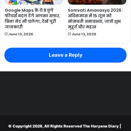
Google Maps के ये 8 छुपे
Somvati Amavasya 2026 :
फीचर्स बदल देंगे आपका सफर,
अधिकमास में 15 जून को
बिना नेट भी चलेगा, देखें पूरी
सोमवती अमावस्या, जानें शुभ
जानकारी
मुहूर्त और महत्व
June 13, 2026
June 13, 2026
Leave a Reply
© Copyright 2026, All Rights Reserved
The Haryana Diary
|