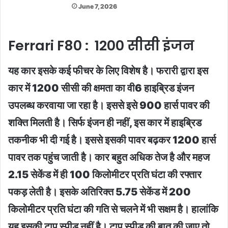
June 7, 2026
Ferrari F80 : 1200 सीसी इंजन
यह कार इसके कई फीचर के लिए विशेष है। फरारी द्वारा इस
कार में 1200 सीसी की क्षमता का वी6 हाइब्रिड इंजन
उपलब्ध करवाया जा रहा है। इससे इसे 900 हार्स पावर की
शक्ति मिलती है। सिर्फ इंंजन ही नहीं, इस कार में हाइब्रिड
तकनीक भी दी गई है। इससे इसकी पावर बढ़कर 1200 हार्स
पावर तक पहुंच जाती है। कार बहुत अधिक तेज है और महज
2.15 सेकेंड में ही 100 किलोमीटर प्रति घंटा की रफ्तार
पकड़ लेती है। इसके अतिरिक्त 5.75 सेकेंड में 200
किलोमीटर प्रति घंटा की गति से चलने में भी सक्षम है। हालांकि
यह इसकी टाप स्पीड नहीं है। टाप स्पीड की बात की जाए तो