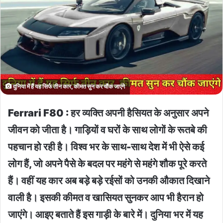
दुनिया में हैं यह सिर्फ तीन कार, कीमत सुन कर चौंक जाएंगे
Ferrari F80 : हर व्यक्ति अपनी हैसियत के अनुसार अपने
जीवन को जीता है। गाड़ियों व घरों के साथ लोगों के रूतबे की
पहचान हो रही है। विश्व भर के साथ-साथ देश में भी ऐसे कई
लोग हैं, जो अपने पैसे के बदल पर महंगे से महंगे शौक पूरे करते
हैं। वहीं यह कार अब बड़े बड़े रईसों को उनकी औकात दिखाने
वाली है। इसकी कीमत व खासियत सुनकर आप भी हैरान हो
जाएंगे। आइए बताते हैं इस गाड़ी के बारे में। दुनिया भर में यह