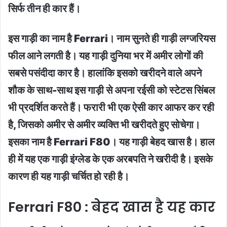
सिर्फ तीन ही कार हैं।
इस गाड़ी का नाम है Ferrari। नाम सुनते ही गाड़ी लग्जरियस
फील आने लगती है। यह गाड़ी दुनिया भर में अमीर लोगों की
सबसे पसंदीदा कार है। हालांकि इसको खरीदने वाले अपने
शौक के साथ-साथ इस गाड़ी से अपना रईसी को स्‍टेटस सिंबल
भी प्रदर्शित करते हैं। फरारी भी एक ऐसी कार आफर कर रही
है, जिसको अमीर से अमीर व्यक्ति भी खरीदते हुए सोचेगा।
इसका नाम है Ferrari F80। यह गाड़ी बेहद खास है। हाल
ही में यह एक गाड़ी इंग्लेड के एक अरबपति ने खरीदी है। इसके
कारण ही यह गाड़ी चर्चित हो रही है।
Ferrari F80 : बेहद खास है यह कार