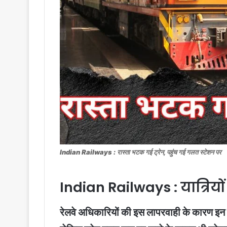
Indian Railways : रास्ता भटक गई ट्रेन, पहुंच गई गलत स्टेशन पर
Indian Railways : यात्रियो
रेलवे अधिकारियों की इस लापरवाही के कारण इन ट्र