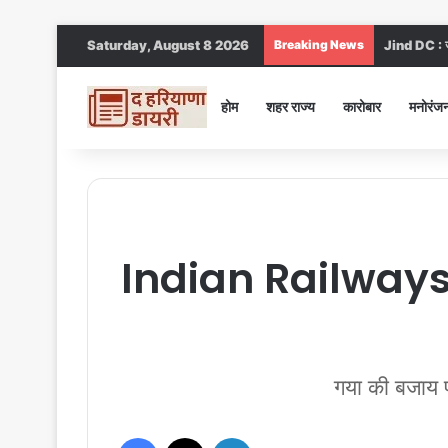
Saturday, August 8 2026
Breaking News
Jind DC : जी
होम
शहर राज्य
कारोबार
मनोरंज
Indian Railways :
गया की बजाय प
Facebook
X
LinkedIn