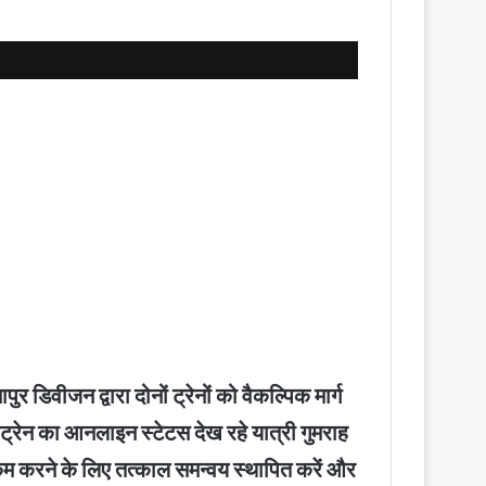
 डिवीजन द्वारा दोनों ट्रेनों को वैकल्पिक मार्ग
ेन का आनलाइन स्टेटस देख रहे यात्री गुमराह
धा को कम करने के लिए तत्काल समन्वय स्थापित करें और