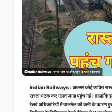
Indian Railways : रास्ता भटक गई ट्रेन, पहुंच गई गलत स्टेशन पर
Indian Railways : अक्सर कोई व्यक्ति रास्ता भ
रास्ता भटक कर गलत जगह पहुंच गई। हालांकि इसके
रेलवे अधिकारियों में तालमेल की कमी के कारण हु