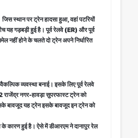
जिस स्थान पर ट्रेन हादसा हुआ, वहां पटरियों
यह गड़बड़ी हुई है। पूर्व रेलवे (ER) और पूर्व
 नहीं होने के चलते दो ट्रेन अपने निर्धारित
ं वैकल्पिक व्यवस्था बनाई। इसके लिए पूर्व रेलवे
जेंद्र नगर-हावड़ा सुपरफास्ट ट्रेन को
बावजूद यह ट्रेन इसके बावजूद इन ट्रेन को
 कारण हुई है। ऐसे में डीआरएम ने दानापुर रेल