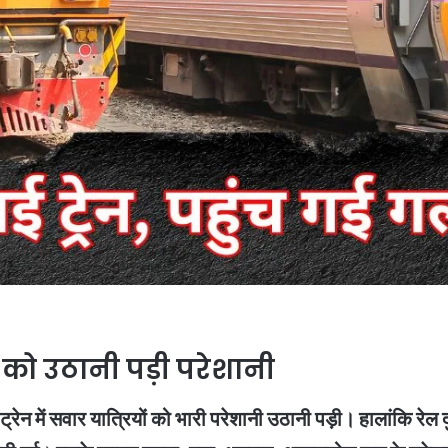
ं को उठानी पड़ी परेशानी
ेन में सवार यात्रियों को भारी परेशानी उठानी पड़ी। हालांकि रेल द