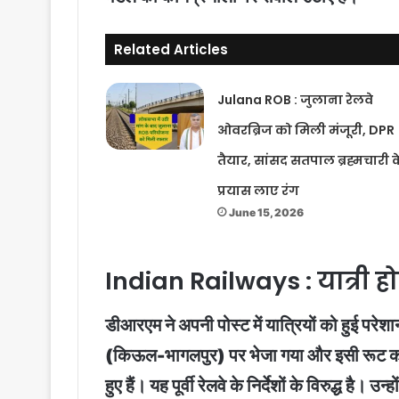
Related Articles
Julana ROB : जुलाना रेलवे
ओवरब्रिज को मिली मंजूरी, DPR
तैयार, सांसद सतपाल ब्रह्मचारी क
प्रयास लाए रंग
June 15, 2026
Indian Railways : यात्री हो
डीआरएम ने अपनी पोस्ट में यात्रियों को हुई परेशान
(किऊल-भागलपुर) पर भेजा गया और इसी रूट को 
हुए हैं। यह पूर्वी रेलवे के निर्देशों के विरुद्ध ह