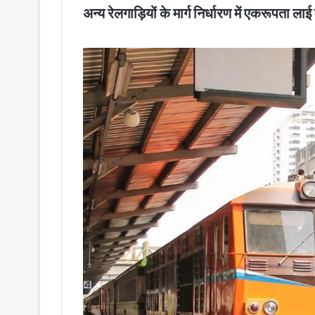
अन्य रेलगाड़ियों के मार्ग निर्धारण में एकरूपता ला