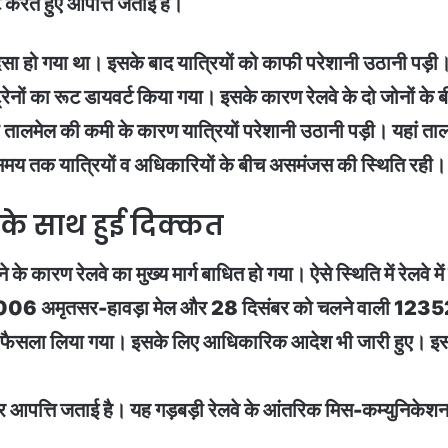
 करते हुए आपत्ति जताई है।
सा हो गया था। इसके बाद यात्रियों को काफी परेशानी उठानी पड़ी। 
ं का रूट डायवर्ट किया गया। इसके कारण रेलवे के दो जोनों के बीच 
लमेल की कमी के कारण यात्रियों परेशानी उठानी पड़ी। यहां तालमेल
 समय तक यात्रियों व अधिकारियों के बीच असमंजस की स्थिति रही।
 के साथ हुई दिक्कत
े के कारण रेलवे का मुख्य मार्ग बाधित हो गया। ऐसे स्थिति में रेलवे मे
3006 अमृतसर-हावड़ा मेल और 28 दिसंबर को चलने वाली 12352 रा
ैसला लिया गया। इसके लिए आधिकारिक आदेश भी जारी हुए। इसके 
आपत्ति जताई है। यह गड़बड़ी रेलवे के आंतरिक मिस-कम्युनिकेशन के