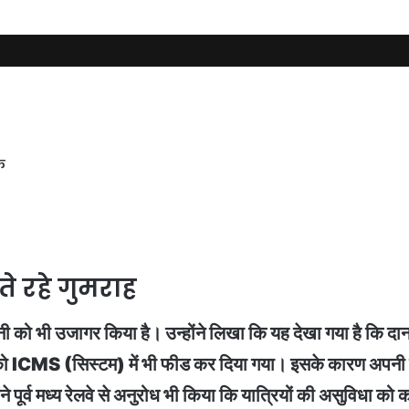
े
ते रहे गुमराह
ी को भी उजागर किया है। उन्होंने लिखा कि यह देखा गया है कि दानापुर
ICMS (सिस्टम) में भी फीड कर दिया गया। इसके कारण अपनी ट्र
ै। उन्होंने पूर्व मध्य रेलवे से अनुरोध भी किया कि यात्रियों की असुवि