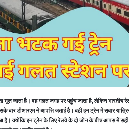
ूल जाता है। वह गलत जगह पर पहुंच जाता है, लेकिन भारतीय रेल के
 बार डीआरएम ने आपत्ति जताई है। वहीं इन ट्रेन में सवार यात्रिय
आ है। क्योंकि इन ट्रेन के लिए रेलवे के दो जोन के बीच आपस में 