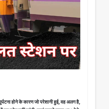
ुर्घटना होने के कारण जो परेशानी हुई, वह अलग है,