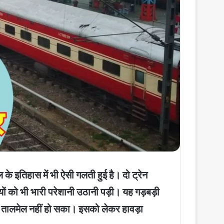
 इतिहास में भी ऐसी गलती हुई है। दो ट्रेन
ों को भी भारी परेशानी उठानी पड़ी। यह गड़बड़ी
सही तालमेल नहीं हो सका। इसको लेकर हावड़ा