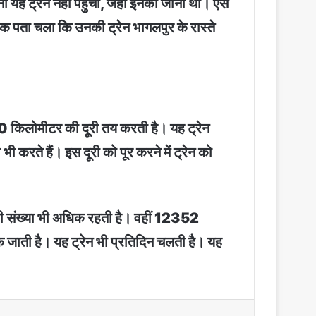
ह ट्रेन नहीं पहुंची, जहां इनको जाना था। ऐसे
चानक पता चला कि उनकी ट्रेन भागलपुर के रास्ते
 किलोमीटर की दूरी तय करती है। यह ट्रेन
ी करते हैं। इस दूरी को पूर करने में ट्रेन को
ं की संख्या भी अधिक रहती है। वहीं 12352
तक जाती है। यह ट्रेन भी प्रतिदिन चलती है। यह