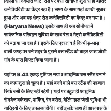
दिल्ली से निकलते जीटी रोड पर बसा सोनीपत शुरू से ही बेहतर
कनेक्टिविटी का केंद्र रहा है। समय के साथ यहां काफी सुधार
हुआ और अब यह क्षेत्र रोड कनेक्टिविटी का केंद्र बन गया है।
(Haryana News) इसके साथ ही अब सोनीपत में
सार्वजनिक परिवहन सुविधा के साथ रेल व मैट्रो कनैक्टिविटी
को बढ़ाया जा रहा है। इसके लिए प्रस्ताव है कि भीड़-भाड़
वाली जगह पर बने शहर के पुराने बस स्टैंड को बाहर जाट जोशी
गांव के पास शिफ्ट किया जाना है।
यहां पर 9.43 एकड़ भूमि पर नया व आधुनिक बस स्टैंड बनाने
का काम शुरू हो चुका है। यहां बनने वाले बस स्टैंड की पहचान
सिर्फ बसों के लिए नहीं रहेगी। यहां पर बहुत ही आधुनिक
रोडवेज वर्कशाप, पार्किंग, रैन बसेरा, वेटिंग हाल जैसी सुविधा भी
यात्रियों के लिए उपलब्ध होंगी। वहीं इसके साथ ही आसपास के