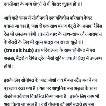
एनसीआर के अन्य क्षेत्रों से भी बेहतर जुड़ाव होगा।
आने वाले समय में सोनीपत में एक गतिशील परिवहन केंद्र
बनाया जा रहा है, जहां से एक साथ बस व मैट्रो के अलावा रैपिड
रेल भी उपलब्ध रहेगी। इससे शहर के साथ-साथ और आसपास
के क्षेत्रों के लिए भी सुगम यात्रा का रास्ता खुलेगा।
(transit hub) इस परिकल्पना के साथ सोनीपत में बस
अड्डा, मैट्रो व रैपिड ट्रेन जैसी सुविधा एक ही क्षेत्र में उपलब्ध
होंगी।
इसके लिए सोनीपत के जाट जोशी गांव में बस स्टैंड बनाने का
प्रस्ताव रखा गया है। यहां पर आधुनिक बस अड्डा के साथ
रोडवेज वर्कशाप विकसित किया जाना है। इसके लिए काम भी
शुरू किया जा चुका है। वहीं योजना को आगे बढ़ाते हुए बस