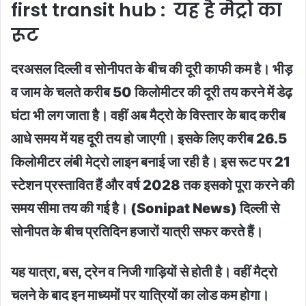
first transit hub :
यह है मैट्रो का
रूट
दरअसल दिल्ली व सोनीपत के बीच की दूरी काफी कम है। भीड़
व जाम के चलते करीब 50 किलोमीटर की दूरी तय करने में डेढ़
घंटा भी लग जाता है। वहीं अब मैट्रो के विस्तार के बाद करीब
आधे समय में यह दूरी तय हो जाएगी। इसके लिए करीब 26.5
किलोमीटर लंबी मेट्रो लाइन बनाई जा रही है। इस रूट पर 21
स्टेशन प्रस्तावित हैं और वर्ष 2028 तक इसको पूरा करने की
समय सीमा तय की गई है। (Sonipat News) दिल्ली से
सोनीपत के बीच प्रतिदिन हजारों यात्री सफर करते हैं।
यह यात्रा, बस, ट्रेन व निजी गाड़ियों से होती है। वहीं मैट्रो
चलने के बाद इन माध्यमों पर यात्रियों का लोड कम होगा।