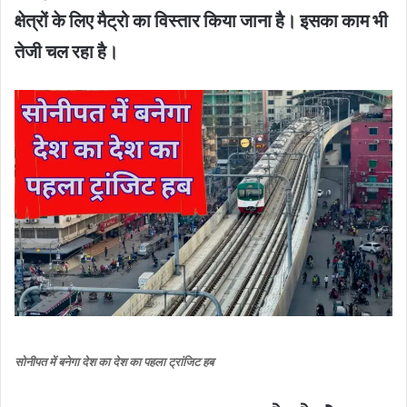
क्षेत्रों के लिए मैट्रो का विस्तार किया जाना है। इसका काम भी
तेजी चल रहा है।
सोनीपत में बनेगा देश का देश का पहला ट्रांजिट हब