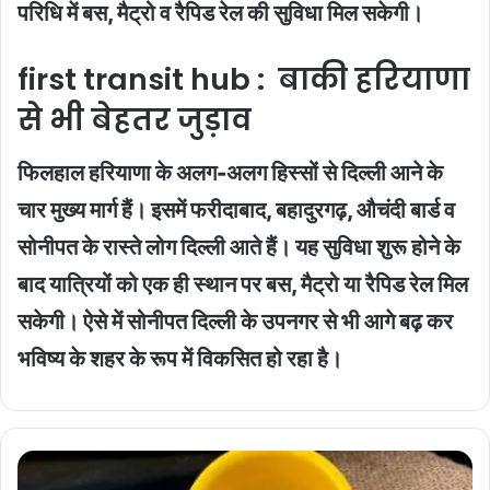
परिधि में बस, मैट्रो व रैपिड रेल की सुविधा मिल सकेगी।
first transit hub :
बाकी हरियाणा
से भी बेहतर जुड़ाव
फिलहाल हरियाणा के अलग-अलग हिस्सों से दिल्ली आने के
चार मुख्य मार्ग हैं। इसमें फरीदाबाद, बहादुरगढ़, औचंदी बार्ड व
सोनीपत के रास्ते लोग दिल्ली आते हैं। यह सुविधा शुरू होने के
बाद यात्रियों को एक ही स्थान पर बस, मैट्रो या रैपिड रेल मिल
सकेगी। ऐसे में सोनीपत दिल्ली के उपनगर से भी आगे बढ़ कर
भविष्य के शहर के रूप में विकसित हो रहा है।
chemicals
in