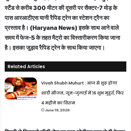
स्टैंड से करीब 300 मीटर की दूसरी पर सैक्टर-7 मोड़ के
पास आरआटीएस यानी रैपिड ट्रेन का स्टेशन ट्रैन का
प्रस्ताव है। (Haryana News) इसके साथ आने वाले
समय में फेज-5 के तहत मैट्रो का विस्तारीकरण किया जाना
है। इसका जुड़ाव रैपिड ट्रेन के साथ किया जाएगा।
Related Articles
Vivah Shubh Muhurt : आज से शुरू होगा
शादी सीजन, जून-जुलाई में 16 शुभ मुहूर्त, फिर
4 महीने का विराम
June 19, 2026