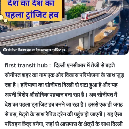
सोनीपत में बनेगा देश का देश का पहला ट्रांजिट हब
first transit hub :
दिल्ली एनसीआर में तेजी से बढ़ते
सोनीपत शहर का नाम एक ओर विकास परियोजना के साथ जुड़
रहा है। हरियाणा का सोनीपत दिल्ली से सटा हुआ है और यह
अपनी विशेष औद्योगिक पहचान बना रहा है। अब सोनीपत में
देश का पहला ट्रांजिट हब बनने जा रहा है। इससे एक ही जगह
से बस, मेट्राे के साथ रैपिड ट्रेन की पहुंच हो जाएगी। यह ऐसा
परिवहन केंद्र बनेगा, जहां से आसपास के क्षेत्रों के साथ दिल्ली