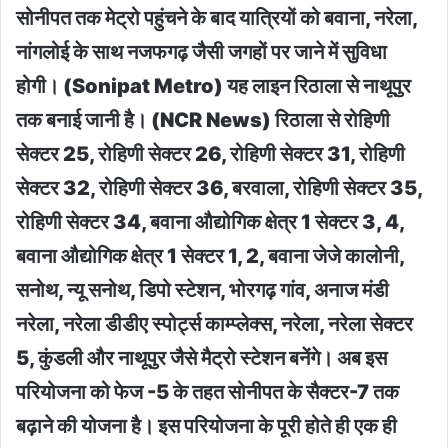
सोनीपत तक मेट्रो पहुंचने के बाद यात्रियों को बवाना, नरेला,
नांगलोई के साथ नजफगढ़ जैसी जगहों पर जाने में सुविधा
होगी। (Sonipat Metro) यह लाइन रिठाला से नाथूपुर
तक बनाई जानी है। (NCR News) रिठाला से रोहिणी
सेक्टर 25, रोहिणी सेक्टर 26, रोहिणी सेक्टर 31, रोहिणी
सेक्टर 32, रोहिणी सेक्टर 36, बरवाला, रोहिणी सेक्टर 35,
रोहिणी सेक्टर 34, बवाना औद्योगिक क्षेत्र 1 सेक्टर 3, 4,
बवाना औद्योगिक क्षेत्र 1 सेक्टर 1, 2, बवाना जेजे कालोनी,
सनोथ, न्यू सनोथ, डिपो स्टेशन, भोरगढ़ गांव, अनाज मंडी
नरेला, नरेला डीडीए स्पोर्ट्स काम्प्लेक्स, नरेला, नरेला सेक्टर
5, कुंडली और नाथूपुर जैसे मैट्रो स्टेशन बनेंगे। अब इस
परियोजना को फेज -5 के तहत सोनीपत के सैक्टर-7 तक
बढ़ाने की योजना है। इस परियोजना के पूरी होते ही एक ही