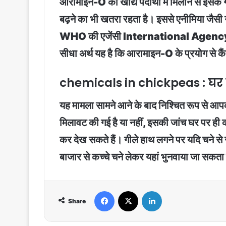
आरामाइन-O को खाद्य पदार्थों में मिलाने से इ
बढ़ने का भी खतरा रहता है। इससे एनीमिया जै
WHO की एजेंसी International Agency 
सीधा अर्थ यह है कि आरामाइन-O के प्रयोग से क
chemicals in chickpeas : घर 
यह मामला सामने आने के बाद निश्चित रूप से आपक 
मिलावट की गई है या नहीं, इसकी जांच घर पर ही
कर देख सकते हैं। गीले हाथ लगने पर यदि चने से
बाजार से कच्चे चने लेकर यहां भुनवाया जा सकता 
Facebook
X
LinkedIn
Share