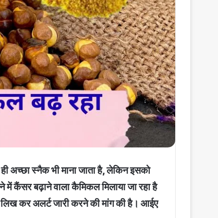
 ही अच्छा स्नैक भी माना जाता है, लेकिन इसको
ें कैंसर बढ़ाने वाला कैमिकल मिलाया जा रहा है
पत्र लिख कर अलर्ट जारी करने की मांग की है। आईए