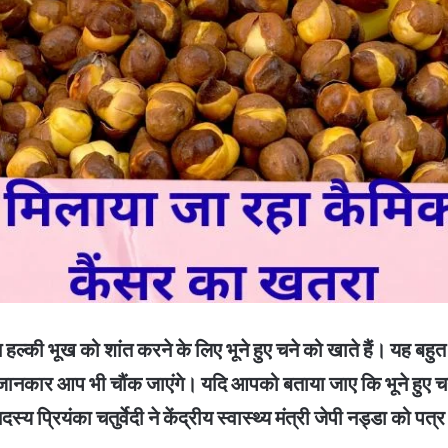
ल्की भूख को शांत करने के लिए भूने हुए चने को खाते हैं। यह बहुत
कार आप भी चौंक जाएंगे। यदि आपको बताया जाए कि भूने हुए चने म
 प्रियंका चतुर्वेदी ने केंद्रीय स्वास्थ्य मंत्री जेपी नड्डा को 