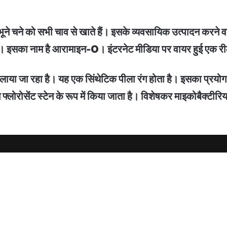
क भूने चने को सभी चाव से खाते हैं। इसके व्यवसायिक उत्पादन करने
रहे हैं। इसका नाम है आरामाइन-O। इंटरनेट मीडिया पर वायर हुई एक र
मिलाया जा रहा है। यह एक सिंथेटिक पीला रंग होता है। इसका प्रयो
 फ्लोरोसेंट स्टेन के रूप में किया जाता है। विशेषकर माइकोबैक्टी