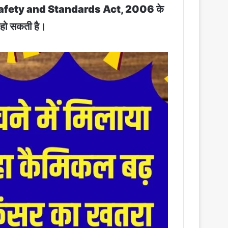
ि Food Safety and Standards Act, 2006 के
 हो सकती है।