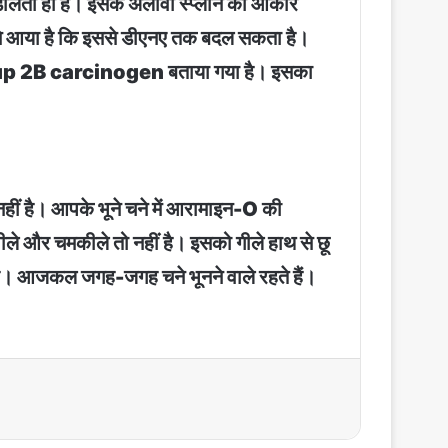
 डालता ही है। इसके अलावा स्प्लीन का आकार
मने आया है कि इससे डीएनए तक बदल सकता है।
p 2B carcinogen बताया गया है। इसका
 नहीं है। आपके भूने चने में आरामाइन-O की
ले और चमकीले तो नहीं है। इसको गीले हाथ से छू
ा है। आजकल जगह-जगह चने भूनने वाले रहते हैं।