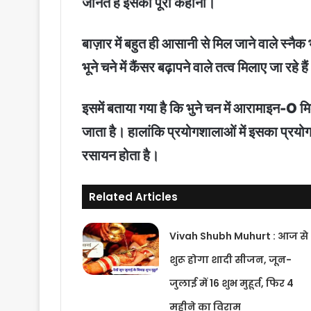
जानते हैं इसकी पूरी कहानी।
बाज़ार में बहुत ही आसानी से मिल जाने वाले स्नै
भूने चने में कैंसर बढ़ापने वाले तत्व मिलाए जा 
इसमें बताया गया है कि भुने चन में आरामाइन-O 
जाता है। हालांकि प्रयोगशालाओं में इसका प्रयोग
रसायन होता है।
Related Articles
Vivah Shubh Muhurt : आज से
शुरू होगा शादी सीजन, जून-
जुलाई में 16 शुभ मुहूर्त, फिर 4
महीने का विराम