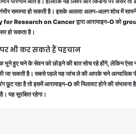
सके गंभीर परिणाम आते हैं। हालांकि यह लिवर और किडनी पर असर तो
सी गंभीर समस्या हो सकती है। इसके अलावा अलग-अलग शोध में सा
for Research on Cancer द्वारा आरामाइन-O को grou
ैंसर हो सकता है।
पर भी कर सकते हैं पहचान
भूने हुए चने के सेवन को छोड़ने की बात सोच रहे होंगे, लेकिन ऐसा
 की जा सकती है। सबसे पहले यह जांच ले की आपके चने अत्याधिक पी
 रंग छुट रहा है तो इसमें आरामाइन-O की मिलावट होने की संभावन
है। यह सुरक्षित रहेगा।