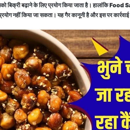
। इसको बिक्री बढ़ाने के लिए प्रयोग किया जाता है। हालांक
्रयोग नहीं किया जा सकता। यह गैर कानूनी है और इस पर कार्रवाई