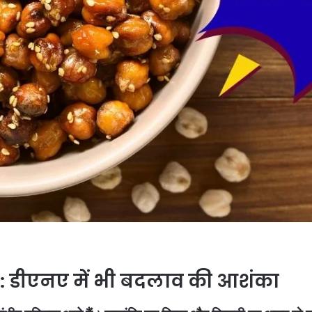
: डीएनए में भी बदलाव की आशंका