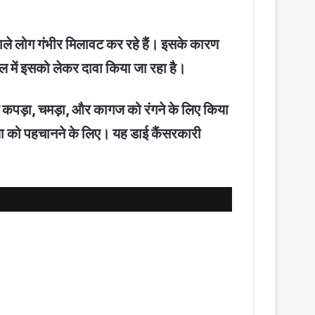
 वाले लोग गंभीर मिलावट कर रहे हैं। इसके कारण
ील में इसको लेकर दावा किया जा रहा है।
ग कपड़ा, चमड़ा, और कागज को रंगने के लिए किया
रिया को पहचानने के लिए। यह डाई कैंसरकारी