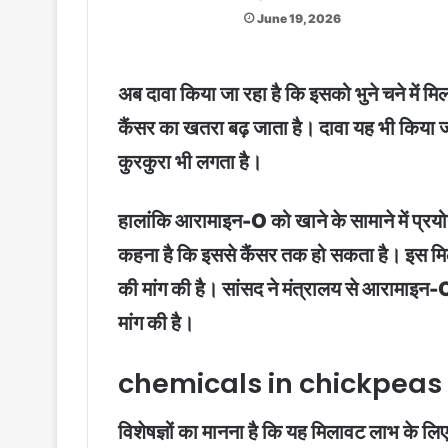
June 19, 2026
अब दावा किया जा रहा है कि इसको भुने चने में म
कैंसर का खतरा बढ़ जाता है। दावा यह भी किया जा
कुरकुरा भी लगता है।
हालांकि आरामाइन-O को खाने के सामाने में प
कहना है कि इससे कैंसर तक हो सकता है। इस मिलावट
की मांग की है। सांसद ने मंत्रालय से आरामाइन-O 
मांग की है।
chemicals in chickpeas : 
विशेषज्ञों का मानना है कि यह मिलावट लाभ के लिए