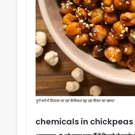
भुने चने में मिलाया जा रहा कैमिकल बढ़ रहा कैंसर का खतरा
chemicals in chickpeas 