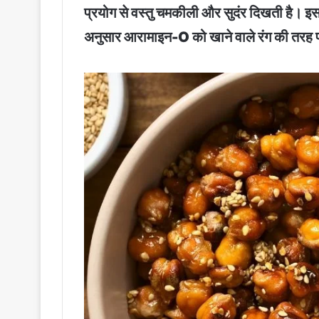
प्रयोग से वस्तु चमकीली और सुदंर दिखती है
अनुसार आरामाइन-O को खाने वाले रंग की तरह प