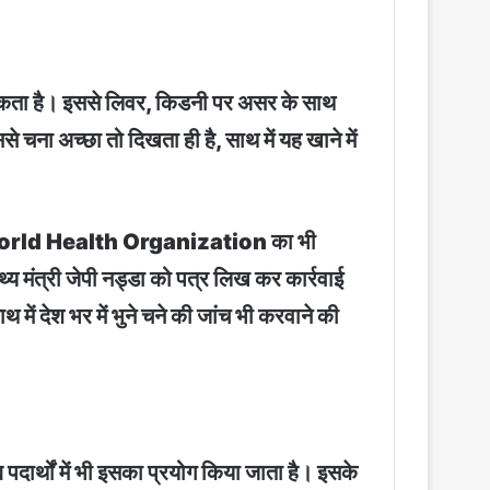
हो सकता है। इससे लिवर, किडनी पर असर के साथ
चना अच्छा तो दिखता ही है, साथ में यह खाने में
क है। World Health Organization का भी
थ्य मंत्री जेपी नड्डा को पत्र लिख कर कार्रवाई
में देश भर में भुने चने की जांच भी करवाने की
पदार्थों में भी इसका प्रयोग किया जाता है। इसके