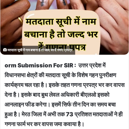
मतदाता सूची में नाम बचाना है तो जल्द भर दें गणना प्रपत्र
orm Submission For SIR : उत्तर प्रदेश में
विधानसभा क्षेत्रों की मतदाता सूची के विशेष गहन पुनरीक्षण
कार्यक्रम चल रहा है। इसके तहत गणना प्रपत्र भर कर वापस
देना है। इसके बाद बुथ लेवल अधिकारी बीएलओ इसको
आनलाइन फीड करेगा। इसमें सिर्फ तीन दिन का समय बचा
हुआ है। मेरठ जिला में अभी तक 73 प्रतिशत मतदाताओं ने ही
गणना फार्म भर कर वापस जमा कवाया है।