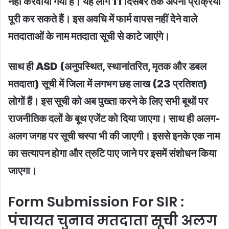
नहीं करवाया गया है। यह लोग 11 दिसंबर तक अपनी प्रक्रिया
पूरी कर सकते हैं। इस अवधि में फार्म वापस नहीं देने वाले
मतदाताओं के नाम मतदाता सूची से काटे जाएंगे।
साथ ही ASD (अनुपस्थित, स्थानांतरित, मृतक और डबल
मतदाता) सूची में जिला में लगभग छह लाख (23 प्रतिशत)
लोगों हैं। इस सूची को अब पुख्ता करने के लिए सभी बूथों पर
राजनीतिक दलों के बूथ एजेंट को दिया जाएगा। साथ ही अलग-
अलग जगह पर सूची चस्पा भी की जाएगी। इससे इनके एक नाम
का सत्यापन होगा और त्रुटि पाए जाने पर इसमें संशोधन किया
जाएगा।
Form Submission For SIR :
पंचायत चुनाव मतदाता सूची अलग