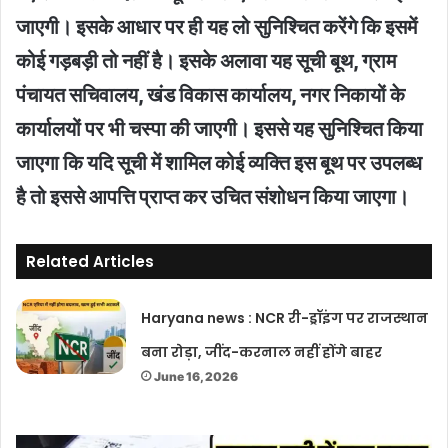
जाएगी। इसके आधार पर ही यह लो सुनिश्चित करेंगे कि इसमें
कोई गड़बड़ी तो नहीं है। इसके अलावा यह सूची बूथ, ग्राम
पंचायत सचिवालय, खंड विकास कार्यालय, नगर निकायों के
कार्यालयों पर भी चस्पा की जाएगी। इससे यह सुनिश्चित किया
जाएगा कि यदि सूची में शामिल कोई व्यक्ति इस बूथ पर उपलब्ध
है तो इससे आपत्ति प्राप्त कर उचित संशोधन किया जाएगा।
Related Articles
Haryana news : NCR री-ड्रॉइंग पर राजस्थान
बना रोड़ा, जींद-करनाल नहीं होंगे बाहर
June 16, 2026