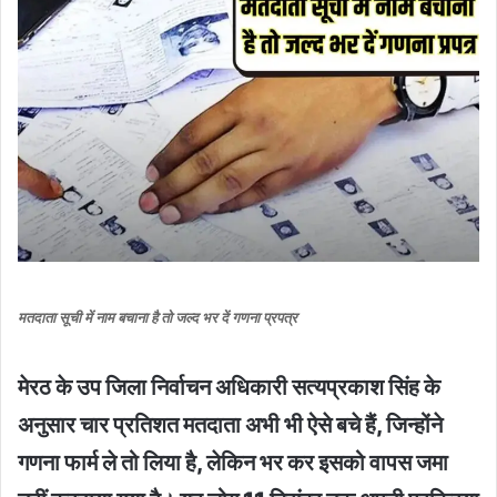
मतदाता सूची में नाम बचाना है तो जल्द भर दें गणना प्रपत्र
मेरठ के उप जिला निर्वाचन अधिकारी सत्यप्रकाश सिंह के
अनुसार चार प्रतिशत मतदाता अभी भी ऐसे बचे हैं, जिन्होंने
गणना फार्म ले तो लिया है, लेकिन भर कर इसको वापस जमा