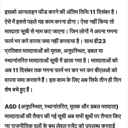
इसको आनलाइन फीड करने की अंतिम तिथि 11 दिसंबर है।
ऐसे में इससे पहले यह काम करना होगा। ऐसा नहीं किया तो
मतदाता सूची से नाम कट जाएगा। जिन लोगों ने अपना गणना
फार्म भर करे वापस जमा नहीं करवाया है। साथ ही23
प्रतिशत मतदाताओं को मृतक, अनुपस्थित, डबल या
स्थानांतरित मतदाताओं सूची में डाला गया है। मतदाताओं को
अब 11 दिसंबर तक गणना फार्म भर कर भर कर बीएलओ को
वापस जमा करवाने हैं। इस काम के लिए अब सिर्फ तीन ही दिन
शेष बचे हुए हैं।
ASD (अनुपस्थित, स्थानांतरित, मृतक और डबल मतदाता)
मतदाताओं की तैयार की गई सूची अब सभी बूथों पर तैनात किए
गए राजनीतिक दलों के बूथ लेवल एजेंट को उपलब्ध करवाई