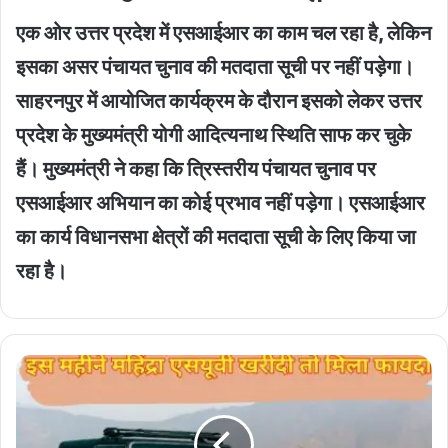
एक ओर उत्तर प्रदेश में एसआईआर का काम चल रहा है, लेकिन
इसका असर पंचायत चुनाव की मतदाता सूची पर नहीं पड़ेगा।
साहरनपुर में आयोजित कार्यक्रम के दौरान इसको लेकर उत्तर
प्रदेश के मुख्यमंत्री योगी आदित्यनाथ स्थिति साफ कर चुके
हैं। मुख्यमंत्री ने कहा कि त्रिस्तरीय पंचायत चुनाव पर
एसआईआर अभियान का कोई प्रभाव नहीं पड़ेगा। एसआईआर
का कार्य विधानसभा क्षेत्रों की मतदाता सूची के लिए किया जा
रहा है।
Offers
On
Mahindra
Suv
: