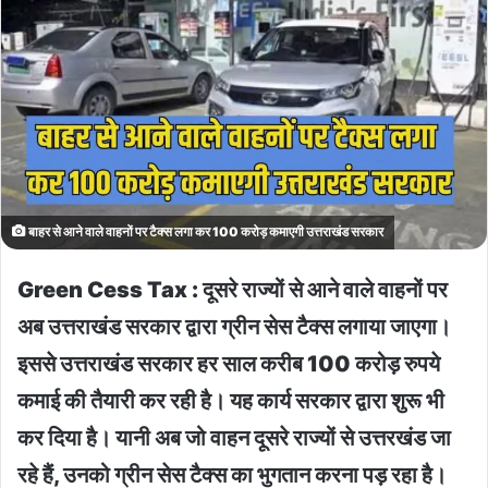
बाहर से आने वाले वाहनों पर टैक्स लगा कर 100 करोड़ कमाएगी उत्तराखंड सरकार
Green Cess Tax : दूसरे राज्यों से आने वाले वाहनों पर
अब उत्तराखंड सरकार द्वारा ग्रीन सेस टैक्स लगाया जाएगा।
इससे उत्तराखंड सरकार हर साल करीब 100 करोड़ रुपये
कमाई की तैयारी कर रही है। यह कार्य सरकार द्वारा शुरू भी
कर दिया है। यानी अब जो वाहन दूसरे राज्यों से उत्तरखंड जा
रहे हैं, उनको ग्रीन सेस टैक्स का भुगतान करना पड़ रहा है।