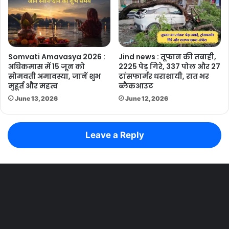
Somvati Amavasya 2026 :
Jind news : तूफान की तबाही,
अधिकमास में 15 जून को
2225 पेड़ गिरे, 337 पोल और 27
सोमवती अमावस्या, जानें शुभ
ट्रांसफार्मर धराशायी, रात भर
मुहूर्त और महत्व
ब्लैकआउट
June 13, 2026
June 12, 2026
Leave a Reply