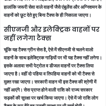
हालांकि जरूरी सेवा वाले वाहनों जैसे एंबुलेंस और अग्निशमन के
वाहनों को छूट देते हुए बिना टैक्स के ही निकाला जाएगा।
सीएनजी और इलेक्ट्रिक वाहनों पर
नहीं लगेगा टैक्स
चूंकि यह टैक्स ग्रीन सेस है, ऐसे में सीएनजी से चलने वालो
वाहनों के साथ इलेक्ट्रिक गाड़ियों पर भी यह टैक्स नहीं लगेगा।
इसके अलावा सभी पेट्रोल व डीजल वाहनों पर टैक्स लिया
जाएगा है। वहीं दो पहिया व तिपहिया वाहनों को भी टैक्स से
मुक्त रखा जाएगा। सरकारी वाहन भी इस टैक्स की श्रेणी में
नहीं आएंगे। सेस प्राप्त होने वाली राशि को राज्य सरकार
सड़कों की सुरक्षा पर खर्च किया जाएगा। ऐसे में जो राशि लोग