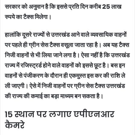
सरकार को अनुमान है कि इससे प्रति दिन करीब 25 लाख
रुपये का टैक्स मिलेगा।
हालांकि दूसरे राज्यों से उत्तरखंड आने वाले व्यवसायिक वाहनों
पर पहले ही ग्रीन सेस टैक्स वसूला जाता रहा है। अब यह टैक्स
निजी वाहनों से भी लिया जाने लगा है। ऐसा नहीं है कि उत्तरखंड
राज्य में रजिस्ट्रर्ड होने वाले वाहनों को इससे छूट है। बस इन
वाहनों से पंजीकरण के दौरान ही एकमुस्त इस कर की राशि ले
ली जाएगी। ऐसे में निजी वाहनों पर ग्रीन सेस टैक्स उत्तरखंड
की राज्य की कमाई का बड़ा माध्यम बन सकता है।
15 स्थान पर लगाए एपीएनआर
कैमरे