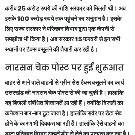
करीब 25 करोड़ रुपये की राशि सरकार को मिलती थी। अब
इसके 100 करोड़ रुपये तक पहुंचने का अनुमान है। इसके
लिए राज्य सरकार ने परिवहन विभाग द्वारा एक कंपनी से
समझौता भी किया है। अब सरकार 15 फरवरी से इन सभी
स्थानों पर टैक्स वसूलने की तैयारी कर रही है।
नारसन चेक पोस्ट पर हुई शुरूआत
बाहर से आने वाले वाहनों से ग्रीन सेस टैक्स वसूलने का कार्य
उत्तरखंड की नारसन चेक पोस्ट से की जा चुकी है। हालांकि
यह बिजली संबंधित शिकायतें आ रही हैं। क्योंकि बिजली का
कनेक्शन बार-बार टूट जाता है। हालांकि सर्वर पर डेटा सेव
होने के कारण भी दिक्कत आ रही हैं। हालांकि ऐसे वाहनों का
डाटा परिवहन विभाग आइटीडीए से लेने का प्रयास कर रहा है।