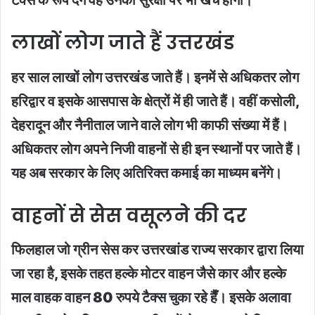
टैक्स के रूप देंगे वह उनकी सुरक्षा पर भी खर्च होगी।
लाखों लोग जाते हैं उत्तरखंड
हर साल लाखों लोग उत्तरखंड जाते हैं। इनमें से अधिकतर लोग
हरिद्वार व इसके आसपास के क्षेत्रों में ही जाते हैं। वहीं कसोली,
देहरादून और नैनीताल जाने वाले लोग भी काफी संख्या में हैं।
अधिकतर लोग अपने निजी वाहनों से ही इन स्थानों पर जाते हैं।
यह अब सरकार के लिए अतिरिक्त कमाई का माध्यम बनेंगे।
वाहनों से सेस वसूलने की दर
फिलहाल जो ग्रीन सेस कर उत्तरखांड राज्य सरकार द्वारा लिया
जा रहा है, इसके तहत हल्के मोटर वाहन जैसे कार और हल्के
माल वाहक वाहन 80 रुपये टैक्स चुका रहे हैँ। इसके अलावा