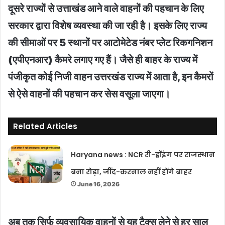
दूसरे राज्यों से उत्ताखंड आने वाले वाहनों की पहचान के लिए
सरकार द्वारा विशेष व्यवस्था की जा रही है। इसके लिए राज्य
की सीमाओं पर 5 स्थानों पर आटोमेटेड नंबर प्लेट रिकगनिशन
(एपीएनआर) कैमरे लगाए गए हैं। जैसे ही बाहर के राज्य में
पंजीकृत कोई निजी वाहन उत्तरखंड राज्य में आता है, इन कैमरों
से ऐसे वाहनों की पहचान कर सेस वसूला जाएगा।
Related Articles
Haryana news : NCR री-ड्रॉइंग पर राजस्थान
बना रोड़ा, जींद-करनाल नहीं होंगे बाहर
June 16, 2026
अब तक सिर्फ व्यवसायिक वाहनों से यह टैक्स लेने से हर साल