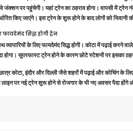
े जंक्शन पर पहुंचेगी। यहां ट्रेन का ठहराव होगा। वापसी में ट्रे
्धारित किए जाएंगे। इस ट्रेन के शुरू होने के बाद लोगों को भिवान
ए फायदेमंद सिद्ध होगी ट्रेन
साथ व्यापारियों के लिए फायदेमंद सिद्ध होगी। कोटा में पढ़ाई करने वाले
दा होगा। सुपरफास्ट ट्रेन होने के कारण छोटे स्टेशनों पर इसका ठह
ं छात्र कोटा, इंदौर और दिल्ली जैसे शहरों में पढ़ाई और कोचिंग के ल
ाइन पर नई ट्रेन शुरू होने से रोजगार के भी नए अवसर पैदा होंगे 