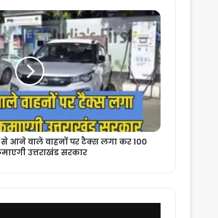
से आने वाले वाहनों पर टैक्स लगा कर 100
कमाएगी उत्तराखंड सरकार