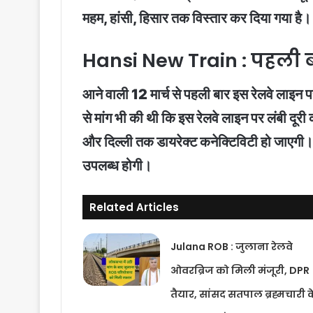
महम, हांसी, हिसार तक विस्तार कर दिया गया है।
Hansi New Train : पहली बा
आने वाली 12 मार्च से पहली बार इस रेलवे लाइन पर
से मांग भी की थी कि इस रेलवे लाइन पर लंबी दूरी
और दिल्ली तक डायरेक्ट कनेक्टिविटी हो जाएगी। ल
उपलब्ध होगी।
Related Articles
Julana ROB : जुलाना रेलवे
ओवरब्रिज को मिली मंजूरी, DPR
तैयार, सांसद सतपाल ब्रह्मचारी क