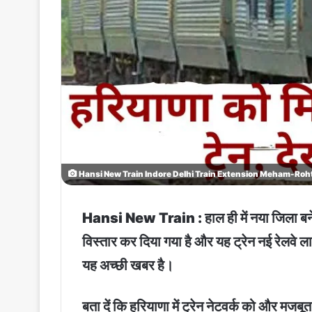
Hansi New Train Indore Delhi Train Extension Meham-Roht
Hansi New Train : हाल ही में नया जिला बने ह
विस्तार कर दिया गया है और यह ट्रेन नई रेलवे 
यह अच्छी खबर है।
बता दें कि हरियाणा में ट्रेन नेटवर्क को और मज