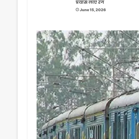
प्रयास लाए रंग
June 15, 2026