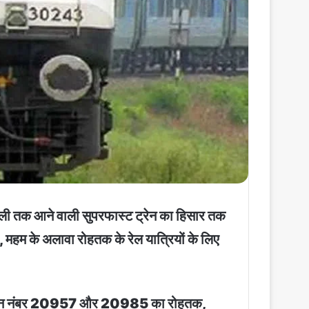
्ली तक आने वाली सुपरफास्ट ट्रेन का हिसार तक
, महम के अलावा रोहतक के रेल यात्रियों के लिए
े वाली ट्रेन नंबर 20957 और 20985 का रोहतक,