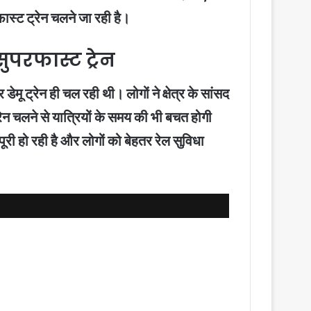
स्ट ट्रेन चलने जा रही है।
परफास्ट ट्रेन
ू ट्रेन ही चल रही थी। लोगों ने क्षेत्र के सांसद
रेन चलने से यात्रियों के समय की भी बचत होगी
री हो रही है और लोगों को बेहतर रेल सुविधा