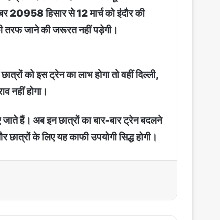
न नंबर 20958 हिसार से 12 मार्च को इंदौर की
ी की तरफ जाने की जरूरत नहीं पड़ेगी।
 छात्रों को इस ट्रेन का लाभ होगा तो वहीं दिल्ली,
राव नहीं होगा।
िए जाते हैं। अब इन छात्रों का बार-बार ट्रेन बदलने
और छात्रों के लिए यह काफी उपयोगी सिद्ध होगी।