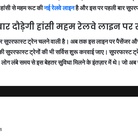
 हांसी से महम रूट की
नई रेलवे लाइन
है और इस पर पहली बार सुपरफा
र दौड़ेगी हांसी महम रेलवे लाइन पर सु
 सुपरफास्ट ट्रेन चलने वाली है। अब तक इस लाइन पर पैसेंजर और डेम
 की सुपरफास्ट ट्रेनों की भी सर्विस शुरू करवाई जाए। सुपरफास्ट ट्
ोग लंबे समय से इस बेहतर सुविधा मिलने के इंतज़ार में थे। जो अब पू
े