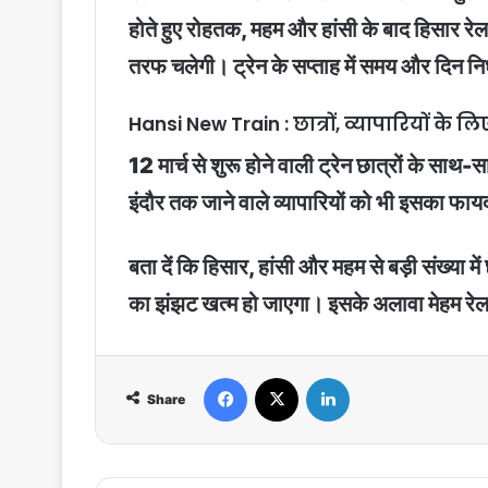
होते हुए रोहतक, महम और हांसी के बाद हिसार रेलव
तरफ चलेगी। ट्रेन के सप्ताह में समय और दिन निर
Hansi New Train : छात्रों, व्यापारियों के लि
12 मार्च से शुरू होने वाली ट्रेन छात्रों के साथ-
इंदौर तक जाने वाले व्यापारियों को भी इसका फाय
बता दें कि हिसार, हांसी और महम से बड़ी संख्या मे
का झंझट खत्म हो जाएगा। इसके अलावा मेहम रेल ल
Facebook
X
LinkedIn
Share