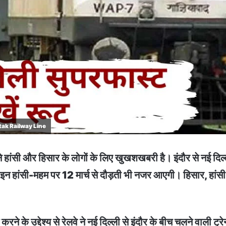
ak Railway Line
ांसी और हिसार के लोगों के लिए खुखशखबरी है। इंदौर से नई दिल
लाइन हांसी-महम पर 12 मार्च से दौड़ती भी नजर आएगी। हिसार, हांसी
बूत करने के उद्देश्य से रेलवे ने नई दिल्ली से इंदौर के बीच चलन