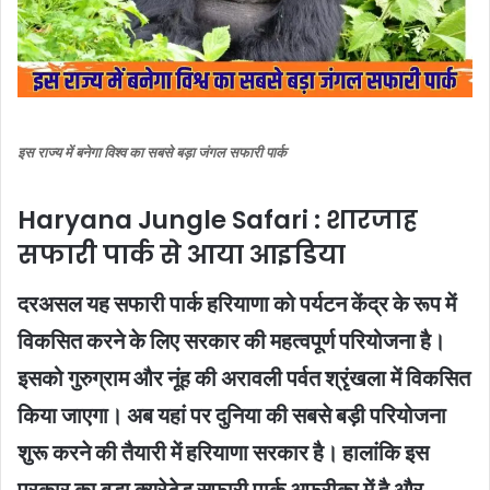
इस राज्य में बनेगा विश्व का सबसे बड़ा जंगल सफारी पार्क
Haryana Jungle Safari : शारजाह
सफारी पार्क से आया आइडिया
दरअसल यह सफारी पार्क हरियाणा को पर्यटन केंद्र के रूप में
विकसित करने के लिए सरकार की महत्वपूर्ण परियोजना है।
इसको गुरुग्राम और नूंह की अरावली पर्वत श्रृंखला में विकसित
किया जाएगा। अब यहां पर दुनिया की सबसे बड़ी परियोजना
शुरू करने की तैयारी में हरियाणा सरकार है। हालांकि इस
प्रकार का बड़ा क्यूरेटेड सफारी पार्क अफ्रीका में है और