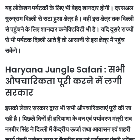
यह लोकेशन पर्यटकों के लिए भी बेहद शानदार होगी। दरसअल
गुरुग्राम दिल्ली से सटा हुआ क्षेत्र है। वहीं इस क्षेत्र तक दिल्ली
से पहुंचने के लिए शानदार कनेक्टिविटी भी है। यदि दूसरे राज्यों
से भी पर्यटक दिल्ली आते हैं तो आसानी से इस क्षेत्र में पहुंच
सकेंगे।
Haryana Jungle Safari : सभी
औपचारिकता पूरी करने में लगी
सरकार
इसको लेकर सरकार द्वारा भी सभी औपचारिकताएं पूरी की जा
रही है। पिछले दिनों ही हरियाणा के वन एवं पर्यावरण मंत्री राव
नरबीर सिंह ने दिल्ली में केंद्रीय ऊर्जा तथा आवासन एवं शहरी
कार्य मंत्री मनोहर लाल व केंद्रीय वन एवं पर्यावरण मंत्री भूपेंद्र