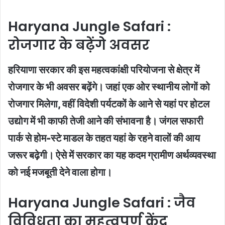
Haryana Jungle Safari :
रोजगार के बढ़ेंगे अवसर
हरियाणा सरकार की इस महत्वकांक्षी परियोजना से क्षेत्र में
रोजगार के भी अवसर बढ़ेंगे। जहां एक ओर स्थानीय लोगों को
रोजगार मिलेगा, वहीं विदेशी पर्यटकों के आने से यहां पर होटल
उद्योग में भी काफी तेजी आने की संभावना है। जंगल सफारी
पार्क से होम-स्टे माडल के तहत यहां के रहने वालों की आय
जरूर बढ़ेगी। ऐसे में सरकार का यह कदम ग्रामीण अर्थव्यवस्था
को नई मजबूती देने वाला होगा।
Haryana Jungle Safari : जैव
विविधता का महत्वपूर्ण केंद्र