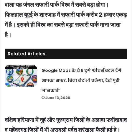
वाला यह जंगल सफारी पार्क विश्व में सबसे बड़ा होगा।
फिलहाल यूएई के शारजाह में सफारी पार्क करीब 2 हजार एकड़
में है। इसको ही विश्व का सबसे बड़ा सफारी पार्क माना जाता
है।
Related Articles
Google Maps के ये 8 छुपे फीचर्स बदल देंगे
आपका सफर, बिना नेट भी चलेगा, देखें पूरी
जानकारी
June 13, 2026
दक्षिण हरियाणा में नूहं और गुरुग्राम जिलों के अलावा फरीदाबाद
व महेंद्रगढ़ जिलों में भी अरावली पर्वत श्रंखला फैली हुई हे।