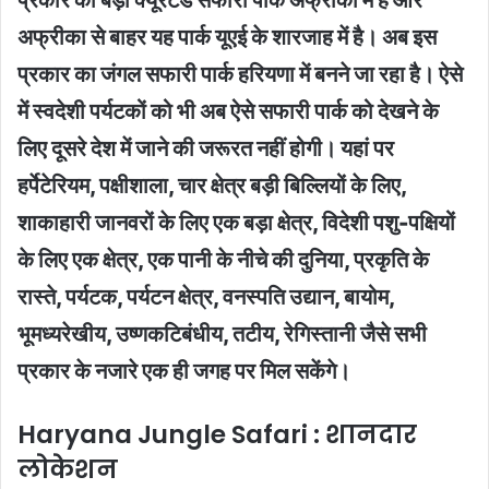
अफ्रीका से बाहर यह पार्क यूएई के शारजाह में है। अब इस
प्रकार का जंगल सफारी पार्क हरियणा में बनने जा रहा है। ऐसे
में स्वदेशी पर्यटकों को भी अब ऐसे सफारी पार्क को देखने के
लिए दूसरे देश में जाने की जरूरत नहीं होगी। यहां पर
हर्पेटेरियम, पक्षीशाला, चार क्षेत्र बड़ी बिल्लियों के लिए,
शाकाहारी जानवरों के लिए एक बड़ा क्षेत्र, विदेशी पशु-पक्षियों
के लिए एक क्षेत्र, एक पानी के नीचे की दुनिया, प्रकृति के
रास्ते, पर्यटक, पर्यटन क्षेत्र, वनस्पति उद्यान, बायोम,
भूमध्यरेखीय, उष्णकटिबंधीय, तटीय, रेगिस्तानी जैसे सभी
प्रकार के नजारे एक ही जगह पर मिल सकेंगे।
Haryana Jungle Safari : शानदार
लोकेशन