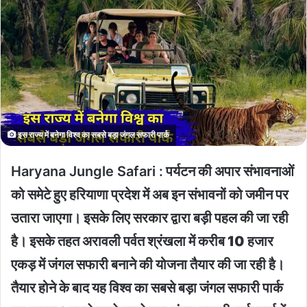
इस राज्य में बनेगा विश्व का सबसे बड़ा जंगल सफारी पार्क
Haryana Jungle Safari :
पर्यटन की अपार संभावनाओं
को समेटे हुए हरियाणा प्रदेश में अब इन संभावनों को जमीन पर
उतारा जाएगा। इसके लिए सरकार द्वारा बड़ी पहल की जा रही
है। इसके तहत अरावली पर्वत श्रंखला में करीब 10 हजार
एकड़ में जंगल सफारी बनाने की योजना तैयार की जा रही है।
तैयार होने के बाद यह विश्व का सबसे बड़ा जंगल सफारी पार्क