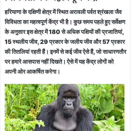
हरियाणा के दक्षिणी क्षेत्र में स्थित अरावली पर्वत श्रंखला जैव
विविधता का महत्वपूर्ण केंद्र भी है। कुछ समय पहले हुए सर्वेक्षण
के अनुसार इस क्षेत्र में 180 से अधिक पक्षियों की प्रजातियां,
15 स्थलीय जीव, 29 प्रकार के जलीय जीव और 57 प्रकार
की तितलियां रहती हैं। इनमें से कई जीव ऐसे हैं, जो साधारणतौर
पर हमारे आसपास नहीं दिखते। ऐसे में यह केंद्र लोगों को
अपनी ओर आकर्षित करेगा।