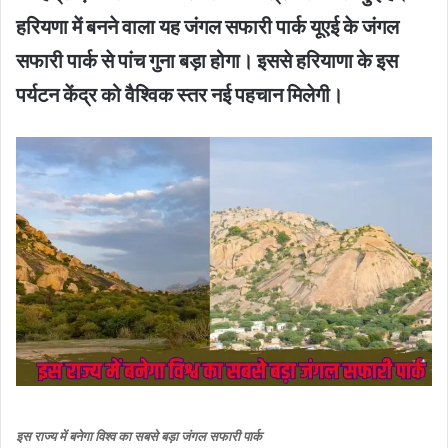
हरियणा में बनने वाला यह जंगल सफारी पार्क यूएई के जंगल
सफारी पार्क से पांच गुना बड़ा होगा। इससे हरियाणा के इस
पर्यटन केंद्र को वैश्विक स्तर नई पहचान मिलेगी।
इस राज्य में बनेगा विश्व का सबसे बड़ा जंगल सफारी पार्क