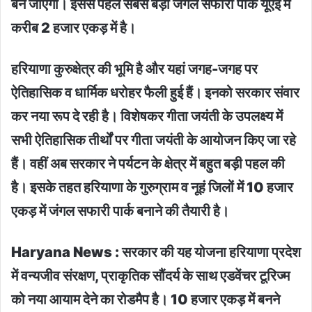
बन जाएगा। इससे पहले सबसे बड़ा जंगल सफारी पार्क यूएई में
करीब 2 हजार एकड़ में है।
हरियाणा कुरुक्षेत्र की भूमि है और यहां जगह-जगह पर
ऐतिहासिक व धार्मिक धरोहर फैली हुई हैं। इनको सरकार संवार
कर नया रूप दे रही है। विशेषकर गीता जयंती के उपलक्ष्य में
सभी ऐतिहासिक तीर्थों पर गीता जयंती के आयोजन किए जा रहे
हैं। वहीं अब सरकार ने पर्यटन के क्षेत्र में बहुत बड़ी पहल की
है। इसके तहत हरियाणा के गुरुग्राम व नूहं जिलों में 10 हजार
एकड़ में जंगल सफारी पार्क बनाने की तैयारी है।
Haryana News : सरकार की यह योजना हरियाणा प्रदेश
में वन्यजीव संरक्षण, प्राकृतिक सौंदर्य के साथ एडवेंचर टूरिज्म
को नया आयाम देने का रोडमैप है। 10 हजार एकड़ में बनने