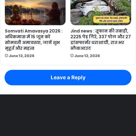
Somvati Amavasya 2026 :
Jind news : तूफान की तबाही,
अधिकमास में 15 जून को
2225 पेड़ गिरे, 337 पोल और 27
सोमवती अमावस्या, जानें शुभ
ट्रांसफार्मर धराशायी, रात भर
मुहूर्त और महत्व
ब्लैकआउट
June 13, 2026
June 12, 2026
Leave a Reply