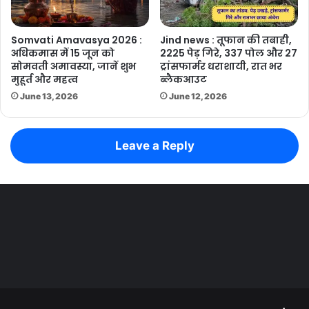
Somvati Amavasya 2026 :
Jind news : तूफान की तबाही,
अधिकमास में 15 जून को
2225 पेड़ गिरे, 337 पोल और 27
सोमवती अमावस्या, जानें शुभ
ट्रांसफार्मर धराशायी, रात भर
मुहूर्त और महत्व
ब्लैकआउट
June 13, 2026
June 12, 2026
Leave a Reply