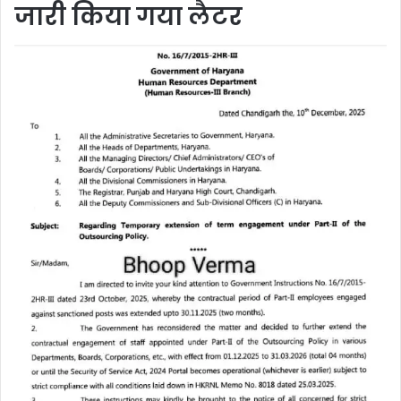
जारी किया गया लैटर