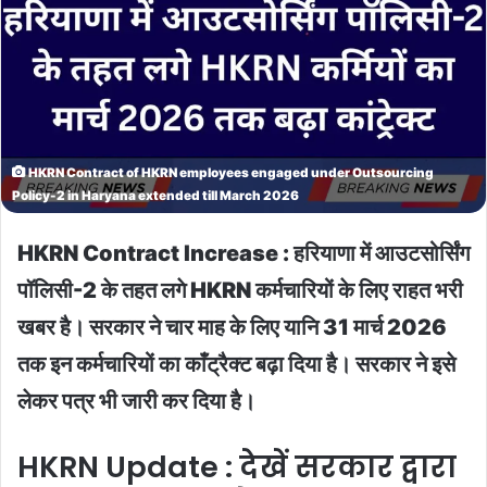
HKRN Contract of HKRN employees engaged under Outsourcing
Policy-2 in Haryana extended till March 2026
HKRN Contract Increase : हरियाणा में आउटसोर्सिंग
पॉलिसी-2 के तहत लगे HKRN कर्मचारियों के लिए राहत भरी
खबर है। सरकार ने चार माह के लिए यानि 31 मार्च 2026
तक इन कर्मचारियों का काँट्रैक्ट बढ़ा दिया है। सरकार ने इसे
लेकर पत्र भी जारी कर दिया है।
HKRN Update : देखें सरकार द्वारा