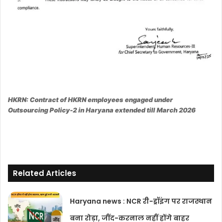
HKRN: Contract of HKRN employees engaged under
Outsourcing Policy-2 in Haryana extended till March 2026
Related Articles
Haryana news : NCR री-ड्रॉइंग पर राजस्थान
बना रोड़ा, जींद-करनाल नहीं होंगे बाहर