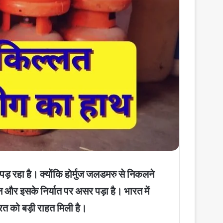
़ रहा है। क्योंकि होर्मुज जलडमरु से निकलने
न और इसके निर्यात पर असर पड़ा है। भारत में
रत को बड़ी राहत मिली है।