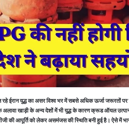
रान युद्ध का असर विश्व भर में सबसे अधिक ऊर्जा जरूरतों पर पड
 अलावा खाड़ी के अन्य देशों में भी युद्ध के कारण क्रूड ऑयल उत्पा
जी की आपूर्ति को लेकर असमंजस की स्थिति बनी हुई है। ऐसे में भा