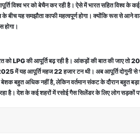
ूर्ति विश्व भर को बेचैन कर रही है। ऐसे में भारत सहित विश्व के कई
के बीच यह समझौता काफी महत्वपूर्ण होगा। क्योंकि रूस से आने वाले कच
खास होगा।
 भारत को LPG की आपूर्ति बढ़ रही है। आंकड़ों की बात की जाए तो 
25 में यह आपूर्ति महज 22 हजार टन थी। अब आपूर्ति दोगुनी से भी
ूर्ति बेशक बहुत अधिक नहीं है, लेकिन वर्तमान संकट के दौरान बहुत 
रहा है। देश के कई शहरों में रसोई गैस सिलेंडर के लिए लोग सड़कों प