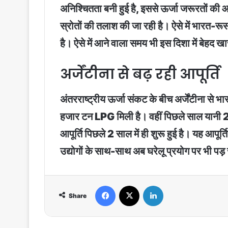
अनिश्चितता बनी हुई है, इससे ऊर्जा जरूरतों की आप
स्रोतों की तलाश की जा रही है। ऐसे में भारत-रूस 
है। ऐसे में आने वाला समय भी इस दिशा में बेहद 
अर्जेंटीना से बढ़ रही आपूर्ति
अंतरराष्ट्रीय ऊर्जा संकट के बीच अर्जेंटीना से
हजार टन LPG मिली है। वहीं पिछले साल यानी 20
आपूर्ति पिछले 2 साल में ही शुरू हुई है। यह आप
उद्योगों के साथ-साथ अब घरेलू प्रयोग पर भी पड़ 
Facebook
X
LinkedIn
Share