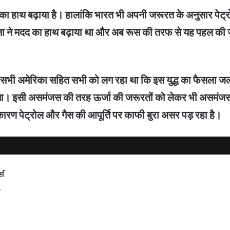
दद का हाथ बढ़ाया है। हालांकि भारत भी अपनी जरूरत के अनुसार
ना ने मदद का हाथ बढ़ाया था और अब रूस की तरफ से यह पहल की जा र
हले सभी अमेरिका सहित सभी को लग रहा था कि इस युद्ध का फैसला जल
गा। इसी असमंजस की तरह ऊर्जा की जरूरतों को लेकर भी असमंजस बना ह
ारण पेट्रोल और गैस की आपूर्ति पर काफी बुरा असर पड़ रहा है।
्स
ट