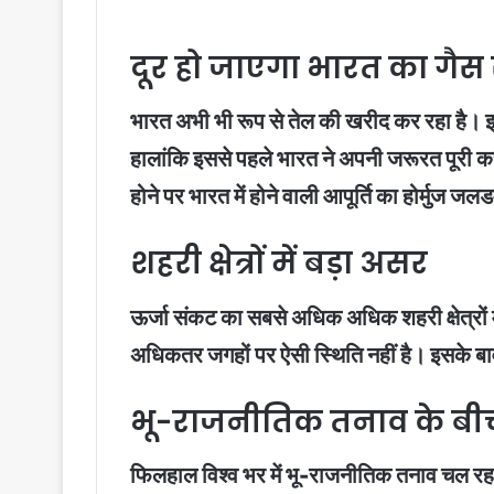
दूर हो जाएगा भारत का गैस
भारत अभी भी रूप से तेल की खरीद कर रहा है। इ
हालांकि इससे पहले भारत ने अपनी जरूरत पूरी क
होने पर भारत में होने वाली आपूर्ति का होर्मुज जल
शहरी क्षेत्रों में बड़ा असर
ऊर्जा संकट का सबसे अधिक अधिक शहरी क्षेत्रों में
अधिकतर जगहों पर ऐसी स्थिति नहीं है। इसके बा
भू-राजनीतिक तनाव के बीच
फिलहाल विश्व भर में भू-राजनीतिक तनाव चल रहा