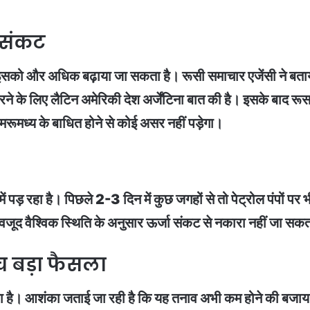
 संकट
सको और अधिक बढ़ाया जा सकता है। रूसी समाचार एजेंसी ने बताया ह
रने के लिए लैटिन अमेरिकी देश अर्जेंटिना बात की है। इसके बाद
डमरूमध्‍य के बाधित होने से कोई असर नहीं पड़ेगा।
 पड़ रहा है। पिछले 2-3 दिन में कुछ जगहों से तो पेट्रोल पंपों पर 
वजूद वैश्विक स्थिति के अनुसार ऊर्जा संकट से नकारा नहीं जा सक
 बड़ा फैसला
 है। आशंका जताई जा रही है कि यह तनाव अभी कम होने की बजाय बढ