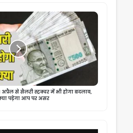
प्रैल से सैलरी स्ट्रक्चर में भी होगा बदलाव,
 क्या पड़ेगा आप पर असर