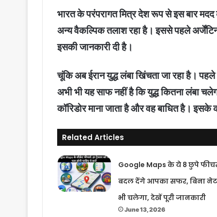
भारत के परंपरागत मित्र देश रूप से इस बार म
अन्य वैकल्पिक तलाश रहा है। इससे पहले अर्जेंटि
इसकी जानकारी दी है।
चूंकि अब ईरान युद्ध लंबा खिंचता जा रहा है। प
अभी भी यह साफ नहीं है कि युद्ध कितना लंबा चले
कॉरिडोर माना जाता है और वह बाधित है। इसके क
Related Articles
Google Maps के ये 8 छुपे फीचर
बदल देंगे आपका सफर, बिना ने
भी चलेगा, देखें पूरी जानकारी
June 13, 2026