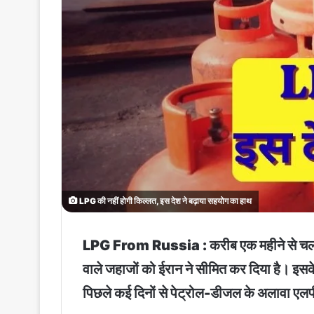
LPG की नहीं होगी किल्लत, इस देश ने बढ़ाया सहयोग का हाथ
LPG From Russia : करीब एक महीने से चल रहे ई
वाले जहाजों को ईरान ने सीमित कर दिया है। इसके
पिछले कई दिनों से पेट्रोल-डीजल के अलावा एलपी