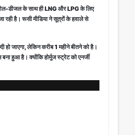
 पेट्रोल-डीजल के साथ ही LNG और LPG के लिए
ही है। रूसी मीडिया ने सूत्रों के हवाले से
्दी हो जाएगा, लेकिन करीब 1 महीने बीतने को है।
ुआ है। क्योंकि होर्मुज स्‍ट्रेट को एनर्जी