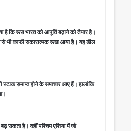
ै कि रूस भारत को आपूर्ति बढ़ाने को तैयार है।
 रूस से भी काफी सकारात्मक रूख आया है। यह डील
भी स्टाक समाप्त होने के समाचार आए हैं। हालांकि
ता।
़ सकता है। वहीं पश्चिम एशिया में जो