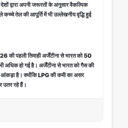
 देशों द्वारा अपनी जरूरतों के अनुसार वैकल्पिक
्चे तेल की आपूर्ति में भी उल्लेखनीय वृद्धि हुई
2026 की पहली तिमाही अर्जेंटीना से भारत को 50
 अधिक हो गई है। अर्जेंटीना से भारत को गैस की
बड़ा आंकड़ा है। क्योंकि LPG की कमी का असर
र उतर रहे हैं।