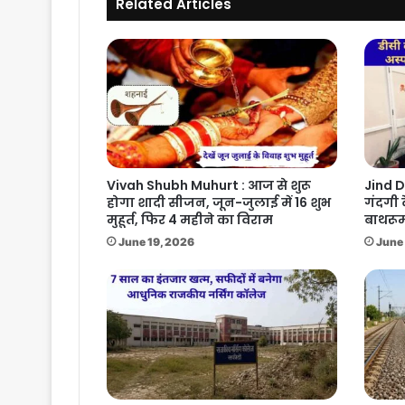
Related Articles
Vivah Shubh Muhurt : आज से शुरू
Jind D
होगा शादी सीजन, जून-जुलाई में 16 शुभ
गंदगी 
मुहूर्त, फिर 4 महीने का विराम
बाथरूम
June 19, 2026
June 