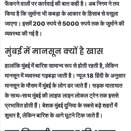
फेंकरने वालों पर कार्रवाई की बात कही है। अब निगम ने तय
किया है कि जुर्माना भी कबड़ा के आकार के हिसाब से वसूला
जाएगा। इसमें 200 रुपये से 5000 रुपये तक के जुर्माने की
व्यवस्था की गई है।
मुंबई में मानसून क्यों है खास
हालांकि मुंबई में बारिश सामान्य रूप से होती रहती है, लेकिन
मानसून में व्यवस्था गड़बड़ा जाती है। न्यूज 18 हिंदी के अनुसार
मानसून के मौसम में मुंबई के लोग डर जाते हैं। सड़क यातायात
के साथ-साथ मुंबई की लाइफ लाइन लोकल ट्रेन तक इससे
प्रभावित होती हैं। बेशक मुंबई दुनिया के सबसे बड़े शहरों में
शुमार है, लेकिन बारिश के आगे घुटने टिक जाते हैं।