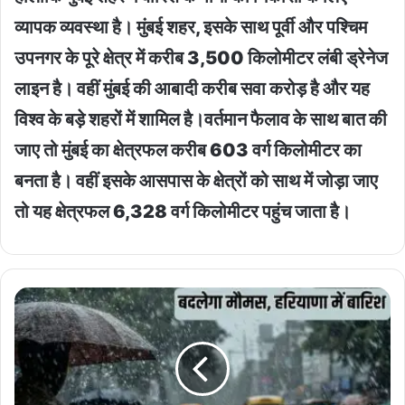
व्यापक व्यवस्था है। मुंबई शहर, इसके साथ पूर्वी और पश्चिम
उपनगर के पूरे क्षेत्र में करीब 3,500 किलोमीटर लंबी ड्रेनेज
लाइन है। वहीं मुंबई की आबादी करीब सवा करोड़ है और यह
विश्व के बड़े शहरों में शामिल है।वर्तमान फैलाव के साथ बात की
जाए तो मुंबई का क्षेत्रफल करीब 603 वर्ग किलोमीटर का
बनता है। वहीं इसके आसपास के क्षेत्रों को साथ में जोड़ा जाए
तो यह क्षेत्रफल 6,328 वर्ग किलोमीटर पहुंच जाता है।
22
May
Weather
:
भीषण
गर्मी