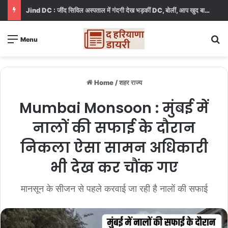
Jind DC : जींद सिविल अस्पताल में गंदगी देख भड़कीं DC, बोलीं, आप खुद बाथरूम में खड़े होकर दिखाओ
S
Menu
Home
/
शहर राज्य
Mumbai Monsoon : मुंबई में
नालों की सफाई के दौरान
निकला ऐसा सामन अधिकारी
भी देख कर चौंक गए
मानसून के सीजन से पहले करवाई जा रही है नालों की सफाई