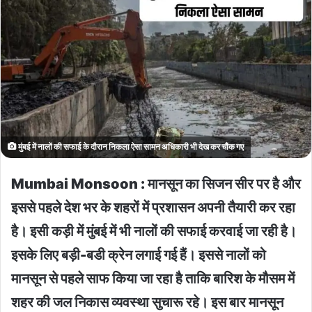
मुंबई में नालों की सफाई के दौरान निकला ऐसा सामन अधिकारी भी देख कर चौंक गए
Mumbai Monsoon : मानसून का सिजन सीर पर है और
इससे पहले देश भर के शहरों में प्रशासन अपनी तैयारी कर रहा
है। इसी कड़ी में मुंबई में भी नालों की सफाई करवाई जा रही है।
इसके लिए बड़ी-बडी क्रेन लगाई गई हैं। इससे नालों को
मानसून से पहले साफ किया जा रहा है ताकि बारिश के मौसम में
शहर की जल निकास व्यवस्था सुचारू रहे। इस बार मानसून