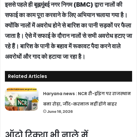
इससे पहले ही बृह्नमुंबई नगर निगम (BMC) द्वारा नालों की
सफाई का काम पूरा करवाने के लिए अभियान चलाया गया है।
क्योंकि नालों में अवरोध होने से बारिश का पानी सड़कों पर फैला
जाता है। ऐसे में सफाई के दौरान नालों से सभी अवरोध हटाए जा
रहे हैं। बारिश के पानी के बहाव में रूकावट पैदा करने वाले
अवरोधों और गाद को हटाया जा रहा है।
Related Articles
Haryana news : NCR री-ड्रॉइंग पर राजस्थान
बना रोड़ा, जींद-करनाल नहीं होंगे बाहर
June 16, 2026
ऑटो रिक्शा भी नाले में