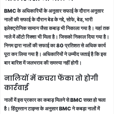
BMC के अधिकारियों के अनुसार सफाई के दौरान अनुसार
नालों की सफाई के दौरान बेड के गद्दे, सोफे, बेड, भारी
इलेक्ट्रोनिक सामान जैसा कबाड़ भी निकाला गया है। यहां तक
नाले में ऑटो रिक्शा भी मिला है। जिसको निकाल दिया गया है।
निगम द्वारा नालों की सफाई का 80 प्रतिशत से अधिक कार्य
पूरा कर लिया गया है। अधिकारियों ने उम्मीद जताई है कि इस
बार बारिश में जलभराव की समस्या नहीं होगी।
नालियों में कचरा फेंका तो होगी
कार्रवाई
नालों में इस प्रकार का कबाड़ मिलने से BMC सख्त हो चला
है। हिंदुस्तान टाइम्स के अनुसार BMC ने कबड़ा नालों में