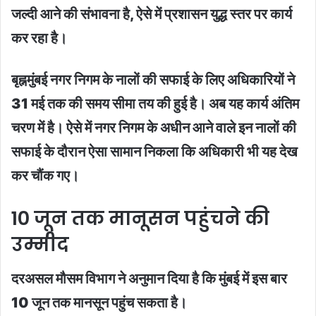
जल्दी आने की संभावना है, ऐसे में प्रशासन युद्ध स्तर पर कार्य
कर रहा है।
बृह्नमुंबई नगर निगम के नालों की सफाई के लिए अधिकारियों ने
31 मई तक की समय सीमा तय की हुई है। अब यह कार्य अंतिम
चरण में है। ऐसे में नगर निगम के अधीन आने वाले इन नालों की
सफाई के दौरान ऐसा सामान निकला कि अधिकारी भी यह देख
कर चौंक गए।
10 जून तक मानूसन पहुंचने की
उम्मीद
दरअसल मौसम विभाग ने अनुमान दिया है कि मुंबई में इस बार
10 जून तक मानसून पहुंच सकता है।