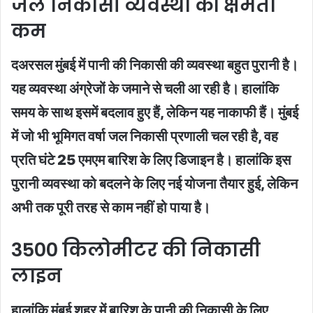
जल निकासी व्यवस्था की क्षमता
कम
दअरसल मुंबई में पानी की निकासी की व्यवस्था बहुत पुरानी है।
यह व्यवस्था अंग्रेजों के जमाने से चली आ रही है। हालांकि
समय के साथ इसमें बदलाव हुए हैं, लेकिन यह नाकाफी हैं। मुंबई
में जो भी भूमिगत वर्षा जल निकासी प्रणाली चल रही है, वह
प्रति घंटे 25 एमएम बारिश के लिए डिजाइन है। हालांकि इस
पुरानी व्यवस्था को बदलने के लिए नई योजना तैयार हुई, लेकिन
अभी तक पूरी तरह से काम नहीं हो पाया है।
3500 किलोमीटर की निकासी
लाइन
हालांकि मुंबई शहर में बारिश के पानी की निकासी के लिए