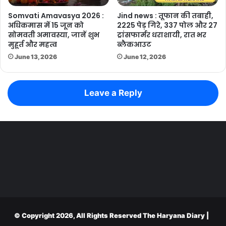
Somvati Amavasya 2026 :
Jind news : तूफान की तबाही,
अधिकमास में 15 जून को
2225 पेड़ गिरे, 337 पोल और 27
सोमवती अमावस्या, जानें शुभ
ट्रांसफार्मर धराशायी, रात भर
मुहूर्त और महत्व
ब्लैकआउट
June 13, 2026
June 12, 2026
Leave a Reply
© Copyright 2026, All Rights Reserved
The Haryana Diary
|