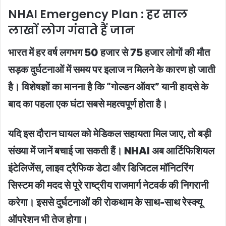
NHAI Emergency Plan : हर साल
लाखों लोग गंवाते हैं जान
भारत में हर वर्ष लगभग 50 हजार से 75 हजार लोगों की मौत
सड़क दुर्घटनाओं में समय पर इलाज न मिलने के कारण हो जाती
है। विशेषज्ञों का मानना है कि “गोल्डन ऑवर” यानी हादसे के
बाद का पहला एक घंटा सबसे महत्वपूर्ण होता है।
यदि इस दौरान घायल को मेडिकल सहायता मिल जाए, तो बड़ी
संख्या में जानें बचाई जा सकती हैं। NHAI अब आर्टिफिशियल
इंटेलिजेंस, लाइव ट्रैफिक डेटा और डिजिटल मॉनिटरिंग
सिस्टम की मदद से पूरे राष्ट्रीय राजमार्ग नेटवर्क की निगरानी
करेगा। इससे दुर्घटनाओं की रोकथाम के साथ-साथ रेस्क्यू
ऑपरेशन भी तेज होगा।