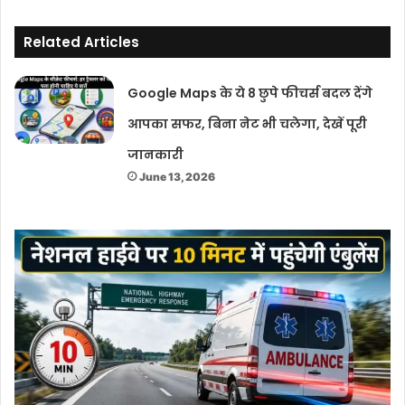
Related Articles
Google Maps के ये 8 छुपे फीचर्स बदल देंगे
आपका सफर, बिना नेट भी चलेगा, देखें पूरी
जानकारी
June 13, 2026