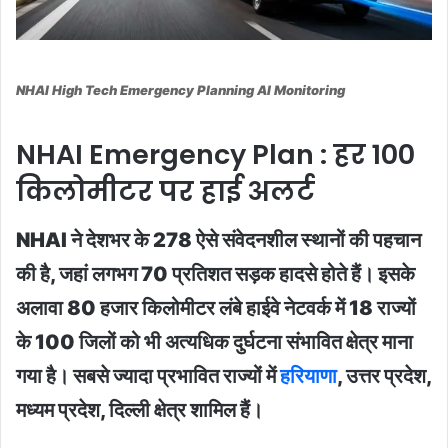
NHAI High Tech Emergency Planning AI Monitoring
NHAI Emergency Plan : हर 100
किलोमीटर पर हाई अलर्ट
NHAI ने देशभर के 278 ऐसे संवेदनशील स्थानों की पहचान
की है, जहां लगभग 70 प्रतिशत सड़क हादसे होते हैं। इसके
अलावा 80 हजार किलोमीटर लंबे हाईवे नेटवर्क में 18 राज्यों
के 100 जिलों को भी अत्यधिक दुर्घटना संभावित क्षेत्र माना
गया है। सबसे ज्यादा प्रभावित राज्यों में
हरियाणा
, उत्तर प्रदेश,
मध्यम प्रदेश, दिल्ली क्षेत्र शामिल हैं।