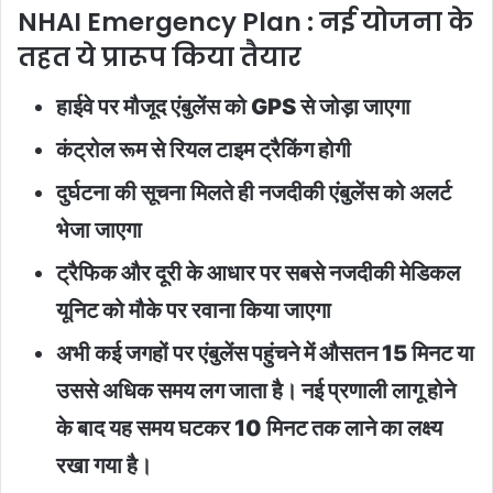
NHAI Emergency Plan : नई योजना के
तहत ये प्रारूप किया तैयार
हाईवे पर मौजूद एंबुलेंस को GPS से जोड़ा जाएगा
कंट्रोल रूम से रियल टाइम ट्रैकिंग होगी
दुर्घटना की सूचना मिलते ही नजदीकी एंबुलेंस को अलर्ट
भेजा जाएगा
ट्रैफिक और दूरी के आधार पर सबसे नजदीकी मेडिकल
यूनिट को मौके पर रवाना किया जाएगा
अभी कई जगहों पर एंबुलेंस पहुंचने में औसतन 15 मिनट या
उससे अधिक समय लग जाता है। नई प्रणाली लागू होने
के बाद यह समय घटकर 10 मिनट तक लाने का लक्ष्य
रखा गया है।