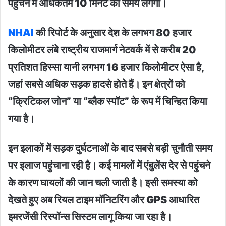
पहुंचने में अधिकतम 10 मिनट का समय लगेगा।
NHAI
की रिपोर्ट के अनुसार देश के लगभग 80 हजार
किलोमीटर लंबे राष्ट्रीय राजमार्ग नेटवर्क में से करीब 20
प्रतिशत हिस्सा यानी लगभग 16 हजार किलोमीटर ऐसा है,
जहां सबसे अधिक सड़क हादसे होते हैं। इन क्षेत्रों को
“क्रिटिकल जोन” या “ब्लैक स्पॉट” के रूप में चिन्हित किया
गया है।
इन इलाकों में सड़क दुर्घटनाओं के बाद सबसे बड़ी चुनौती समय
पर इलाज पहुंचाना रही है। कई मामलों में एंबुलेंस देर से पहुंचने
के कारण घायलों की जान चली जाती है। इसी समस्या को
देखते हुए अब रियल टाइम मॉनिटरिंग और GPS आधारित
इमरजेंसी रिस्पॉन्स सिस्टम लागू किया जा रहा है।