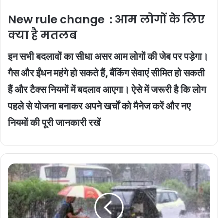
New rule change : आम लोगों के लिए
क्या है मतलब
इन सभी बदलावों का सीधा असर आम लोगों की जेब पर पड़ेगा।
गैस और ईंधन महंगे हो सकते हैं, बैंकिंग सेवाएं सीमित हो सकती
हैं और टैक्स नियमों में बदलाव आएगा। ऐसे में जरूरी है कि लोग
पहले से योजना बनाकर अपने खर्चों को मैनेज करें और नए
नियमों की पूरी जानकारी रखें
Weather
alert
:
29
मार्च