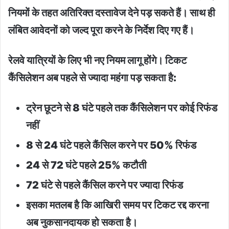
नियमों के तहत अतिरिक्त दस्तावेज देने पड़ सकते हैं। साथ ही
लंबित आवेदनों को जल्द पूरा करने के निर्देश दिए गए हैं।
रेलवे यात्रियों के लिए भी नए नियम लागू होंगे। टिकट
कैंसिलेशन अब पहले से ज्यादा महंगा पड़ सकता है:
ट्रेन छूटने से 8 घंटे पहले तक कैंसिलेशन पर कोई रिफंड
नहीं
8 से 24 घंटे पहले कैंसिल करने पर 50% रिफंड
24 से 72 घंटे पहले 25% कटौती
72 घंटे से पहले कैंसिल करने पर ज्यादा रिफंड
इसका मतलब है कि आखिरी समय पर टिकट रद्द करना
अब नुकसानदायक हो सकता है।