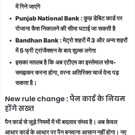
में गिने जाएंगे
Punjab National Bank : कुछ डेबिट कार्ड पर
रोजाना कैश निकालने की सीमा घटाई जा सकती है
Bandhan Bank : मेट्रो शहरों में 3 और अन्य शहरों
में 5 फ्री ट्रांजैक्शन के बाद शुल्क लगेगा
इसका मतलब है कि अब एटीएम का इस्तेमाल सोच-
समझकर करना होगा, वरना अतिरिक्त चार्ज देना पड़
सकता है।
New rule change : पैन कार्ड के नियम
होंगे सख्त
पैन कार्ड से जुड़े नियमों में भी बदलाव संभव है। अब केवल
आधार कार्ड के आधार पर पैन बनवाना आसान नहीं होगा। नए