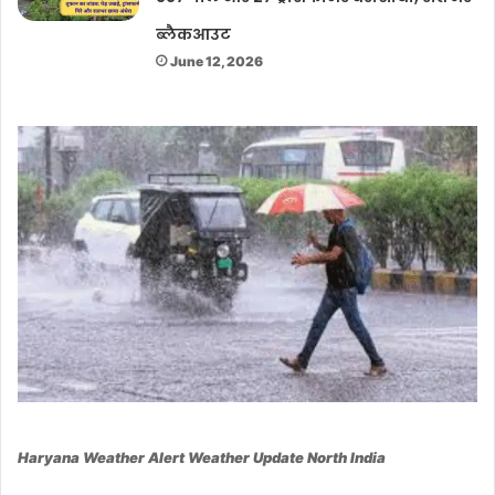
ब्लैकआउट
June 12, 2026
Haryana Weather Alert Weather Update North India