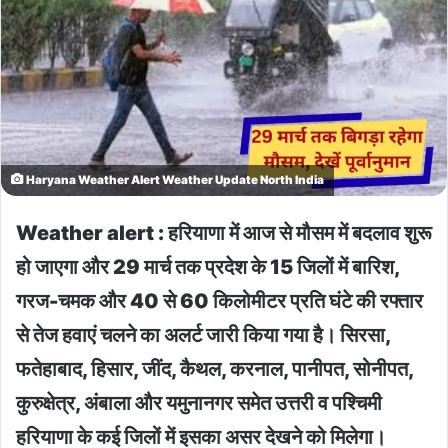
Haryana Weather Alert Weather Update North India
Weather alert : हरियाणा में आज से मौसम में बदलाव शुरू
हो जाएगा और 29 मार्च तक प्रदेश के 15 जिलों में बारिश,
गरज-चमक और 40 से 60 किलोमीटर प्रति घंटे की रफ्तार
से तेज हवाएं चलने का अलर्ट जारी किया गया है। सिरसा,
फतेहाबाद, हिसार, जींद, कैथल, करनाल, पानीपत, सोनीपत,
कुरुक्षेत्र, अंबाला और यमुनानगर समेत उत्तरी व पश्चिमी
हरियाणा के कई जिलों में इसका असर देखने को मिलेगा।