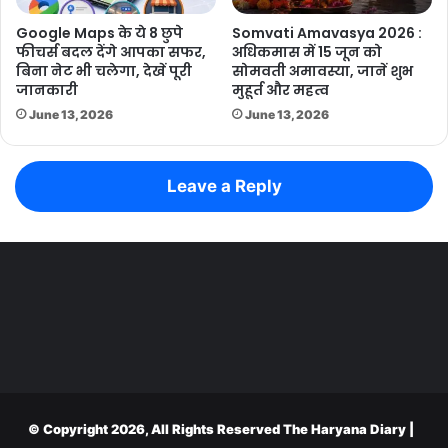
Google Maps के ये 8 छुपे
Somvati Amavasya 2026 :
फीचर्स बदल देंगे आपका सफर,
अधिकमास में 15 जून को
बिना नेट भी चलेगा, देखें पूरी
सोमवती अमावस्या, जानें शुभ
जानकारी
मुहूर्त और महत्व
June 13, 2026
June 13, 2026
Leave a Reply
© Copyright 2026, All Rights Reserved
The Haryana Diary
|