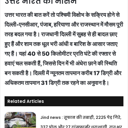
उत्तर भारत का मौसम
उत्तर भारत की बात करें तो पश्चिमी विक्षोभ के सक्रिय होने से
दिल्ली-एनसीआर, पंजाब, हरियाणा और राजस्थान में मौसम पूरी
तरह बदल गया है। राजधानी दिल्ली में सुबह से ही बादल छाए
हुए हैं और शाम तक धूल भरी आंधी व बारिश के आसार जताए
गए हैं। यहां 40 से 50 किलोमीटर प्रति घंटे की रफ्तार से
हवाएं चल सकती हैं, जिससे दिन में भी अंधेरा छाने की स्थिति
बन सकती है। दिल्ली में न्यूनतम तापमान करीब 17 डिग्री और
अधिकतम तापमान 31 डिग्री तक रहने का अनुमान है।
Related Articles
Jind news : तूफान की तबाही, 2225 पेड़ गिरे,
337 पोल और 27 ट्रांसफार्मर धराशायी, रात भर