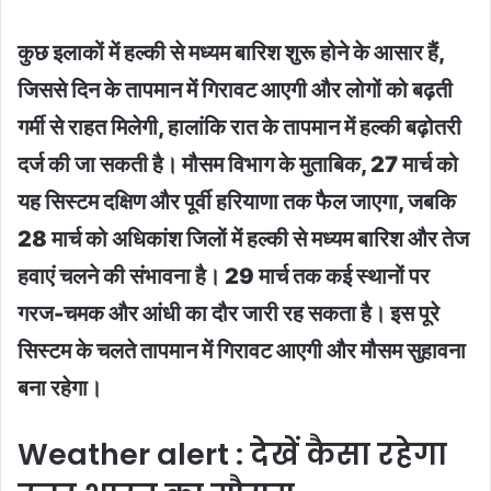
कुछ इलाकों में हल्की से मध्यम बारिश शुरू होने के आसार हैं,
जिससे दिन के तापमान में गिरावट आएगी और लोगों को बढ़ती
गर्मी से राहत मिलेगी, हालांकि रात के तापमान में हल्की बढ़ोतरी
दर्ज की जा सकती है। मौसम विभाग के मुताबिक, 27 मार्च को
यह सिस्टम दक्षिण और पूर्वी हरियाणा तक फैल जाएगा, जबकि
28 मार्च को अधिकांश जिलों में हल्की से मध्यम बारिश और तेज
हवाएं चलने की संभावना है। 29 मार्च तक कई स्थानों पर
गरज-चमक और आंधी का दौर जारी रह सकता है। इस पूरे
सिस्टम के चलते तापमान में गिरावट आएगी और मौसम सुहावना
बना रहेगा।
Weather alert : देखें कैसा रहेगा