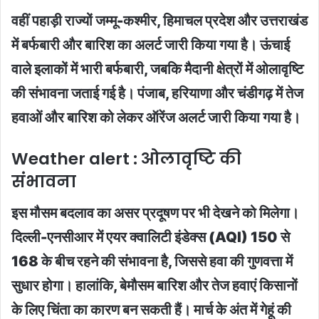
वहीं पहाड़ी राज्यों जम्मू-कश्मीर, हिमाचल प्रदेश और उत्तराखंड
में बर्फबारी और बारिश का अलर्ट जारी किया गया है। ऊंचाई
वाले इलाकों में भारी बर्फबारी, जबकि मैदानी क्षेत्रों में ओलावृष्टि
की संभावना जताई गई है। पंजाब, हरियाणा और चंडीगढ़ में तेज
हवाओं और बारिश को लेकर ऑरेंज अलर्ट जारी किया गया है।
Weather alert : ओलावृष्टि की
संभावना
इस मौसम बदलाव का असर प्रदूषण पर भी देखने को मिलेगा।
दिल्ली-एनसीआर में एयर क्वालिटी इंडेक्स (AQI) 150 से
168 के बीच रहने की संभावना है, जिससे हवा की गुणवत्ता में
सुधार होगा। हालांकि, बेमौसम बारिश और तेज हवाएं किसानों
के लिए चिंता का कारण बन सकती हैं। मार्च के अंत में गेहूं की