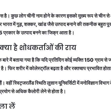
ै। कुछ लोग चीनी नाम होने के कारण इसको मुख्य रूप से चीन से आया
ाई कर भारत में गुड़, शक्कर, खांड जैसे उत्पाद बनाने की तकनीक बहुत 
ससे 5 प्रकार के उत्पाद बनने का जिक्र आता है।
्या है शोधकर्ताओं की राय
े बारे में बताया गया है कि यदि प्रतिदिन कोई व्यक्ति 150 ग्राम से
ै। फिर शरीर में कोलेस्ट्रॉल बढ़ता है और रक्तचाप प्रभावित होता
वहीं स्विट्जरलैंड स्थिति लुसान यूनिवर्सिटी में मनोविज्ञान विभाग क
्रयोग से अधिक कैलोरी लेने से होता है।
ा लें