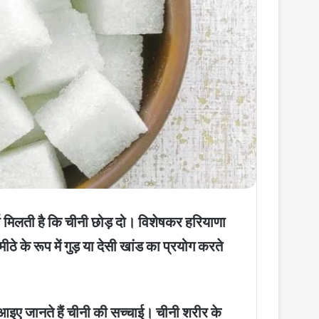
्चा मिलती है कि चीनी छोड़ दो। विशेषकर हरियाणा
ठे के रूप में गुड़ या देसी खांड का प्रयोग करते
ैं। आइए जानते हैं चीनी की सच्चाई। चीनी शरीर के