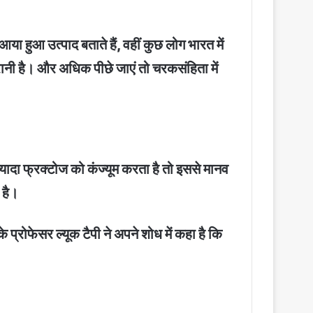
 हुआ उत्पाद बताते हैं, वहीं कुछ लोग भारत में
पुरानी है। और अधिक पीछे जाएं तो चरकसंहिता में
 ज्यादा फ्रक्टोज को कंज्यूम करता है तो इससे मानव
 है।
े प्रोफेसर ल्यूक टैपी ने अपने शोध में कहा है कि