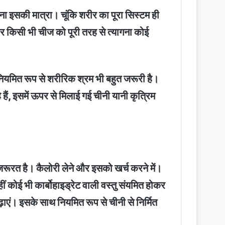
ना इसकी मात्रा। चूंकि शरीर का पूरा सिस्टम ही
र किसी भी चीज को पूरी तरह से त्यागना कोई
नियमित रूप से शरीरिक श्रम भी बहुत जरूरी है।
हैं, इसमें ऊपर से मिलाई गई चीनी यानी कृत्रिम
 की जरूरत है। कैलोरी लेने और इसको खर्च करने में।
कोई भी कार्बोहाइड्रेट वाली वस्तु संयमित होकर
़ाएं। इसके साथ नियमित रूप से चीनी से निर्मित