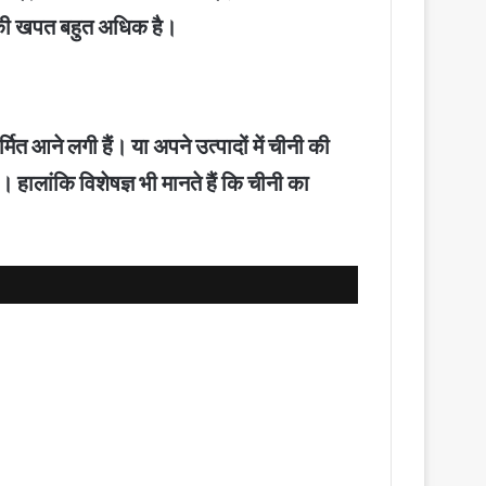
ी की खपत बहुत अधिक है।
त आने लगी हैं। या अपने उत्पादों में चीनी की
हालांकि विशेषज्ञ भी मानते हैं कि चीनी का