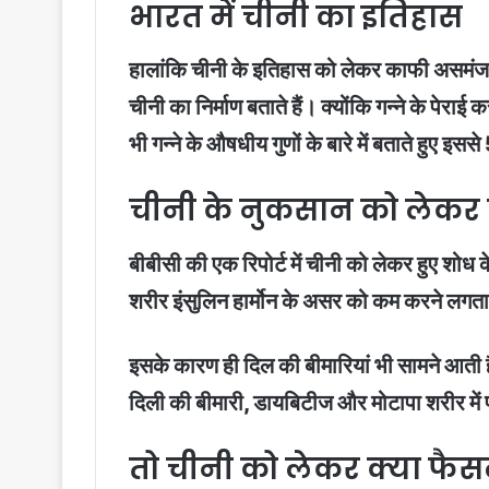
भारत में चीनी का इतिहास
हालांकि चीनी के इतिहास को लेकर काफी असमंजस ह
चीनी का निर्माण बताते हैं। क्योंकि गन्ने के पेर
भी गन्ने के औषधीय गुणों के बारे में बताते हुए इ
चीनी के नुकसान को लेकर क
बीबीसी की एक रिपोर्ट में चीनी को लेकर हुए शोध क
शरीर इंसुलिन हार्मोन के असर को कम करने लगता ह
इसके कारण ही दिल की बीमारियां भी सामने आती हैं। 
दिली की बीमारी, डायबिटीज और मोटापा शरीर में प
तो चीनी को लेकर क्या फैसल