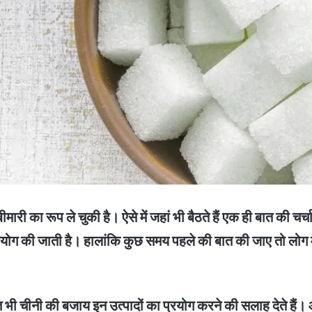
ी का रूप ले चुकी है। ऐसे में जहां भी बैठते हैं एक ही बात की चर
 प्रयोग की जाती है। हालांकि कुछ समय पहले की बात की जाए तो लोग मी
िशेषज्ञ भी चीनी की बजाय इन उत्पादों का प्रयोग करने की सलाह देते ह