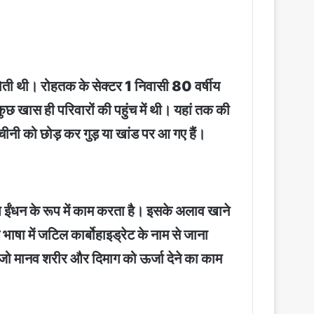
होती थी। रोहतक के सेक्टर 1 निवासी 80 वर्षीय
ी कुछ खास ही परिवारों की पहुंच में थी। यहां तक की
चीनी को छोड़ कर गुड़ या खांड पर आ गए हैं।
िशेष ईंधन के रूप में काम करता है। इसके अलाव खाने
क भाषा में जटिल कार्बोहाइड्रेट के नाम से जाना
ै, जो मानव शरीर और दिमाग को ऊर्जा देने का काम