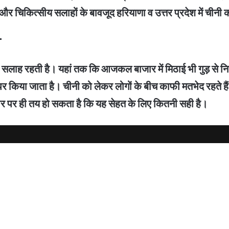
और चिकित्सीय सलाहों के बावजूद हरियाणा व उत्तर प्रदेश में चीन
ी
सलाह रहती है। यहां तक कि आजकल बाजार में मिठाई भी गुड़ से निर्मि
र किया जाता है। चीनी को लेकर लोगों के बीच काफी मतभेद रहते हैं। 
 पर ही तय हो सकता है कि यह सेहत के लिए कितनी सही है।