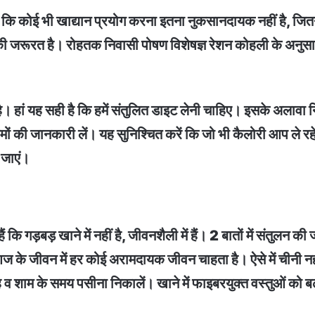
है कि कोई भी खाद्यान प्रयोग करना इतना नुकसानदायक नहीं है, जित
 की जरूरत है। रोहतक निवासी पोषण विशेषज्ञ रेशन कोहली के अनुसा
। हां यह सही है कि हमें संतुलित डाइट लेनी चाहिए। इसके अलावा 
मों की जानकारी लें। यह सुनिश्चित करें कि जो भी कैलोरी आप ले रहे 
 जाएं।
ं कि गड़बड़ खाने में नहीं है, जीवनशैली में हैं। 2 बातों में संतुलन
े जीवन में हर कोई अरामदायक जीवन चाहता है। ऐसे में चीनी नहीं 
 व शाम के समय पसीना निकालें। खाने में फाइबरयुक्त वस्तुओं को बढ