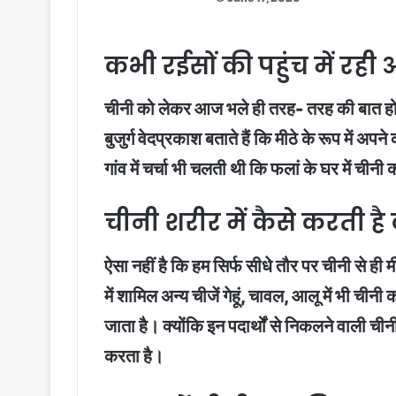
कभी रईसों की पहुंच में रही
चीनी को लेकर आज भले ही तरह- तरह की बात हो रही
बुजुर्ग वेदप्रकाश बताते हैं कि मीठे के रूप में अ
गांव में चर्चा भी चलती थी कि फलां के घर में च
चीनी शरीर में कैसे करती ह
ऐसा नहीं है कि हम सिर्फ सीधे तौर पर चीनी से ही 
में शामिल अन्य चीजें गेहूं, चावल, आलू में भी चीनी
जाता है। क्योंकि इन पदार्थों से निकलने वाली ची
करता है।