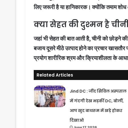
लिए जरूरी है या हानिकारक। क्योंकि तमाम शोध 
क्या सेहत की दुश्मन है चीन
जहां भी सेहत की बात आती है, चीनी को छोड़ने की 
बजाय दूसरे मीठे उत्पाद होने का प्रचार खासतौर प
प्रयोग शारीरिक श्रम और क्रियाशीलता के आधार
Related Articles
Jind DC : जींद सिविल अस्पताल
में गंदगी देख भड़कीं DC, बोलीं,
आप खुद बाथरूम में खड़े होकर
दिखाओ
June 17, 2026