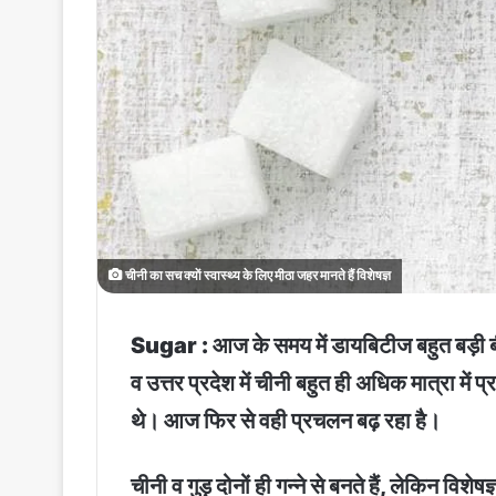
चीनी का सच क्याें स्वास्थ्य के लिए मीठा जहर मानते हैं विशेषज्ञ
Sugar : आज के समय में डायबिटीज बहुत बड़ी बीमार
व उत्तर प्रदेश में चीनी बहुत ही अधिक मात्रा में
थे। आज फिर से वही प्रचलन बढ़ रहा है।
चीनी व गुड़ दोनों ही गन्ने से बनते हैं, लेकिन व