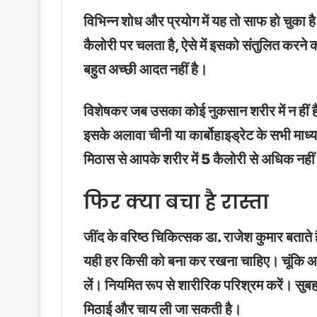
विभिन्न शोध और प्रयोग में यह तो साफ हो चुका 
कैलोरी पर चलता है, ऐसे में इसको संतुलित करने
बहुत अच्छी आदत नहीं है।
विशेषकर जब उसका कोई नुकसान शरीर में न हीं है
इसके अलावा चीनी या कार्बोहाइड्रेट के सभी माध्य
मिठास से आपके शरीर में 5 कैलोरी से अधिक नहीं
फिर क्या बचा है रास्ता
जींद के वरिष्ठ चिकित्सक डा. राजेश कुमार बताते है
यही हर किसी को बना कर रखना चाहिए। चूंकि आज क
लें। नियमित रूप से शारीरिक परिश्रम करें। सुबह
मिठाई और चाय ली जा सकती है।