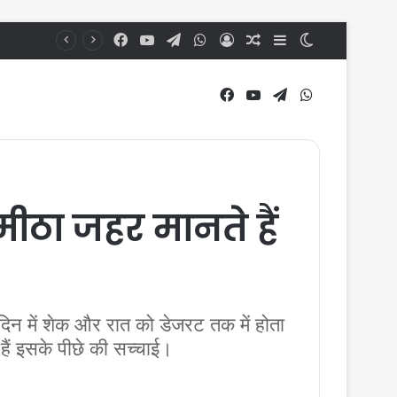
Facebook
YouTube
Telegram
WhatsApp
Log In
Random Article
Sidebar
Switch skin
Facebook
YouTube
Telegram
WhatsApp
मीठा जहर मानते हैं
िन में शेक और रात को डेजरट तक में होता
हैं इसके पीछे की सच्चाई।