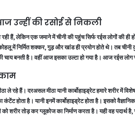
 आज उन्हीं की रसोई से निकली
 हैं, लेकिन एक जमाने में चीनी की पहुंच सिर्फ रईस लोगों की ही 
पने कोहलू में निर्मित शक्कर, गुड़ और खांड ही प्रयोग होते थे। तब चीन
ीनी की चाय बनती है। वहीं आज इसका उल्टा हो गया है। आज रईस लोग 
ै काम
मीठा ले रहे हैं। दरअसल मीठा यानी कार्बोहाइड्रेट हमारे शरीर में व
 का कंटेंट होता है। यानी इनमें कार्बोहाइड्रेट होता है। इसको वैज्ञानि
नी को शरीर तोड़ कर ग्लूकोज का निर्माण करता है। यही वह पदार्थ ह