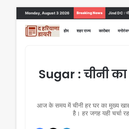
Monday, August 3 2026
Breaking News
Jind DC : जींद
होम
शहर राज्य
कारोबार
मनोरंज
Sugar : चीनी का स
आज के समय में चीनी हर घर का मुख्य खाद
है। हर जगह यही चर्चा रह
Facebook
X
LinkedIn