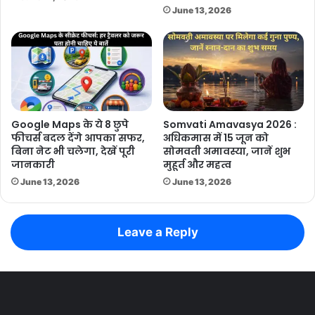
June 13, 2026
Google Maps के ये 8 छुपे
Somvati Amavasya 2026 :
फीचर्स बदल देंगे आपका सफर,
अधिकमास में 15 जून को
बिना नेट भी चलेगा, देखें पूरी
सोमवती अमावस्या, जानें शुभ
जानकारी
मुहूर्त और महत्व
June 13, 2026
June 13, 2026
Leave a Reply