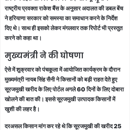
राष्ट्रीय प्रवक्ता राकेश बैंस के अनुसार अदालत की डबल बेंच
ने हरियाणा सरकार को समस्या का समाधान करने के निर्देश
दिए थे। साथ ही इसको लेकर मंगलवार तक रिपोर्ट भी प्रस्तुत
करने को कहा था।
मुख्यमंत्री ने की घोषणा
ऐसे में शुक्रवार को पंचकूला में आयोजित कार्यक्रम के दौरान
मुख्यमंत्री नायब सिंह सैनी ने किसानों को बड़ी राहत देते हुए
सूरजमुखी खरीद के लिए पोर्टल अगले 60 दिनों के लिए दोबारा
खोलने की बात की। इससे सूरजमुखी उत्पादक किसानों में
खुशी की लहर है।
दरअसल किसान मांग कर रहे थे कि सूरजमुखी की खरीद 25