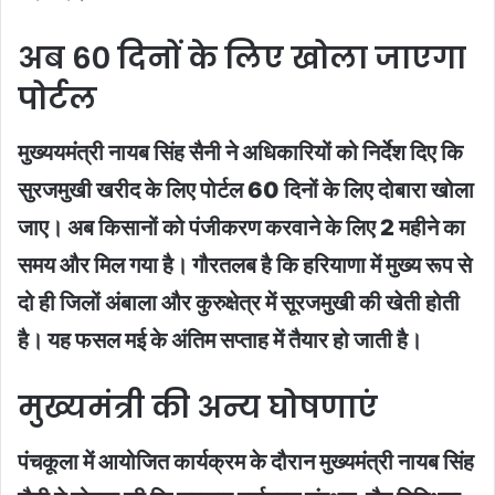
अब 60 दिनों के लिए खोला जाएगा
पोर्टल
मुख्ययमंत्री नायब सिंह सैनी ने अधिकारियों को निर्देश दिए कि
सुरजमुखी खरीद के लिए पोर्टल 60 दिनों के लिए दोबारा खोला
जाए। अब किसानों को पंजीकरण करवाने के लिए 2 महीने का
समय और मिल गया है। गौरतलब है कि हरियाणा में मुख्य रूप से
दो ही जिलों अंबाला और कुरुक्षेत्र में सूरजमुखी की खेती होती
है। यह फसल मई के अंतिम सप्ताह में तैयार हो जाती है।
मुख्यमंत्री की अन्य घोषणाएं
पंचकूला में आयोजित कार्यक्रम के दौरान मुख्यमंत्री नायब सिंह