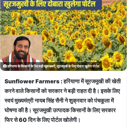
हरियाणा के किसानों के लिए बड़ी खुशखबरी, सूरजमुखी के लिए दोबारा खुलेगा पोर्टल
Sunflower Farmers : हरियाणा में सूरजमुखी की खेती
करने वाले किसानों को सरकार ने बड़ी राहत दी है। इसके लिए
स्वयं मुख्यमंत्री नायब सिंह सैनी ने शुक्रवार को पंचकूला में
घोषणा की है। सूरजमुखी उत्पादक किसानों के लिए सरकार
फिर से 60 दिन के लिए पोर्टल खोलेगी।