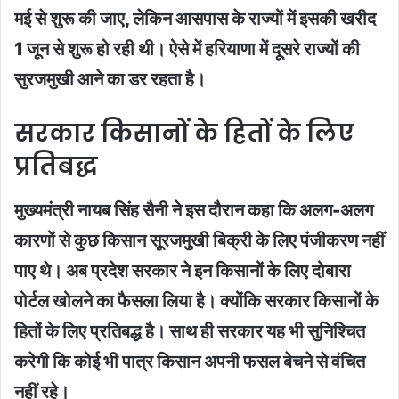
मई से शुरू की जाए, लेकिन आसपास के राज्यों में इसकी खरीद
1 जून से शुरू हो रही थी। ऐसे में हरियाणा में दूसरे राज्यों की
सुरजमुखी आने का डर रहता है।
सरकार किसानों के हितों के लिए
प्रतिबद्ध
मुख्यमंत्री नायब सिंह सैनी ने इस दौरान कहा कि अलग-अलग
कारणों से कुछ किसान सूरजमुखी बिक्री के लिए पंजीकरण नहीं
पाए थे। अब प्रदेश सरकार ने इन किसानों के लिए दोबारा
पोर्टल खोलने का फैसला लिया है। क्योंकि सरकार किसानों के
हितों के लिए प्रतिबद्ध है। साथ ही सरकार यह भी सुनिश्चित
करेगी कि कोई भी पात्र किसान अपनी फसल बेचने से वंचित
नहीं रहे।