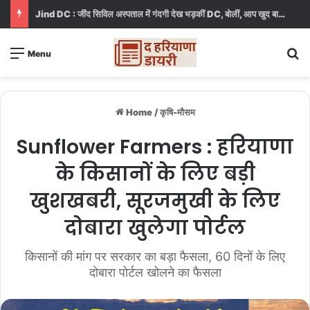
Jind DC : जींद सिविल अस्पताल में गंदगी देख भड़कीं DC, बोलीं, आप खुद बाथरूम में खड़े होकर दिखाओ
S
Menu
Home
/
कृषि-मौसम
Sunflower Farmers : हरियाणा
के किसानों के लिए बड़ी
खुशखबरी, सूरजमुखी के लिए
दोबारा खुलेगा पोर्टल
किसानों की मांग पर सरकार का बड़ा फैसला, 60 दिनों के लिए
दोबारा पोर्टल खोलने का फैसला