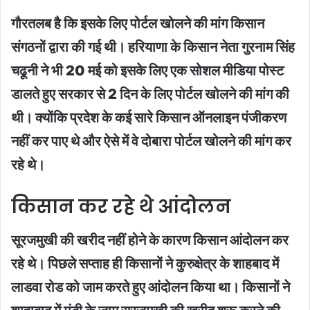
गौरतलब है कि इसके लिए पोर्टल खोलने की मांग किसान
संगठनों द्वारा की गई थी। हरियाणा के किसान नेता गुरनाम सिंह
चढूनी ने भी 20 मई को इसके लिए एक सोशल मीडिया पोस्ट
डालते हुए सरकार से 2 दिन के लिए पोर्टल खोलने की मांग की
थी। क्योंकि प्रदेश के कई सारे किसान ऑनलाइन पंजीकरण
नहीं कर पाए थे और ऐसे में वे दोबारा पोर्टल खोलने की मांग कर
रहे थे।
किसान कर रहे थे आंदोलन
सूरजमुखी की खरीद नहीं होने के कारण किसान आंदोलन कर
रहे थे। पिछले सप्ताह ही किसानों ने कुरुक्षेत्र के शाहबाद में
लाडवा रोड को जाम करते हुए आंदोलन किया था। किसानों ने