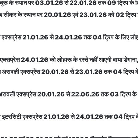
ूरू के स्थान पर 03.01.26 से 22.01.26 तक 09 ट्रिप के लिए स
ू सीकर के स्थान पर 20.01.26 एवं 23.01.26 को 02 ट्रिप के ल
 एक्सप्रेस 21.01.26 से 24.01.26 तक 04 ट्रिप के लिए लोहार
क्सप्रेस 24.01.26 को लोहारू के रस्ते नहीं आएगी वाया डेगाना,
िनस अरावली एक्सप्रेस 20.01.26 से 23.01.26 तक 04 ट्रिप के ल
र अरावली एक्सप्रेस 20.01.26 से 22.06.26 तक 03 ट्रिप के लिए
 इंटरसिटी एक्सप्रेस 21.01.26 से 24.01.26 तक 04 ट्रिप के ल