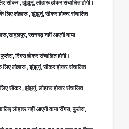
ीकर , झुंझुनूं, लोहारू होकर संचालित होगी।
िए लोहारू , झुंझुनूं, सीकर होकर संचालित
ू,सादुलपुर, रतनगढ़ नहीं आएगी वाया
फुलेरा, रिंगस होकर संचालित होगी।
िए लोहारू , झुंझुनूं, सीकर होकर संचालित
 सीकर , झुंझुनूं, लोहारू होकर संचालित
िए लोहारू नहीं आएगी वाया रींगस, फुलेरा,