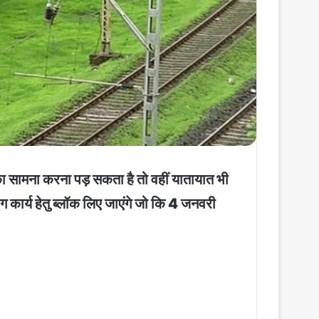
का सामना करना पड़ सकता है तो वहीं यातायात भी
ंग कार्य हेतु ब्लॉक लिए जाएंगे जो कि 4 जनवरी