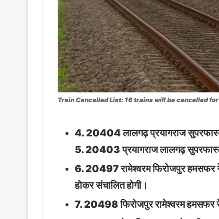
Train Cancelled List: 16 trains will be cancelled fo
4. 20404 लालगढ़ प्रयागराज सुपरफास्ट 
5. 20403 प्रयागराज लालगढ़ सुपरफास्ट र
6. 20497 रामेश्वरम फिरोजपुर हमसफर रेल
होकर संचालित होगी।
7. 20498 फिरोजपुर रामेश्वरम हमसफर रेल