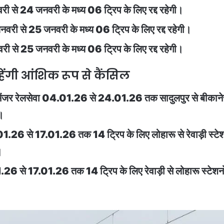
 से 24 जनवरी के मध्य 06 ट्रिप के लिए रद्द रहेगी।
वरी से 25 जनवरी के मध्य 06 ट्रिप के लिए रद्द रहेगी।
 से 25 जनवरी के मध्य 06 ट्रिप के लिए रद्द रहेगी।
 रहेंगी आंशिक रूप से कैंसिल
ेंजर रेलसेवा 04.01.26 से 24.01.26 तक सादुलपुर से बीकानेर स्टे
ी।
26 से 17.01.26 तक 14 ट्रिप के लिए लोहारू से रेवाड़ी स्टेशनों 
।
े 17.01.26 तक 14 ट्रिप के लिए रेवाड़ी से लोहारू स्टेशनों के 