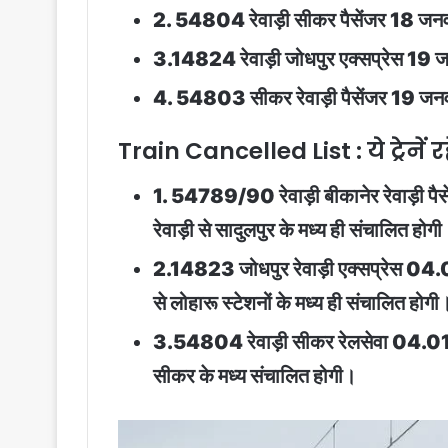
2. 54804 रेवाड़ी सीकर पैसेंजर 18 जनवरी
3.14824 रेवाड़ी जोधपुर एक्सप्रेस 19 जन
4. 54803 सीकर रेवाड़ी पैसेंजर 19 जनवरी
Train Cancelled List : ये ट्रेनें
1. 54789/90 रेवाड़ी बीकानेर रेवाड़ी पैस
रेवाड़ी से सादुलपुर के मध्य ही संचालित होग
2.14823 जोधपुर रेवाड़ी एक्सप्रेस 04.01.
से लोहारू स्टेशनों के मध्य ही संचालित होगी
3.54804 रेवाड़ी सीकर रेलसेवा 04.01.26 स
सीकर के मध्य संचालित होगी।