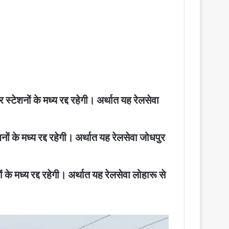
शनों के मध्य रद्द रहेगी। अर्थात यह रेलसेवा
के मध्य रद्द रहेगी। अर्थात यह रेलसेवा जोधपुर
मध्य रद्द रहेगी। अर्थात यह रेलसेवा लोहारू से