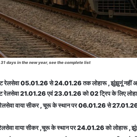
r 31 days in the new year, see the complete list
रेलसेवा 05.01.26 से 24.01.26 तक लोहारू , झुंझुनूं नहीं
ेलसेवा 21.01.26 एवं 23.01.26 को 02 ट्रिप के लिए लोहारू ,
सेवा वाया सीकर , चूरू के स्थान पर 06.01.26 से 27.01.26 तक
सेवा वाया सीकर ,चूरू के स्थान पर 24.01.26 को लोहारू , झुं