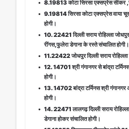
8.19813 कोटा सिरसा एक्सप्रेस सीकर ,च
9.19814 सिरसा कोटा एक्सप्रेस वाया चूर
होगी।
10. 22421 दिल्ली सराय रोहिल्ला जोधपुर
रींगस,फुलेरा डेगाना के रस्ते संचालित होगी।
11.22422 जोधपुर दिल्ली सराय रोहिल्ला ए
12. 14701 श्री गंगानगर से बांद्रा टर्म
होगी।
13. 14702 बांद्रा टर्मिनस श्री गंगानग
होगी।
14. 22471 लालगढ़ दिल्ली सराय रोहिल्ला
डेगाना होकर संचालित होगी।