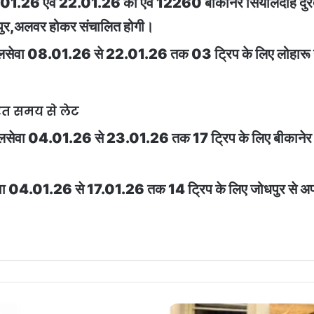
1.01.26 एवं 22.01.26 को एवं 12260 बीकानेर सियालदाह दु
जयपुर,अलवर होकर संचालित होगी।
लसेवा 08.01.26 से 22.01.26 तक 03 ट्रिप के लिए लोहारू नहीं
धारित समय से लेट
रेलसेवा 04.01.26 से 23.01.26 तक 17 ट्रिप के लिए बीकानेर से
ेवा 04.01.26 से 17.01.26 तक 14 ट्रिप के लिए जोधपुर से अपने
Hema