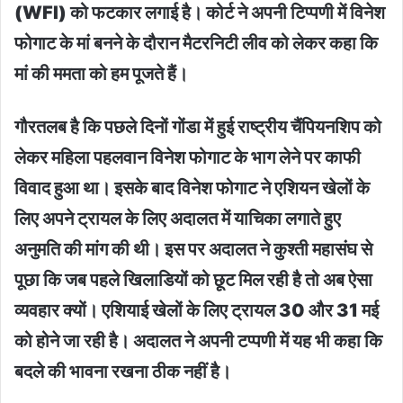
(WFI) को फटकार लगाई है। कोर्ट ने अपनी टिप्पणी में विनेश
फोगाट के मां बनने के दौरान मैटरनिटी लीव को लेकर कहा कि
मां की ममता को हम पूजते हैं।
गौरतलब है कि पछले दिनों गोंडा में हुई राष्ट्रीय चैंपियनशिप को
लेकर महिला पहलवान विनेश फोगाट के भाग लेने पर काफी
विवाद हुआ था। इसके बाद विनेश फोगाट ने एशियन खेलों के
लिए अपने ट्रायल के लिए अदालत में याचिका लगाते हुए
अनुमति की मांग की थी। इस पर अदालत ने कुश्ती महासंघ से
पूछा कि जब पहले खिलाडियों को छूट मिल रही है तो अब ऐसा
व्यवहार क्यों। एशियाई खेलों के लिए ट्रायल 30 और 31 मई
को होने जा रही है। अदालत ने अपनी टप्पणी में यह भी कहा कि
बदले की भावना रखना ठीक नहीं है।