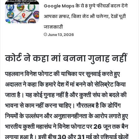
Google Maps के ये 8 छुपे फीचर्स बदल देंगे
आपका सफर, बिना नेट भी चलेगा, देखें पूरी
जानकारी
June 13, 2026
कोर्ट ने कहा मां बनना गुनाह नहीं
पहलवान विनेश फोगाट की याचिका पर सुनवाई करते हुए
अदालत ने कहा कि हमारे देश में मां बनने को सेलिब्रेट किया
जाता है। यह कोई गुनाह नहीं है और कुश्ती संघ को बदले की
भावना से काम नहीं करना चाहिए। गौरतलब है कि डोपिंग
नियमों के उल्लंघन और अनुशासनहीनता के आरोप लगाते हुए
भारतीय कुश्ती महासंघ ने विनेश फोगाट पर 26 जून तक बैन
लगाया हुआ है। इसी बीच 30 और 31 मई को एशियाई खेलों