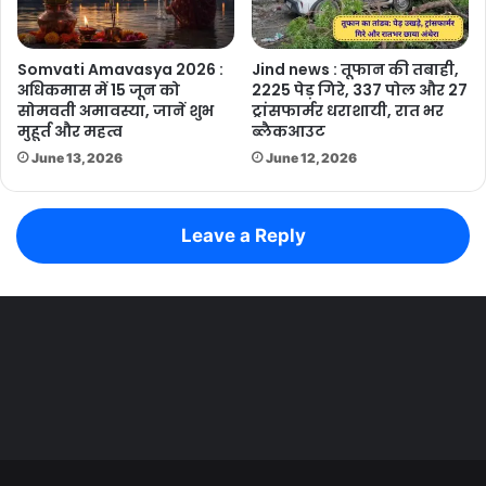
Somvati Amavasya 2026 :
Jind news : तूफान की तबाही,
अधिकमास में 15 जून को
2225 पेड़ गिरे, 337 पोल और 27
सोमवती अमावस्या, जानें शुभ
ट्रांसफार्मर धराशायी, रात भर
मुहूर्त और महत्व
ब्लैकआउट
June 13, 2026
June 12, 2026
Leave a Reply