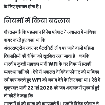
के लिए ट्रायल होना है।
नियमों में किया बदलाव
गौरतलब है कि पहलवान विनेश फोगाट ने अदालत में याचिका
दायर करते हुए कहा था कि
अंतरराष्ट्रीय स्तर पर मैटरनिटी लीव पर जाने वाली महिला
खिलाड़ियों की रैंकिंग को सुरक्षित रखा जाता है। जबकि
भारतीय कुश्ती महासंघ यानी WFI के नए नियम में इसकी
व्यवस्था नहीं की। ऐसे में अदालत ने विनेश फोगाट की याचिका
स्वीकार करते हुए WFI को जवाब देने के लिए कहा था। ऐसे में
शुक्रवार यानी 22 मई 2026 को जब अदालत में सुनवाई हुई
तो कोर्ट ने कहा कि
भारत में मां की ममता को हम पूजते हैं। उन्होंने विनेश फोगाट ने