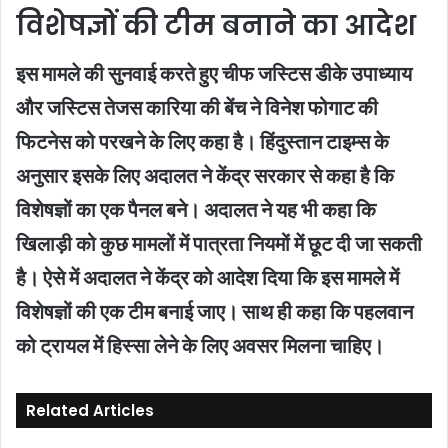
विशेषज्ञों की टीम बनाने का आदेश
इस मामले की सुनवाई करते हुए चीफ जस्टिस डीके उपाध्याय
और जस्टिस तेजस कारिया की बेंच ने विनेश फोगाट की
फिटनेस को परखने के लिए कहा है। हिंदुस्तान टाइम्स के
अनुसार इसके लिए अदालत ने केंद्र सरकार से कहा है कि
विशेषज्ञों का एक पैनल बने। अदालत ने यह भी कहा कि
खिलाड़ी को कुछ मामलों में पात्रता नियमों में छूट दी जा सकती
है। ऐसे में अदालत ने केंद्र को आदेश दिया कि इस मामले में
विशेषज्ञों की एक टीम बनाई जाए। साथ ही कहा कि पहलवान
को ट्रायल में हिस्सा लेने के लिए अवसर मिलना चाहिए।
Related Articles