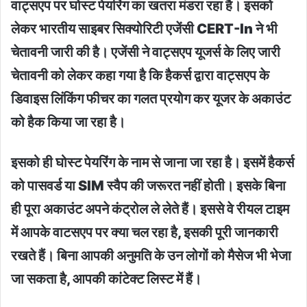
वाट्सएप पर घोस्ट पेयरिंग का खतरा मंडरा रहा है। इसको
लेकर भारतीय साइबर सिक्योरिटी एजेंसी CERT-In ने भी
चेतावनी जारी की है। एजेंसी ने वाट्सएप यूजर्स के लिए जारी
चेतावनी को लेकर कहा गया है कि हैकर्स द्वारा वाट्सएप के
डिवाइस लिंकिंग फीचर का गलत प्रयोग कर यूजर के अकाउंट
को हैक किया जा रहा है।
इसको ही घोस्ट पेयरिंग के नाम से जाना जा रहा है। इसमें हैकर्स
को पासवर्ड या SIM स्वैप की जरूरत नहीं होती। इसके बिना
ही पूरा अकाउंट अपने कंट्रोल ले लेते हैं। इससे वे रीयल टाइम
में आपके वाटसएप पर क्या चल रहा है, इसकी पूरी जानकारी
रखते हैं। बिना आपकी अनुमति के उन लोगों को मैसेज भी भेजा
जा सकता है, आपकी कांटेक्ट लिस्ट में हैं।