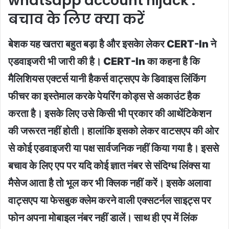
whatsapp account hijack :
बचाव के लिए क्या करें
बेशक यह खतरा बहुत बड़ा है और इसकेा लेकर CERT-In ने
एडवाइजरी भी जारी की है। CERT-In का कहना है कि
मैलिशियस एक्टर्स यानी हैकर्स वाट्सएप के डिवाइस लिंकिंग
फीचर का इस्तेमाल करके पेयरिंग कोड्स से अकाउंट हैक
करता है। इसके लिए उसे किसी भी प्रकार की आथेंटिकेशन
की जरूरत नहीं होती। हालांकि इसको लेकर वाटसएप की ओर
से कोई एडवाइजरी या पक्ष सार्वजनिक नहीं किया गया है। इससे
बचाव के लिए एप पर यदि कोई ज्ञात नंबर से संदिग्ध लिंक्स या
मैसेज आता है तो भूल कर भी क्लिक नहीं करें। इसके अलावा
वाट्सएप या फेसबुक क्लेम करने वाली एक्सटर्नल साइट्स पर
फोन अपना मोबाइल नंबर नहीं डालें। साथ ही एप में लिंक