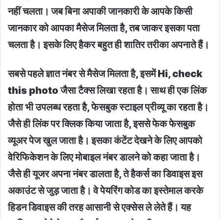
नहीं चलता। जब बिना अपाकी जानकारी के आपके किसी
जानकार को आपका मैसेज मिलता है, तब जाकर इसका पता
चलता है। इसके लिए हैकर बहुत ही शातिर तरीका अपनाते हैं।
सबसे पहले ज्ञात नंबर से मैसेज मिलता है, इसमें Hi, check
this photo जैसा टैक्स लिखा रहता है। साथ ही एक लिंक
होता भी उपलब्ध रहता है, फेसबुक स्टाइल प्रीव्यू का रहता है।
जैसे ही लिंक पर क्लिक किया जाता है, इससे फेक फेसबुक
व्यूअर पेज खुल जाता है। इसका कंटेंट देखने के लिए आपको
वेरिफिकेशन के लिए मोबाइल नंबर डालने को कहा जाता है।
जैसे ही यूजर अपना नंबर डालता है, ते हैकर्स का डिवाइस इस
अकाउंट से जुड़ जाता है। वे पेयरिंग कोड का इस्तेमाल करके
हिडन डिवाइस की तरह आसानी से एक्सेस ले लेते हैं। यह