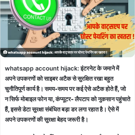
whatsapp account hijack: आपके वाट्सएप पर घोस्ट पेयरिंग का खतरा !
whatsapp account hijack:
इंटरनेट के जमाने में
अपने उपकरणों को साइबर अटैक से सुरक्षित रखा बहुत
चुनौतिपूर्ण कार्य है। समय-समय पर कई ऐसे अटैक होते हैं, जो
न सिर्फ मोबाइल फोन या, कंप्यूटर- लैपटाप को नुकसान पहुंचाते
हैं, इससे डेटा सुरक्षा संबंधित बड़ा डर लगा रहात है। ऐसे में
अपने उपकरणों की सुरक्षा बेहद जरूरी है।