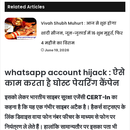
Related Articles
Vivah Shubh Muhurt : आज से शुरू होगा
शादी सीजन, जून-जुलाई में 16 शुभ मुहूर्त, फिर
4 महीने का विराम
June 19, 2026
whatsapp account hijack : ऐसे
काम करता है घोस्ट पेयरिंग कैंपेन
इसको लेकर भारतीय साइबर सुरक्षा एजेंसी CERT-In का
कहना है कि यह एक गंभीर साइबर अटैक है। हैकर्स वाट्सएप के
लिंक डिवाइस वाया फोन नंबर फीचर के माध्यम से फोन पर
नियंत्रण ले लेते हैं। हालांकि सामान्यतौर पर इसका पता भी