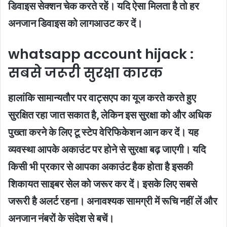
डिवाइस सेक्शन चेक करते रहें। यदि ऐसा मिलता है तो हर
अनजान डिवाइस को लागआउट कर दें।
whatsapp account hijack :
सबसे जरूरी सुरक्षा कारक
हालांकि सामान्यतौर पर वाट्सएप का यूज करते करते हुए
सुरक्षित रहा जात सकात है, लेकिन इस सुरक्षा को और अधिक
पुख्ता करने के लिए टू स्टेप वेरिफिकेशन आन कर दें। यह
व्यवस्था आपके अकाउंट पर होने से सुरक्षा बढ़ जाएगी। यदि
किसी भी प्रकार से आपका अकाउंट हैक होता है इसकी
शिकायत साइबर सेल को जरूर कर दें। इसके लिए सबसे
जरूरी है अलर्ट रहना। अनावश्यक सामग्री में रूचि नहीं लें और
अनजान नंबरों के संदेश से बचें।