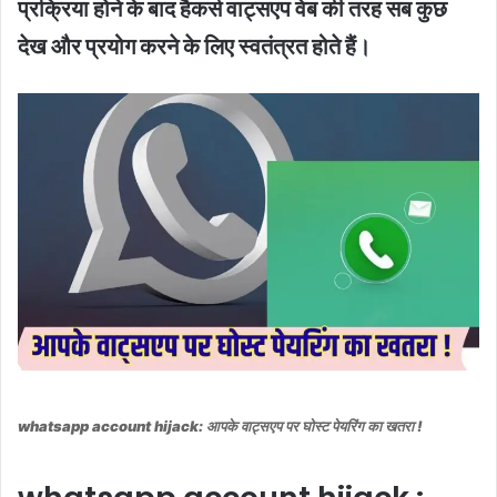
प्रक्रिया होने के बाद हैकर्स वाट्सएप वेब की तरह सब कुछ
देख और प्रयोग करने के लिए स्वतंत्रत होते हैं।
whatsapp account hijack: आपके वाट्सएप पर घोस्ट पेयरिंग का खतरा !