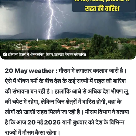
हरियाणा दिल्ली में भीषण तपिश, बिहार, झारखंड में राहत की बारिश
20 May weather : मौसम में लगातार बदलाव जारी है।
ऐसे में भीषण गर्मी के बीच देश के कई राज्यों में राहत की बारिश
की संभावना बन रही है। हालांकि आधे से अधिक देश भीषण लू
की चपेट में रहेगा, लेकिन जिन क्षेत्रों में बारिश होगी, वहां के
लोगों को खासी राहत मिलने जा रही है। मौसम विभाग ने बताया
है कि आज 20 मई 2026 यानी बुधवार को देश के विभिन्न
राज्यों में मौसम कैसा रहेगा।