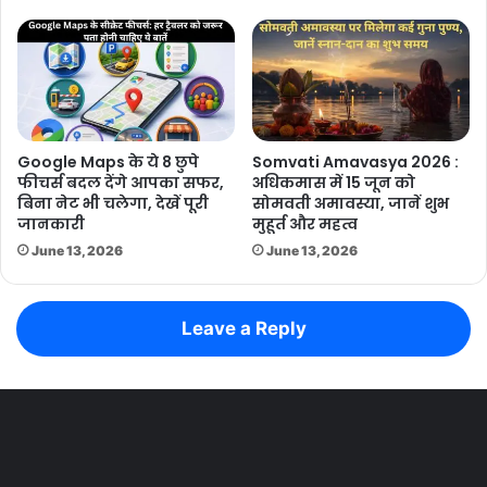
Google Maps के ये 8 छुपे
Somvati Amavasya 2026 :
फीचर्स बदल देंगे आपका सफर,
अधिकमास में 15 जून को
बिना नेट भी चलेगा, देखें पूरी
सोमवती अमावस्या, जानें शुभ
जानकारी
मुहूर्त और महत्व
June 13, 2026
June 13, 2026
Leave a Reply