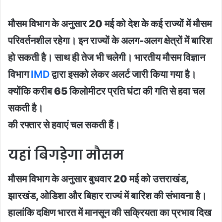
मौसम विभाग के अनुसार 20 मई को देश के कई राज्यों में मौसम
परिवर्तनशील रहेगा। इन राज्यों के अलग-अलग क्षेत्रों में बारिश
हो सकती है। साथ ही तेज भी चलेगी। भारतीय मौसम विज्ञान
विभाग
IMD
द्वारा इसको लेकर अलर्ट जारी किया गया है।
क्योंकि करीब 65 किलोमीटर प्रति घंटा की गति से हवा चल
सकती है।
की रफ्तार से हवाएं चल सकती हैं।
यहां बिगड़ेगा मौसम
मौसम विभाग के अनुसार बुधवार 20 मई को उत्तराखंड,
झारखंड, ओडिशा और बिहार राज्यं में बारिश की संभावना है।
हालांकि दक्षिण भारत में मानसून की सक्रियता का प्रभाव दिख