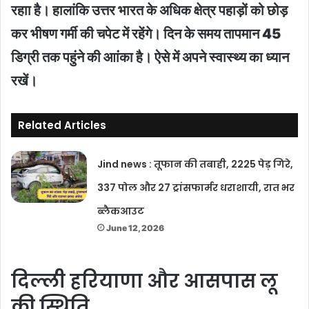
रहाा है। हालांकि उत्तर भारत के अधिक क्षेत्र पहाड़ों को छोड़
कर भीषण गर्मी की चपेट में रहेंगे। दिन के समय तापमान 45
डिग्री तक पहुंने की आांका है। ऐसे में अपने स्वास्थ्य का ध्यान
रखें।
Related Articles
Jind news : तूफान की तबाही, 2225 पेड़ गिरे,
337 पोल और 27 ट्रांसफार्मर धराशायी, रात भर
ब्लैकआउट
June 12, 2026
दिल्ली हरियाणा और आसपास लू
की स्थिति