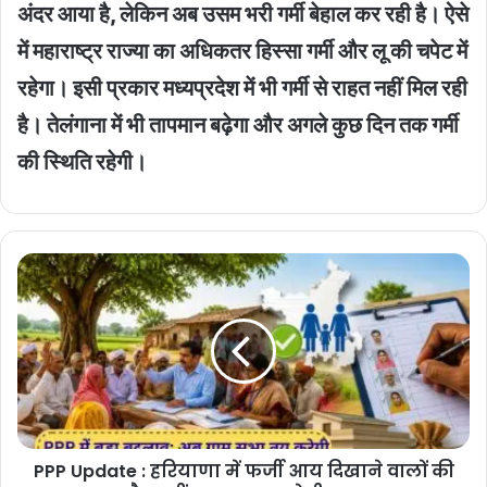
अंदर आया है, लेकिन अब उसम भरी गर्मी बेहाल कर रही है। ऐसे
में महाराष्ट्र राज्या का अधिकतर हिस्सा गर्मी और लू की चपेट में
रहेगा। इसी प्रकार मध्यप्रदेश में भी गर्मी से राहत नहीं मिल रही
है। तेलंगाना में भी तापमान बढ़ेगा और अगले कुछ दिन तक गर्मी
की स्थिति रहेगी।
PPP
Update
:
हरियाणा
में
फर्जी
आय
दिखाने
वालों
PPP Update : हरियाणा में फर्जी आय दिखाने वालों की
की