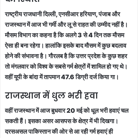
राष्ट्रीय राजधानी दिल्ली, एनसीआर हरियाण, पंजाब और
राजस्थान में आज भी गर्मी और लू से राहत की उम्मीद नहीं है।
मौसम विभाग का कहना है कि अलगे 3 से 4 दिन तक मौसम
ऐसा ही बना रहेगा। हालांकि इसके बाद मौसम में कुछ बदलाव
होने की संभावना है। गौरलब है कि उत्तर प्रदेश के कुछ शहर
तो मंगलवार को विश्व के सबसे गर्म क्षेत्रों में शामिल हो गए थे।
वहीं यूपी के बांदा में तापमान 47.6 डिग्री दर्ज किया गा।
राजस्थान में धुल भरी हवा
वहीं राजस्थान में आज बुधवार 20 मई को धूल भरी हवाएं चल
सकती हैं। इसका असर आसपस के क्षेत्र में भी दिखगा।
दरसअसल पाकिस्तान की ओर से आ रही गर्म हवाएं ही