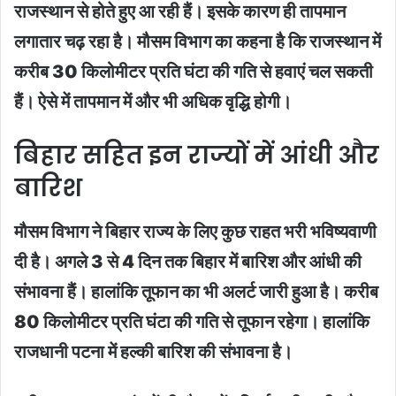
राजस्थान से होते हुए आ रही हैं। इसके कारण ही तापमान
लगातार चढ़ रहा है। मौसम विभाग का कहना है कि राजस्थान में
करीब 30 किलोमीटर प्रति घंटा की गति से हवाएं चल सकती
हैं। ऐसे में तापमान में और भी अधिक वृद्धि होगी।
बिहार सहित इन राज्यों में आंधी और
बारिश
मौसम विभाग ने बिहार राज्य के लिए कुछ राहत भरी भविष्यवाणी
दी है। अगले 3 से 4 दिन तक बिहार में बारिश और आंधी की
संभावना हैं। हालांकि तूफान का भी अलर्ट जारी हुआ है। करीब
80 किलोमीटर प्रति घंटा की गति से तूफान रहेगा। हालांकि
राजधानी पटना में हल्की बारिश की संभावना है।