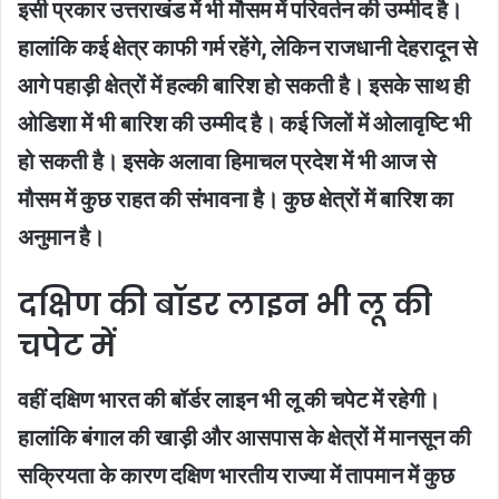
इसी प्रकार उत्तराखंड में भी मौसम में परिवर्तन की उम्मीद है।
हालांकि कई क्षेत्र काफी गर्म रहेंगे, लेकिन राजधानी देहरादून से
आगे पहाड़ी क्षेत्रों में हल्की बारिश हो सकती है। इसके साथ ही
ओडिशा में भी बारिश की उम्मीद है। कई जिलों में ओलावृष्टि भी
हो सकती है। इसके अलावा हिमाचल प्रदेश में भी आज से
मौसम में कुछ राहत की संभावना है। कुछ क्षेत्रों में बारिश का
अनुमान है।
दक्षिण की बॉडर लाइन भी लू की
चपेट में
वहीं दक्षिण भारत की बॉर्डर लाइन भी लू की चपेट में रहेगी।
हालांकि बंगाल की खाड़ी और आसपास के क्षेत्रों में मानसून की
सक्रियता के कारण दक्षिण भारतीय राज्या में तापमान में कुछ