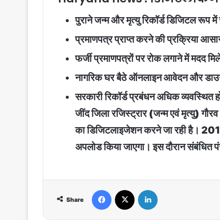
पुराने जन्म और मृत्यु रिकॉर्ड डिजिटल रूप में स
प्रमाणपत्र प्राप्त करने की प्रक्रिया आसा
फर्जी प्रमाणपत्रों पर रोक लगाने में मदद मि
नागरिक घर बैठे ऑनलाइन आवेदन और डाउ
सरकारी रिकॉर्ड प्रबंधन अधिक व्यवस्थित 
जींद जिला रजिस्ट्रार (जन्म एवं मृत्यु) गौर
का डिजिटलाइजेशन करने जा रही है। 2016 स
अपलोड किया जाएगा। इस दौरान संबंधित पं
Facebook
X
LinkedIn
Share