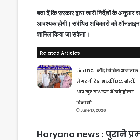
बता दें कि सरकार द्वारा जारी निर्देशों के अनुसा
आवश्यक होगी। संबंधित अधिकारी को ऑनलाइन आवेद
शामिल किया जा सकेगा।
Related Articles
Jind DC : जींद सिविल अस्पताल
में गंदगी देख भड़कीं DC, बोलीं,
आप खुद बाथरूम में खड़े होकर
दिखाओ
June 17, 2026
Haryana news : पुराने प