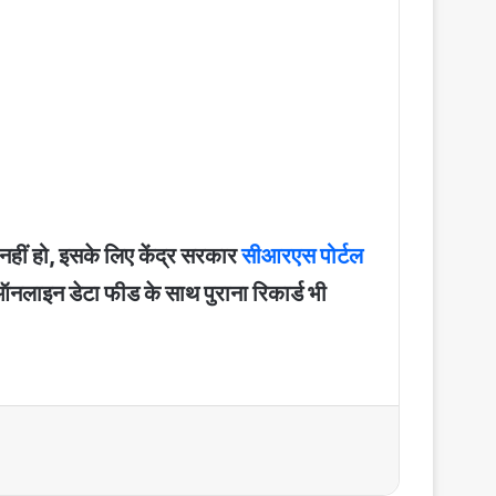
ी नहीं हो, इसके लिए केंद्र सरकार
सीआरएस पोर्टल
नलाइन डेटा फीड के साथ पुराना रिकार्ड भी