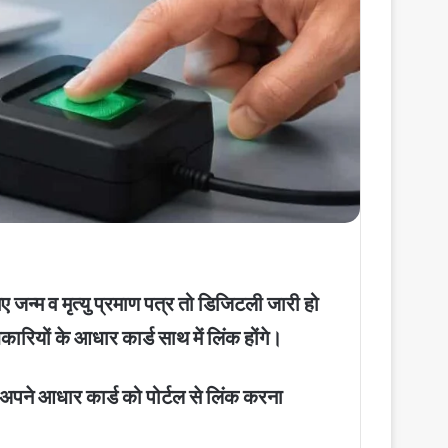
जन्म व मृत्यु प्रमाण पत्र तो डिजिटली जारी हो
कारियों के आधार कार्ड साथ में लिंक होंगे।
 अपने आधार कार्ड को पोर्टल से लिंक करना