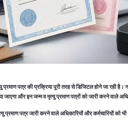
्रमाण पत्र की प्रक्रिया पूरी तरह से डिजिटल होने जा रही है। नए 
िया जाएगा और इन जन्म व मृत्यु प्रमाण पत्रों को जारी करने वाले अधि
्यु प्रमाण पत्र जारी करने वाले अधिकारियों और कर्मचारियों को भी