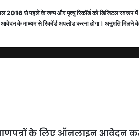
र साल 2016 से पहले के जन्म और मृत्यु रिकॉर्ड को डिजिटल स्वरूप म
न के माध्यम से रिकॉर्ड अपलोड करना होगा। अनुमति मिलने के बाद 
्रमाणपत्रों के लिए ऑनलाइन आवेदन क