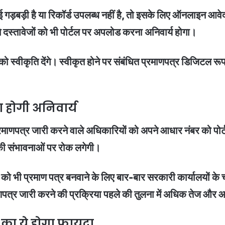
 कोई गड़बड़ी है या रिकॉर्ड उपलब्ध नहीं है, तो इसके लिए ऑनलाइन आव
े दस्तावेजों को भी पोर्टल पर अपलोड करना अनिवार्य होगा।
को स्वीकृति देंगे। स्वीकृत होने पर संबंधित प्रमाणपत्र डिजिटल र
होगी अनिवार्य
्रमाणपत्र जारी करने वाले अधिकारियों को अपने आधार नंबर को पोर
े की संभावनाओं पर रोक लगेगी।
ों को भी प्रमाण पत्र बनवाने के लिए बार-बार सरकारी कार्यालयों के
माणपत्र जारी करने की प्रक्रिया पहले की तुलना में अधिक तेज और
ा ये होगा फायदा