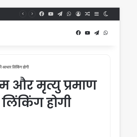
Facebook
YouTube
Telegram
WhatsApp
Log In
Random Article
Sidebar
Switch skin
Facebook
YouTube
Telegram
WhatsApp
ी आधार लिंकिंग होगी
 और मृत्यु प्रमाण
लिंकिंग होगी