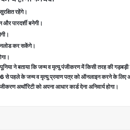
ुरक्षित रहेंगे।
न और पारदर्शी बनेगी।
लेगी।
नलोड कर सकेंगे।
होगा।
व पूनिया ने बताया कि जन्म व मृत्यु पंजीकरण में किसी तरह की गड़बड़
े पहले के जन्म व मृत्यु प्रमाण पत्र को ऑनलाइन करने के लिए ऑ
जीकरण अथॉरिटी को अपना आधार कार्ड देना अनिवार्य होगा।