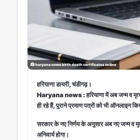
haryana news birth death certificates online
हरियाणा डायरी, चंडीगढ़।
Haryana news : हरियाणा में अब जन्म व मृत्यु प
ही रहे हैं, पुराने प्रमाण पत्रों को भी ऑनलाइन क
सरकार के नए निर्णय के अनुसार अब नए जन्म व मृत
अनिवार्य होगा।