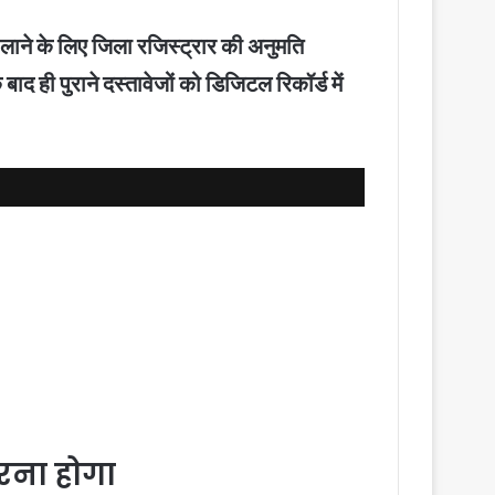
ें लाने के लिए जिला रजिस्ट्रार की अनुमति
ही पुराने दस्तावेजों को डिजिटल रिकॉर्ड में
रना होगा