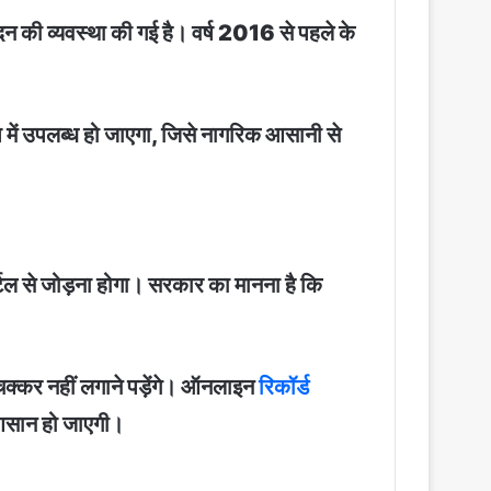
ेदन की व्यवस्था की गई है। वर्ष 2016 से पहले के
ूप में उपलब्ध हो जाएगा, जिसे नागरिक आसानी से
्टल से जोड़ना होगा। सरकार का मानना है कि
 चक्कर नहीं लगाने पड़ेंगे। ऑनलाइन
रिकॉर्ड
 आसान हो जाएगी।