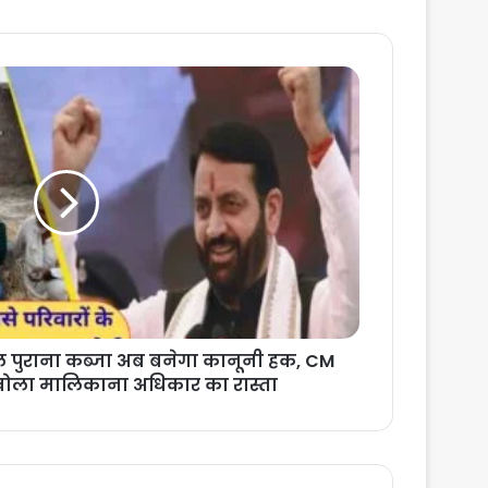
 पुराना कब्जा अब बनेगा कानूनी हक, CM
खोला मालिकाना अधिकार का रास्ता