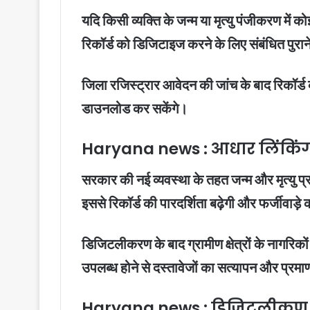
यदि किसी व्यक्ति के जन्म या मृत्यु पंजीकरण में
रिकॉर्ड को डिजिटाइज करने के लिए संबंधित पुरान
जिला रजिस्ट्रार आवेदन की जांच के बाद रिकॉर्ड 
डाउनलोड कर सकेंगे।
Haryana news : आधार लिंकिंग 
सरकार की नई व्यवस्था के तहत जन्म और मृत्यु प
इससे रिकॉर्ड की पारदर्शिता बढ़ेगी और फर्जीवाड़
डिजिटलीकरण के बाद ग्रामीण क्षेत्रों के नागरिक
उपलब्ध होने से दस्तावेजों का सत्यापन और प्र
Haryana news : डिजिटलीकण क