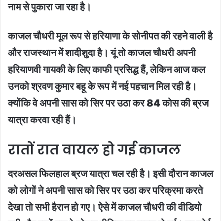
नाम से पुकारा जा रहा है।
काजल चौधरी मूल रूप से हरियाणा के सोनीपत की रहने वाली है
और राजस्थान में शादीशुदा है। यूं तो काजल चौधरी अपनी
हरियाणवी गायकी के लिए काफी प्रसिद्ध हैं, लेकिन आज कल
उनको श्रवण कुमार बहू के रूप में नई पहचान मिल रही है।
क्योंकि वे अपनी सास को सिर पर उठा कर 84 कोस की ब्रज
यात्रा करवा रही हैं।
रातों रात वायल हो गई काजल
दरअसल फिलहाल ब्रज यात्रा चल रही है। इसी दौरान काजल
को लोगों ने अपनी सास को सिर पर उठा कर परिक्रमा करते
देखा तो सभी हैरान हो गए। ऐसे में काजल चौधरी की वीडियो