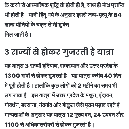
के करने से आध्यात्मिक शुद्धि तो होती ही है, साथ ही मोक्ष प्राप्ति
भी होती है। यानी हिंदू धर्म के अनुसार इससे जन्म-मृत्यु के 84
लाख योनियों के चक्र से भी मुक्ति
मिल जाती है।
3 राज्यों से होकर गुजरती है यात्रा
यह यात्रा 3 राज्यों हरियाण, राजस्थान और उत्तर प्रदेश के
1300 गांवों से होकर गुजरती है। यह यात्रा करीब 40 दिन
में पूरी होती है। हालांकि कुछ लोगों को 2 महीने का समय भी
लग जाता है। इस यात्रा में उत्तर प्रदेश के मथुरा, वृंदावन,
गोवर्धन, बरसाना, नंदगांव और गोकुल जैसे मुख्य पड़ाव रहते हैं।
मान्यताओं के अनुसार यह यात्रा 12 मुख्य वन, 24 उपवन और
1100 से अधिक सरोवरों से होकर गुजरती है।