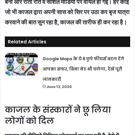
बनी और रातों रात वे सोशल मीडिया पर वायल हो गई। हर कोई
जो भी काजल द्वारा अपनी सास को सिर पर उठा कर बृज यात्रा
करवाने की बात सुन रहा है, काजल की तारीफ ही कर रहा है।
Related Articles
Google Maps के ये 8 छुपे फीचर्स बदल देंगे
आपका सफर, बिना नेट भी चलेगा, देखें पूरी
जानकारी
June 13, 2026
काजल के संस्कारों ने छू लिया
लोगों को दिल