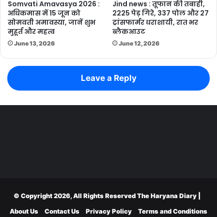
Somvati Amavasya 2026 :
Jind news : तूफान की तबाही,
अधिकमास में 15 जून को
2225 पेड़ गिरे, 337 पोल और 27
सोमवती अमावस्या, जानें शुभ
ट्रांसफार्मर धराशायी, रात भर
मुहूर्त और महत्व
ब्लैकआउट
June 13, 2026
June 12, 2026
Leave a Reply
© Copyright 2026, All Rights Reserved
The Haryana Diary
|
About Us
Contact Us
Privacy Policy
Terms and Conditions