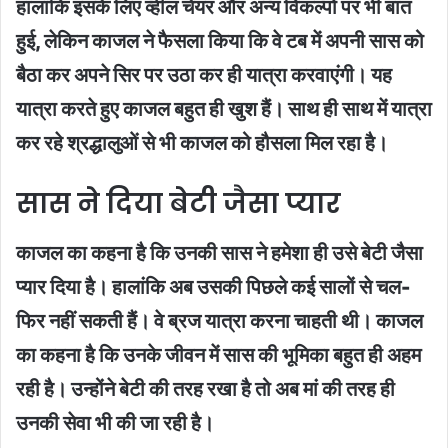
हालांकि इसके लिए व्हील चेयर और अन्य विकल्पों पर भी बात
हुई, लेकिन काजल ने फैसला किया कि वे टब में अपनी सास को
बैठा कर अपने सिर पर उठा कर ही यात्रा करवाएंगी। यह
यात्रा करते हुए काजल बहुत ही खुश हैं। साथ ही साथ में यात्रा
कर रहे श्रद्धालुओं से भी काजल को हौसला मिल रहा है।
सास ने दिया बेटी जैसा प्यार
काजल का कहना है कि उनकी सास ने हमेशा ही उसे बेटी जैसा
प्यार दिया है। हालांकि अब उसकी पिछले कई सालों से चल-
फिर नहीं सकती हैं। वे ब्रज यात्रा करना चाहती थी। काजल
का कहना है कि उनके जीवन में सास की भूमिका बहुत ही अहम
रही है। उन्होंने बेटी की तरह रखा है तो अब मां की तरह ही
उनकी सेवा भी की जा रही है।