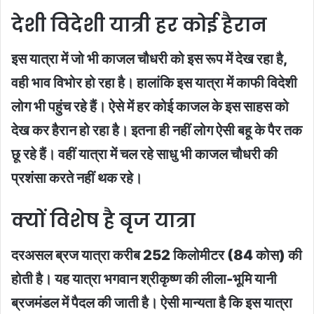
देशी विदेशी यात्री हर कोई हैरान
इस यात्रा में जो भी काजल चौधरी को इस रूप में देख रहा है,
वही भाव विभोर हो रहा है। हालांकि इस यात्रा में काफी विदेशी
लोग भी पहुंच रहे हैं। ऐसे में हर कोई काजल के इस साहस को
देख कर हैरान हो रहा है। इतना ही नहीं लोग ऐसी बहू के पैर तक
छू रहे हैं। वहीं यात्रा में चल रहे साधु भी काजल चौधरी की
प्रशंसा करते नहीं थक रहे।
क्यों विशेष है बृज यात्रा
दरअसल ब्रज यात्रा करीब 252 किलोमीटर (84 कोस) की
होती है। यह यात्रा भगवान श्रीकृष्ण की लीला-भूमि यानी
ब्रजमंडल में पैदल की जाती है। ऐसी मान्यता है कि इस यात्रा