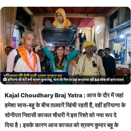
हरियाणा की बेटी बनी श्रवण कुमार बहू, सास को सिर पर उठा कर करवा रही 84 कोस की ब्रज यात्रा
Kajal Choudhary Braj Yatra : आज के दौर में जहां
हमेशा सास-बहू के बीच तलवारें खिंची रहती हैं, वहीं हरियाणा के
सोनीपत निवासी काजल चौधरी ने इस रिश्ते को नया रूप दे
दिया है। इसके कारण आज काजल को श्रवण कुमार बहू के