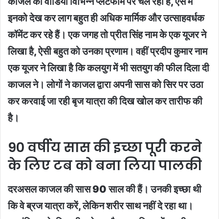
काजल की वीडियो विभिन्न प्लेटफार्म पर चल रही है, ऐसे में
इनको देख कर लाग बहुत ही अधिक मार्मिक और उत्साहवर्धक
कॉमेंट कर रहे हैं। एक जगह तो प्रीत सिंह नाम के एक यूजर ने
लिखा है, ऐसी बहुत को उनका प्रणाम। वहीं प्रदीप कुमार नाम
एक यूजर ने लिखा है कि कलयुग में भी सतयुग की फील दिला दी
काजल ने। लोगों ने काजल द्वारा अपनी सास को सिर पर उठा
कर करवाई जा रही बृज यात्रा की दिख खोल कर तारीफ की
है।
90 वर्षीय सास की इच्छा पूरी करने
के लिए टब को बना लिया पालकी
दरअसल काजल की सास 90 साल की हैं। उनकी इच्छा थी
कि वे ब्रज यात्रा करें, लेकिन शरीर साथ नहीं दे रहा था।