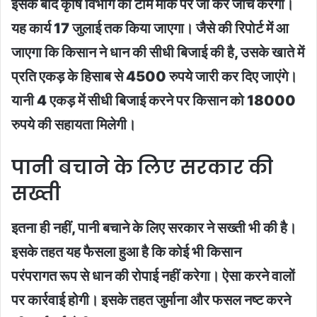
इसके बाद कृषि विभाग की टीम मौके पर जा कर जांच करेगी।
यह कार्य 17 जुलाई तक किया जाएगा। जैसे की रिपोर्ट में आ
जाएगा कि किसान ने धान की सीधी बिजाई की है, उसके खाते में
प्रति एकड़ के हिसाब से 4500 रुपये जारी कर दिए जाएंगे।
यानी 4 एकड़ में सीधी बिजाई करने पर किसान को 18000
रुपये की सहायता मिलेगी।
पानी बचाने के लिए सरकार की
सख्ती
इतना ही नहीं, पानी बचाने के लिए सरकार ने सख्ती भी की है।
इसके तहत यह फैसला हुआ है कि कोई भी किसान
परंपरागत रूप से धान की रोपाई नहीं करेगा। ऐसा करने वालों
पर कार्रवाई होगी। इसके तहत जुर्माना और फसल नष्ट करने