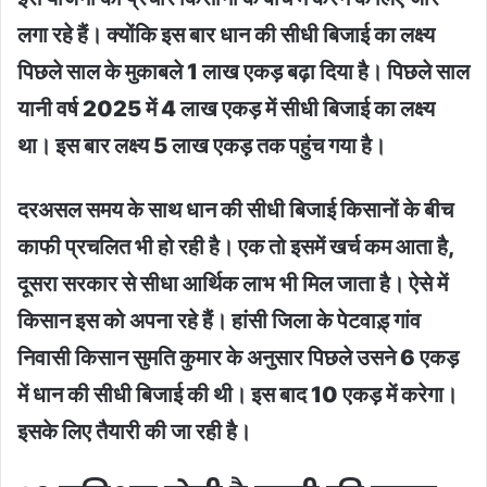
लगा रहे हैं। क्योंकि इस बार धान की सीधी बिजाई का लक्ष्य
पिछले साल के मुकाबले 1 लाख एकड़ बढ़ा दिया है। पिछले साल
यानी वर्ष 2025 में 4 लाख एकड़ में सीधी बिजाई का लक्ष्य
था। इस बार लक्ष्य 5 लाख एकड़ तक पहुंच गया है।
दरअसल समय के साथ धान की सीधी बिजाई किसानों के बीच
काफी प्रचलित भी हो रही है। एक तो इसमें खर्च कम आता है,
दूसरा सरकार से सीधा आर्थिक लाभ भी मिल जाता है। ऐसे में
किसान इस को अपना रहे हैं। हांसी जिला के पेटवाड़् गांव
निवासी किसान सुमति कुमार के अनुसार पिछले उसने 6 एकड़
में धान की सीधी बिजाई की थी। इस बाद 10 एकड़ में करेगा।
इसके लिए तैयारी की जा रही है।