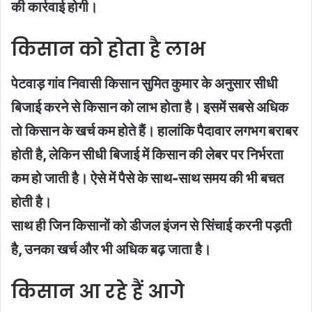
की कार्रवाई होगी।
किसान को होता है लाभ
पेटवाड़ गांव निवासी किसान सुमित कुमार के अनुसार सीधी
बिजाई करने से किसान को लाभ होता है। इसमें सबसे अधिक
तो किसान के खर्च कम होते हैं। हालांकि पैदावार लगभग बराबर
होती है, लेकिन सीधी बिजाई में किसान की लेबर पर निर्भरता
कम हो जाती है। ऐसे में पैसे के साथ-साथ समय की भी बचत
होती है।
साथ ही जिन किसानों को डीजल इंजन से सिंचाई करनी पड़ती
है, उनका खर्च और भी अधिक बढ़ जाता है।
किसान आ रहे हैं आगे