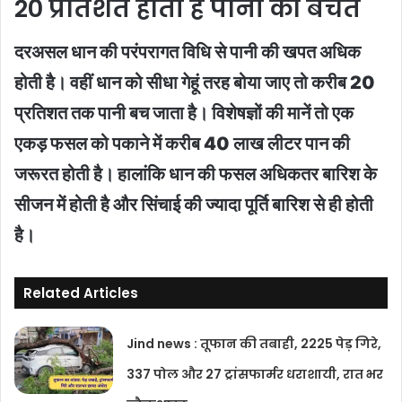
20 प्रतिशत होती है पानी की बचत
दरअसल धान की परंपरागत विधि से पानी की खपत अधिक
होती है। वहीं धान को सीधा गेहूं तरह बोया जाए तो करीब 20
प्रतिशत तक पानी बच जाता है। विशेषज्ञों की मानें तो एक
एकड़ फसल को पकाने में करीब 40 लाख लीटर पान की
जरूरत होती है। हालांकि धान की फसल अधिकतर बारिश के
सीजन में होती है और सिंचाई की ज्यादा पूर्ति बारिश से ही होती
है।
Related Articles
Jind news : तूफान की तबाही, 2225 पेड़ गिरे,
337 पोल और 27 ट्रांसफार्मर धराशायी, रात भर