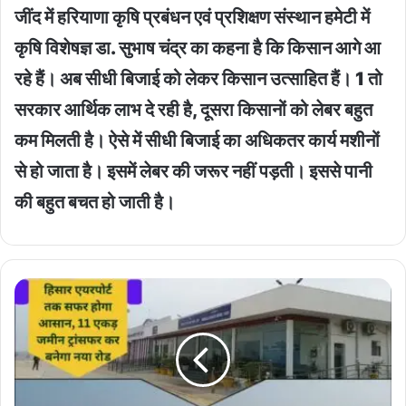
जींद में हरियाणा कृषि प्रबंधन एवं प्रशिक्षण संस्थान हमेटी में
कृषि विशेषज्ञ डा. सुभाष चंद्र का कहना है कि किसान आगे आ
रहे हैं। अब सीधी बिजाई को लेकर किसान उत्साहित हैं। 1 तो
सरकार आर्थिक लाभ दे रही है, दूसरा किसानों को लेबर बहुत
कम मिलती है। ऐसे में सीधी बिजाई का अधिकतर कार्य मशीनों
से हो जाता है। इसमें लेबर की जरूर नहीं पड़ती। इससे पानी
की बहुत बचत हो जाती है।
Hisar
news
:
हिसार
एयरपोर्ट
रोड
प्रोजेक्ट