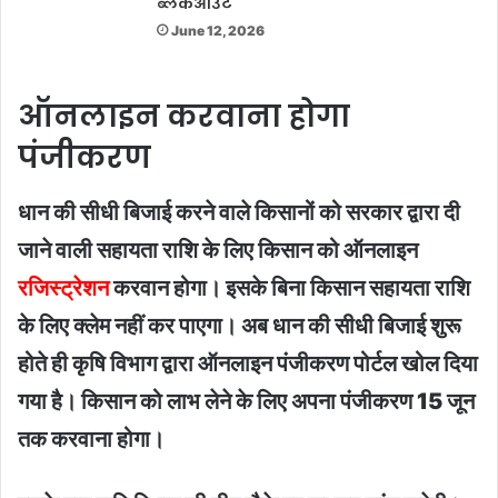
ब्लैकआउट
June 12, 2026
ऑनलाइन करवाना होगा
पंजीकरण
धान की सीधी बिजाई करने वाले किसानों को सरकार द्वारा दी
जाने वाली सहायता राशि के लिए किसान को ऑनलाइन
रजिस्ट्रेशन
करवान होगा। इसके बिना किसान सहायता राशि
के लिए क्लेम नहीं कर पाएगा। अब धान की सीधी बिजाई शुरू
होते ही कृषि विभाग द्वारा ऑनलाइन पंजीकरण पोर्टल खोल दिया
गया है। किसान को लाभ लेने के लिए अपना पंजीकरण 15 जून
तक करवाना होगा।