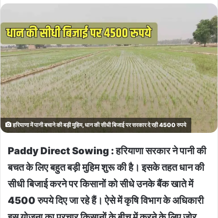
हरियाणा में पानी बचाने की बड़ी मुहिम, धान की सीधी बिजाई पर सरकार दे रही 4500 रुपये
Paddy Direct Sowing : हरियाणा सरकार ने पानी की
बचत के लिए बहुत बड़ी मुहिम शुरू की है। इसके तहत धान की
सीधी बिजाई करने पर किसानों को सीधे उनके बैंक खाते में
4500 रुपये दिए जा रहे हैं। ऐसे में कृषि विभाग के अधिकारी
इस योजना का प्रचार किसानों के बीच में करने के लिए जोर