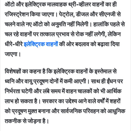
ऑटो और इलेक्ट्रिक मालवाहक थ्री-व्हीलर वाहनों का ही
रजिस्ट्रेशन किया जाएगा। पेट्रोल, डीजल और सीएनजी से
चलने वाले नए ऑटो को अनुमति नहीं मिलेगी। हालांकि पहले से
चल रहे वाहनों पर तत्काल प्रभाव से रोक नहीं लगेगी, लेकिन
धीरे-धीरे
इलेक्ट्रिक वाहनों
की ओर बदलाव को बढ़ावा दिया
जाएगा।
विशेषज्ञों का कहना है कि इलेक्ट्रिक वाहनों के इस्तेमाल से
ध्वनि और वायु प्रदूषण दोनों में कमी आएगी। साथ ही ईंधन पर
निर्भरता घटेगी और लंबे समय में वाहन चालकों को भी आर्थिक
लाभ हो सकता है। सरकार का उद्देश्य आने वाले वर्षों में शहरों
को प्रदूषण मुक्त बनाना और सार्वजनिक परिवहन को आधुनिक
तकनीक से जोड़ना है।