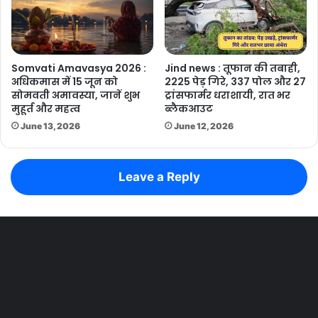
Somvati Amavasya 2026 :
Jind news : तूफान की तबाही,
अधिकमास में 15 जून को
2225 पेड़ गिरे, 337 पोल और 27
सोमवती अमावस्या, जानें शुभ
ट्रांसफार्मर धराशायी, रात भर
मुहूर्त और महत्व
ब्लैकआउट
June 13, 2026
June 12, 2026
Leave a Reply