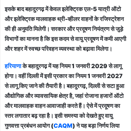
इसके बाद बहादुरगढ़ में केवल इलेक्ट्रिक एल-5 यात्री ऑटो
और इलेक्ट्रिक मालवाहक थ्री-व्हीलर वाहनों के रजिस्ट्रेशन
की ही अनुमति मिलेगी। सरकार और प्रदूषण नियंत्रण से जुड़े
विभागों का मानना है कि इस कदम से वायु प्रदूषण में कमी आएगी
और शहर में स्वच्छ परिवहन व्यवस्था को बढ़ावा मिलेगा।
हरियाणा
के बहादुरगढ़ में यह नियम 1 जनवरी 2029 से लागू
होगा। वहीं दिल्ली में इसी प्रकार का नियम 1 जनवरी 2027
से लागू किए जाने की तैयारी है। बहादुरगढ़, दिल्ली से सटा हुआ
औद्योगिक और व्यावसायिक क्षेत्र है, जहां रोजाना हजारों ऑटो
और मालवाहक वाहन आवाजाही करते हैं। ऐसे में प्रदूषण का
स्तर लगातार बढ़ रहा है। इसी समस्या को देखते हुए वायु
गुणवत्ता प्रबंधन आयोग (
CAQM
) ने यह बड़ा निर्णय लिया