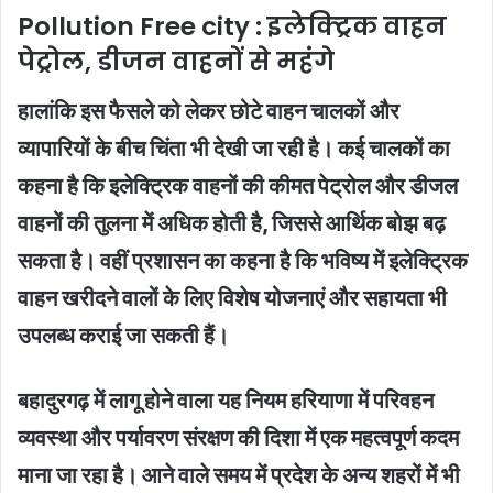
Pollution Free city : इलेक्ट्रिक वाहन
पेट्रोल, डीजन वाहनों से महंगे
हालांकि इस फैसले को लेकर छोटे वाहन चालकों और
व्यापारियों के बीच चिंता भी देखी जा रही है। कई चालकों का
कहना है कि इलेक्ट्रिक वाहनों की कीमत पेट्रोल और डीजल
वाहनों की तुलना में अधिक होती है, जिससे आर्थिक बोझ बढ़
सकता है। वहीं प्रशासन का कहना है कि भविष्य में इलेक्ट्रिक
वाहन खरीदने वालों के लिए विशेष योजनाएं और सहायता भी
उपलब्ध कराई जा सकती हैं।
बहादुरगढ़ में लागू होने वाला यह नियम हरियाणा में परिवहन
व्यवस्था और पर्यावरण संरक्षण की दिशा में एक महत्वपूर्ण कदम
माना जा रहा है। आने वाले समय में प्रदेश के अन्य शहरों में भी