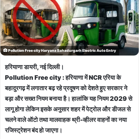
Pollution Free city Haryana Bahadurgarh Electric Auto Entry
हरियाणा डायरी, नई दिल्ली।
Pollution Free city : हरियाणा में NCR एरिया के
बहादुरगढ़ में लगातार बढ़ रहे प्रदूषण को देशते हुए सरकार ने
बड़ा और सख्त नियम बनाया है। हालांकि यह नियम 2029 से
लागू होगा लेकिन इसके अनुसार शहर में पेट्रोल और डीजल से
चलने वाले ऑटो तथा मालवाहक थ्री-व्हीलर वाहनों का नया
रजिस्ट्रेशन बंद हो जाएगा।