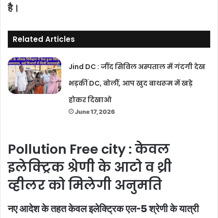
है।
Related Articles
Jind DC : जींद सिविल अस्पताल में गंदगी देख
भड़कीं DC, बोलीं, आप खुद बाथरूम में खड़े
होकर दिखाओ
June 17, 2026
Pollution Free city : केवल
इलेक्ट्रिक श्रेणी के आटो व थ्री
व्हीलर को मिलेगी अनुमति
नए आदेश के तहत केवल इलेक्ट्रिक एल-5 श्रेणी के यात्री