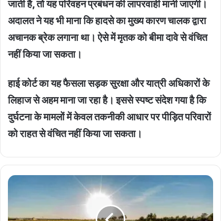
जाती है, तो यह परिवहन प्रबंधन की लापरवाही मानी जाएगी।
अदालत ने यह भी माना कि हादसे का मुख्य कारण चालक द्वारा
अचानक ब्रेक लगाना था। ऐसे में मृतक को बीमा दावे से वंचित
नहीं किया जा सकता।
हाई कोर्ट का यह फैसला सड़क सुरक्षा और यात्री अधिकारों के
लिहाज से अहम माना जा रहा है। इससे स्पष्ट संदेश गया है कि
दुर्घटना के मामलों में केवल तकनीकी आधार पर पीड़ित परिवारों
को राहत से वंचित नहीं किया जा सकता।
17
May
Weather
:
आज