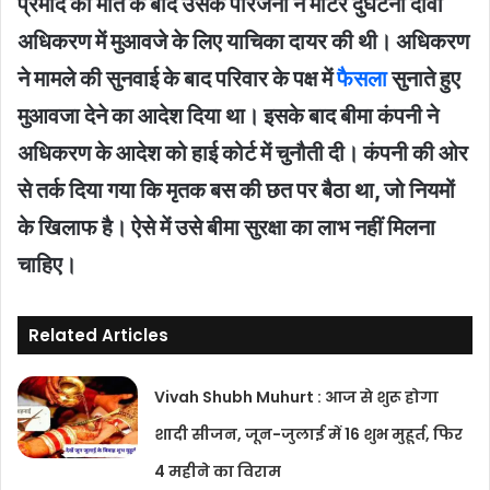
प्रमोद की मौत के बाद उसके परिजनों ने मोटर दुर्घटना दावा
अधिकरण में मुआवजे के लिए याचिका दायर की थी। अधिकरण
ने मामले की सुनवाई के बाद परिवार के पक्ष में
फैसला
सुनाते हुए
मुआवजा देने का आदेश दिया था। इसके बाद बीमा कंपनी ने
अधिकरण के आदेश को हाई कोर्ट में चुनौती दी। कंपनी की ओर
से तर्क दिया गया कि मृतक बस की छत पर बैठा था, जो नियमों
के खिलाफ है। ऐसे में उसे बीमा सुरक्षा का लाभ नहीं मिलना
चाहिए।
Related Articles
Vivah Shubh Muhurt : आज से शुरू होगा
शादी सीजन, जून-जुलाई में 16 शुभ मुहूर्त, फिर
4 महीने का विराम