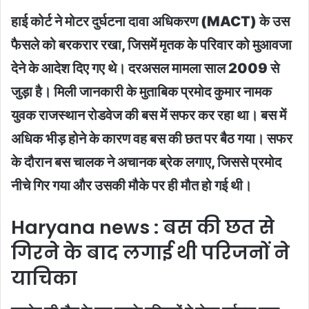
हाई कोर्ट ने मोटर दुर्घटना दावा अधिकरण (MACT) के उस
फैसले को बरकरार रखा, जिसमें मृतक के परिवार को मुआवजा
देने के आदेश दिए गए थे। दरअसल मामला साल 2009 से
जुड़ा है। मिली जानकारी के मुताबिक प्रमोद कुमार नामक
युवक राजस्थान रोडवेज की बस में सफर कर रहा था। बस में
अधिक भीड़ होने के कारण वह बस की छत पर बैठ गया। सफर
के दौरान बस चालक ने अचानक ब्रेक लगाए, जिससे प्रमोद
नीचे गिर गया और उसकी मौके पर ही मौत हो गई थी।
Haryana news : बस की छत से
गिरने के बाद लगाई थी परिजनों ने
याचिका