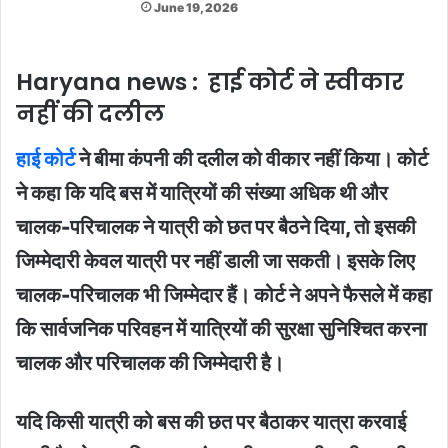
June 19, 2026
Haryana news : हाई कोर्ट ने स्वीकार
नहीं की दलील
हाई कोर्ट
ने बीमा कंपनी की दलील को वीकार नहीं किया। कोर्ट
ने कहा कि यदि बस में यात्रियों की संख्या अधिक थी और
चालक-परिचालक ने यात्री को छत पर बैठने दिया, तो इसकी
जिम्मेदारी केवल यात्री पर नहीं डाली जा सकती। इसके लिए
चालक-परिचालक भी जिम्मेदार हैं। कोर्ट ने अपने फैसले में कहा
कि सार्वजनिक परिवहन में यात्रियों की सुरक्षा सुनिश्चित करना
चालक और परिचालक की जिम्मेदारी है।
यदि किसी यात्री को बस की छत पर बैठाकर यात्रा करवाई