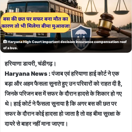
Haryana High Court important decision Insurance compensation roof
of a bus.
हरियाणा डायरी, चंडीगढ़।
Haryana News : पंजाब एवं हरियाणा हाई कोर्ट ने एक
बड़ा और अहम फैसला सुनाते हुए उन परिवारों को राहत दी है,
जिनके परिजन बस में सफर के दौरान हादसे के शिकार हो गए
थे। हाई कोर्ट ने फैसला सुनाया है कि अगर बस की छत पर
सफर के दौरान कोई हादसा हो जाता है तो वह बीमा सुरक्षा के
दायरे से बाहर नहीं माना जाएगा।