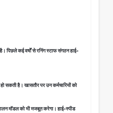
ै। पिछले कई वर्षों से रनिंग स्टाफ संगठन हाई-
री हो सकती है। खासतौर पर उन कर्मचारियों को
 संचालन मॉडल को भी मजबूत करेगा। हाई-स्पीड