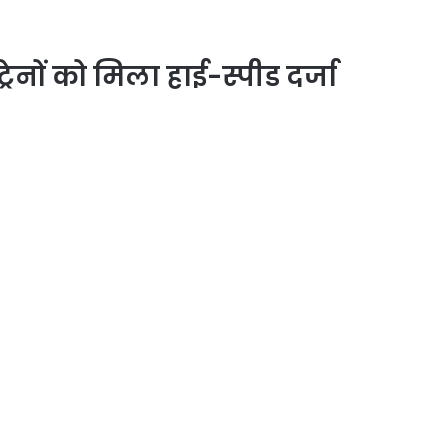
रेनों को मिला हाई-स्पीड दर्जा