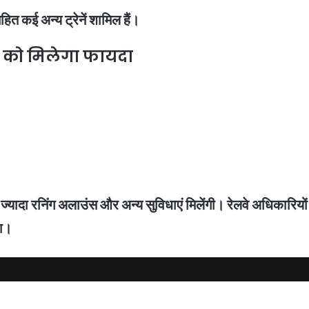
 कई अन्य ट्रेनें शामिल हैं।
ं को मिलेगा फायदा
से ज्यादा रनिंग अलाउंस और अन्य सुविधाएं मिलेंगी। रेलवे अधिकारियो
गा।