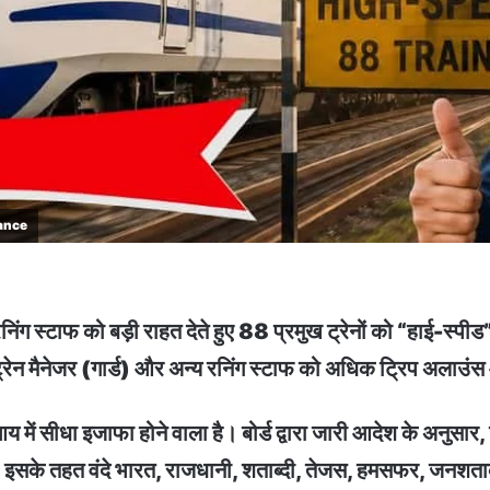
wance
 स्टाफ को बड़ी राहत देते हुए 88 प्रमुख ट्रेनों को “हाई-स्पीड” श
 ट्रेन मैनेजर (गार्ड) और अन्य रनिंग स्टाफ को अधिक ट्रिप अलाउंस
ी आय में सीधा इजाफा होने वाला है। बोर्ड द्वारा जारी आदेश के अनुसार
 है। इसके तहत वंदे भारत, राजधानी, शताब्दी, तेजस, हमसफर, जनशताब