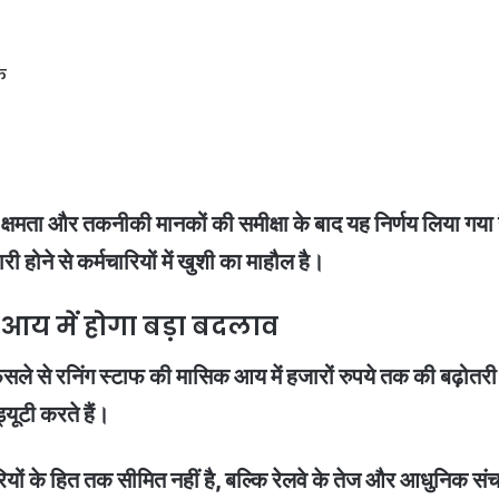
े
 क्षमता और तकनीकी मानकों की समीक्षा के बाद यह निर्णय लिया गया ह
ी होने से कर्मचारियों में खुशी का माहौल है।
 आय में होगा बड़ा बदलाव
 फैसले से रनिंग स्टाफ की मासिक आय में हजारों रुपये तक की बढ़ोत
्यूटी करते हैं।
चारियों के हित तक सीमित नहीं है, बल्कि रेलवे के तेज और आधुनिक