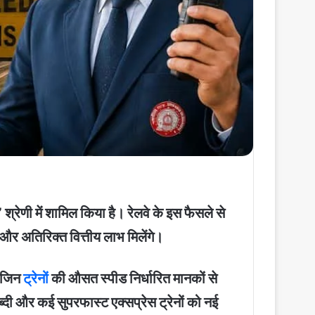
्रेणी में शामिल किया है। रेलवे के इस फैसले से
 और अतिरिक्त वित्तीय लाभ मिलेंगे।
, जिन
ट्रेनों
की औसत स्पीड निर्धारित मानकों से
्दी और कई सुपरफास्ट एक्सप्रेस ट्रेनों को नई