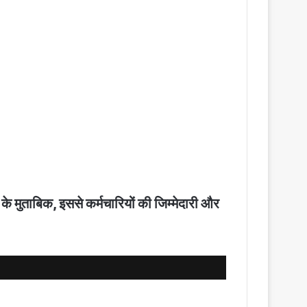
ं के मुताबिक, इससे कर्मचारियों की जिम्मेदारी और