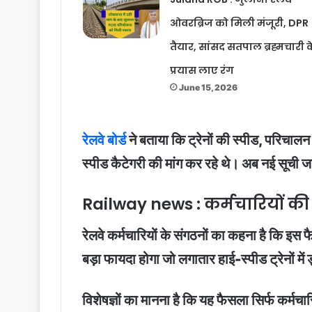
ओवरब्रिज को मिली मंजूरी, DPR
तैयार, सांसद सतपाल ब्रह्मचारी क
प्रयास लाए रंग
June 15, 2026
रेलवे बोर्ड
ने बताया कि ट्रेनों की स्पीड, परिचालन
स्पीड कैटेगरी की मांग कर रहे थे। अब नई सूची जार
Railway news : कर्मचारियों की
रेलवे कर्मचारियों के संगठनों का कहना है कि इस
बड़ा फायदा होगा जो लगातार हाई-स्पीड ट्रेनों में ड
विशेषज्ञों का मानना है कि यह फैसला सिर्फ कर्म