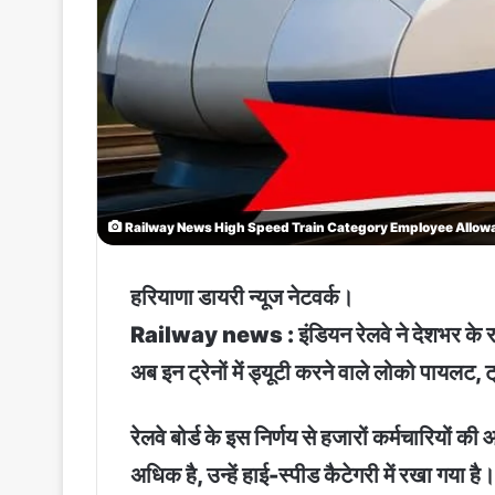
Railway News High Speed ​​Train Category Employee Allo
हरियाणा डायरी न्यूज नेटवर्क।
Railway news : इंडियन रेलवे ने देशभर के रनिंग
अब इन ट्रेनों में ड्यूटी करने वाले लोको पायलट,
रेलवे बोर्ड के इस निर्णय से हजारों कर्मचारियों क
अधिक है, उन्हें हाई-स्पीड कैटेगरी में रखा गया